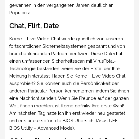
gewannen in den vergangenen Jahren deutlich an
Popularität.
Chat, Flirt, Date
Kome – Live Video Chat wurde gründlich von unseren
fortschrittlichen Sicherheitssystemen gescannt und von
branchenführenden Partnern verifiziert. Diese Datei hat
einen umfassenden Sicherheitsscan mit VirusTotal-
Technologie bestanden. Seien Sie der Erste, der Ihre
Meinung hinterlässt! Haben Sie Kome – Live Video Chat
ausprobiert? Sie können auch die Persönlichkeit der
anderen Particular Person kennenlernen, indem Sie ihnen
eine Nachricht senden. Wenn Sie Freunde auf der ganzen
Welt finden möchten, ist Kome definitiv Ihre erste Wahl!
Am nächsten Tag hatte ich ihn erst wieder neu gestartet
und er startete sofort die BIOS Übersicht (Asus UEFI
BIOS Utility – Advanced Mode).