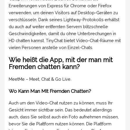
Erweiterungen von Express für Chrome oder Firefox
verwenden, um deinen Visitors auf Desktop-Geräten zu
verschlüsseln. Dank seines Lightway-Protokolls erhältst
du auch auf weiter entfernten Servern blitzschnelle
Geschwindigkeiten, damit du ohne Unterbrechungen in
HD chatten kannst. TinyChat bietet Video-Chat-Räume mit
vielen Personen anstelle von Einzel-Chats.
Wie heißt die App, mit der man mit
Fremden chatten kann?
MeetMe – Meet, Chat & Go Live.
Wo Kann Man Mit Fremden Chatten?
Auch um den Video-Chat nutzen zu können, muss Ihr
Gesicht immer sichtbar sein. Das bedeutet allerdings
auch, dass Sie selbst auch ein Foto aufnehmen müssen,
bevor Sie die Plattform nutzen können. Die Plattform