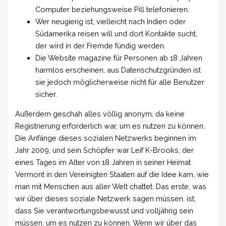
Computer beziehungsweise Pill telefonieren.
Wer neugierig ist, vielleicht nach Indien oder
Südamerika reisen will und dort Kontakte sucht,
der wird in der Fremde fündig werden.
Die Website magazine für Personen ab 18 Jahren
harmlos erscheinen, aus Datenschutzgründen ist
sie jedoch möglicherweise nicht für alle Benutzer
sicher.
Außerdem geschah alles völlig anonym, da keine
Registrierung erforderlich war, um es nutzen zu können.
Die Anfänge dieses sozialen Netzwerks beginnen im
Jahr 2009, und sein Schöpfer war Leif K-Brooks, der
eines Tages im Alter von 18 Jahren in seiner Heimat
Vermont in den Vereinigten Staaten auf die Idee kam, wie
man mit Menschen aus aller Welt chattet. Das erste, was
wir über dieses soziale Netzwerk sagen müssen, ist,
dass Sie verantwortungsbewusst und volljährig sein
müssen, um es nutzen zu können. Wenn wir über das