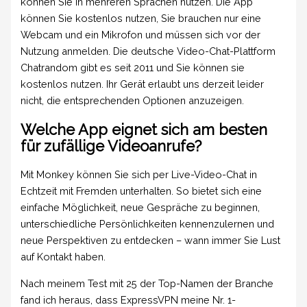
können Sie in mehreren Sprachen nutzen. Die App
können Sie kostenlos nutzen, Sie brauchen nur eine
Webcam und ein Mikrofon und müssen sich vor der
Nutzung anmelden. Die deutsche Video-Chat-Plattform
Chatrandom gibt es seit 2011 und Sie können sie
kostenlos nutzen. Ihr Gerät erlaubt uns derzeit leider
nicht, die entsprechenden Optionen anzuzeigen.
Welche App eignet sich am besten
für zufällige Videoanrufe?
Mit Monkey können Sie sich per Live-Video-Chat in
Echtzeit mit Fremden unterhalten. So bietet sich eine
einfache Möglichkeit, neue Gespräche zu beginnen,
unterschiedliche Persönlichkeiten kennenzulernen und
neue Perspektiven zu entdecken – wann immer Sie Lust
auf Kontakt haben.
Nach meinem Test mit 25 der Top-Namen der Branche
fand ich heraus, dass ExpressVPN meine Nr. 1-