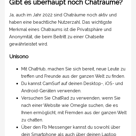
Gibt es überhaupt noch Chaträume?
Ja, auch im Jahr 2022 sind Chaträume noch aktiv und
haben eine beachtliche Nutzerzahl. Das wichtigste
Merkmal eines Chatraums ist die Privatsphäre und
Anonymität, die beim Beitritt zu einer Chatseite
gewährleistet wird.
Unisono
Mit ChatHub, machen Sie sich bereit, neue Leute zu
treffen und Freunde aus der ganzen Welt zu finden.
Du kannst CamSurf auf deinen Desktop-, iOS- und
Android-Geräten verwenden.
Versuchen Sie ChatRad zu verwenden, wenn Sie
nach einer Website wie Omegle suchen, die es
Ihnen ermöglicht, mit Fremden aus der ganzen Welt
zu chatten.
Über den Fb Messenger kannst du sowohl über
dein Smartphone als auch über deinen Laptop