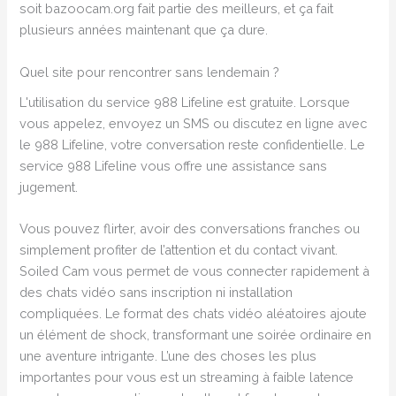
soit bazoocam.org fait partie des meilleurs, et ça fait
plusieurs années maintenant que ça dure.
Quel site pour rencontrer sans lendemain ?
L'utilisation du service 988 Lifeline est gratuite. Lorsque
vous appelez, envoyez un SMS ou discutez en ligne avec
le 988 Lifeline, votre conversation reste confidentielle. Le
service 988 Lifeline vous offre une assistance sans
jugement.
Vous pouvez flirter, avoir des conversations franches ou
simplement profiter de l’attention et du contact vivant.
Soiled Cam vous permet de vous connecter rapidement à
des chats vidéo sans inscription ni installation
compliquées. Le format des chats vidéo aléatoires ajoute
un élément de shock, transformant une soirée ordinaire en
une aventure intrigante. L’une des choses les plus
importantes pour vous est un streaming à faible latence