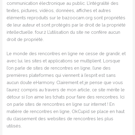
communication électronique au public. L’intégralité des
textes, pictures, vidéos, données, affiches et autres
éléments reproduits sur le bazoocam.org sont propriétés
de leur auteur et sont protégés par le droit de la propriété
intellectuelle. four.2 L’utilisation du site ne confère aucun
droit de propriété.
Le monde des rencontres en ligne ne cesse de grandir, et
avec lui, les sites et applications se multiplient. Lorsque
l’on parle de sites de rencontres en ligne, l’une des
premières plateformes qui viennent à l’esprit est sans
aucun doute eHarmony. Clairement et je pense que vous
l’aurez compris au travers de mon article, ce site mérite le
détour si l’on aime les tchats pour faire des rencontres. Ici
on parle sites de rencontres en ligne sur internet ! En
matière de rencontres en ligne, OkCupid se place en haut
du classement des websites de rencontres les plus
utilisés.