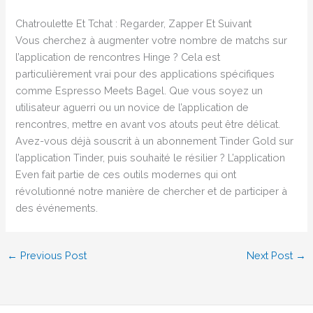
Chatroulette Et Tchat : Regarder, Zapper Et Suivant
Vous cherchez à augmenter votre nombre de matchs sur
l’application de rencontres Hinge ? Cela est
particulièrement vrai pour des applications spécifiques
comme Espresso Meets Bagel. Que vous soyez un
utilisateur aguerri ou un novice de l’application de
rencontres, mettre en avant vos atouts peut être délicat.
Avez-vous déjà souscrit à un abonnement Tinder Gold sur
l’application Tinder, puis souhaité le résilier ? L’application
Even fait partie de ces outils modernes qui ont
révolutionné notre manière de chercher et de participer à
des événements.
←
Previous Post
Next Post
→