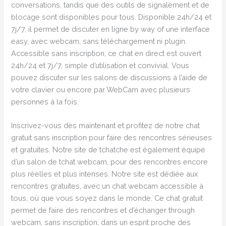
conversations, tandis que des outils de signalement et de
blocage sont disponibles pour tous. Disponible 24h/24 et
7j/7, il permet de discuter en ligne by way of une interface
easy, avec webcam, sans téléchargement ni plugin.
Accessible sans inscription, ce chat en direct est ouvert
24h/24 et 7j/7, simple d’utilisation et convivial. Vous
pouvez discuter sur les salons de discussions à l’aide de
votre clavier ou encore par WebCam avec plusieurs
personnes à la fois.
Inscrivez-vous dès maintenant et profitez de notre chat
gratuit sans inscription pour faire des rencontres sérieuses
et gratuites. Notre site de tchatche est également équipé
d’un salon de tchat webcam, pour des rencontres encore
plus réelles et plus intenses. Notre site est dédiée aux
rencontres gratuites, avec un chat webcam accessible à
tous, où que vous soyez dans le monde. Ce chat gratuit
permet de faire des rencontres et d’échanger through
webcam, sans inscription, dans un esprit proche des