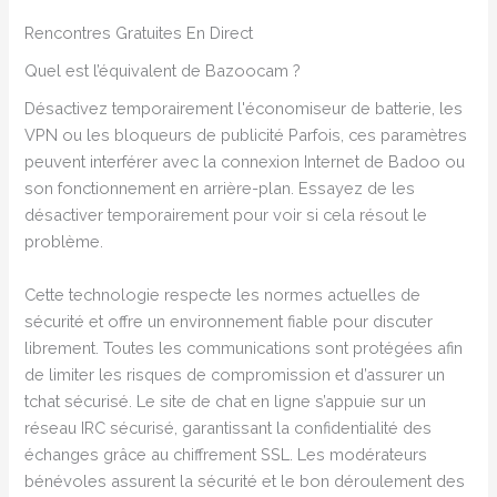
Rencontres Gratuites En Direct
Quel est l’équivalent de Bazoocam ?
Désactivez temporairement l'économiseur de batterie, les
VPN ou les bloqueurs de publicité Parfois, ces paramètres
peuvent interférer avec la connexion Internet de Badoo ou
son fonctionnement en arrière-plan. Essayez de les
désactiver temporairement pour voir si cela résout le
problème.
Cette technologie respecte les normes actuelles de
sécurité et offre un environnement fiable pour discuter
librement. Toutes les communications sont protégées afin
de limiter les risques de compromission et d’assurer un
tchat sécurisé. Le site de chat en ligne s’appuie sur un
réseau IRC sécurisé, garantissant la confidentialité des
échanges grâce au chiffrement SSL. Les modérateurs
bénévoles assurent la sécurité et le bon déroulement des