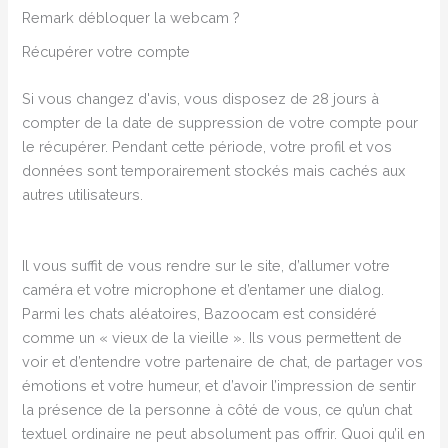
Remark débloquer la webcam ?
Récupérer votre compte
Si vous changez d'avis, vous disposez de 28 jours à
compter de la date de suppression de votre compte pour
le récupérer. Pendant cette période, votre profil et vos
données sont temporairement stockés mais cachés aux
autres utilisateurs.
Il vous suffit de vous rendre sur le site, d’allumer votre
caméra et votre microphone et d’entamer une dialog.
Parmi les chats aléatoires, Bazoocam est considéré
comme un « vieux de la vieille ». Ils vous permettent de
voir et d’entendre votre partenaire de chat, de partager vos
émotions et votre humeur, et d’avoir l’impression de sentir
la présence de la personne à côté de vous, ce qu’un chat
textuel ordinaire ne peut absolument pas offrir. Quoi qu’il en