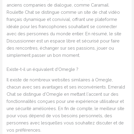
anciens companies de dialogue, comme Caramail.
Roulette Chat se distingue comme un site de chat vidéo
français dynamique et convivial, offrant une plateforme
idéale pour les francophones souhaitant se connecter
avec des personnes du monde entier. En résumé, le site
Discussionner est un espace libre et sécurisé pour faire
des rencontres, échanger sur ses passions, jouer ou
simplement passer un bon moment.
Existe-t-il un équivalent d’Omegle ?
Il existe de nombreux websites similaires à Omegle,
chacun avec ses avantages et ses inconvénients. Emerald
Chat se distingue d'Omegle en mettant l'accent sur des
fonctionnalités conçues pour une expérience utilisateur et
une sécurité améliorées. En fin de compte, le meilleur site
pour vous dépend de vos besoins personnels, des
personnes avec lesquelles vous souhaitez discuter et de
vos préférences.