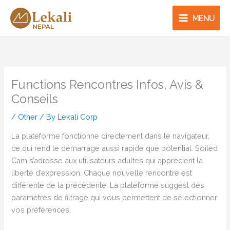
Skip
to
MENU
content
Functions Rencontres Infos, Avis &
Conseils
/
Other
/ By
Lekali Corp
La plateforme fonctionne directement dans le navigateur,
ce qui rend le démarrage aussi rapide que potential. Soiled
Cam s’adresse aux utilisateurs adultes qui apprécient la
liberté d’expression. Chaque nouvelle rencontre est
différente de la précédente. La plateforme suggest des
paramètres de filtrage qui vous permettent de sélectionner
vos préférences.