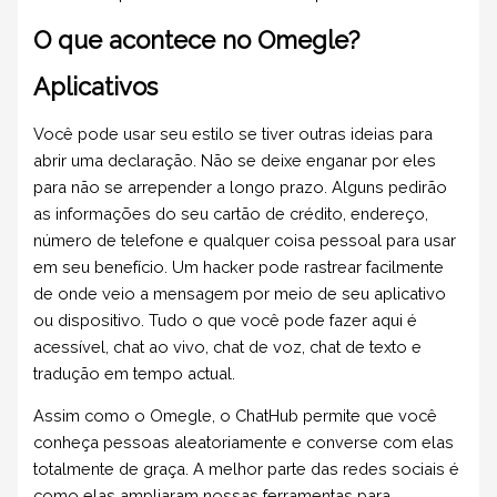
O que acontece no Omegle?
Aplicativos
Você pode usar seu estilo se tiver outras ideias para
abrir uma declaração. Não se deixe enganar por eles
para não se arrepender a longo prazo. Alguns pedirão
as informações do seu cartão de crédito, endereço,
número de telefone e qualquer coisa pessoal para usar
em seu benefício. Um hacker pode rastrear facilmente
de onde veio a mensagem por meio de seu aplicativo
ou dispositivo. Tudo o que você pode fazer aqui é
acessível, chat ao vivo, chat de voz, chat de texto e
tradução em tempo actual.
Assim como o Omegle, o ChatHub permite que você
conheça pessoas aleatoriamente e converse com elas
totalmente de graça. A melhor parte das redes sociais é
como elas ampliaram nossas ferramentas para