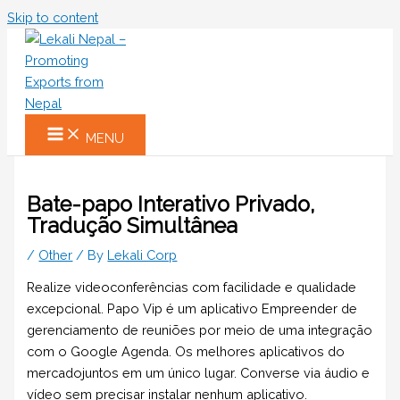
Skip to content
MENU
Bate-papo Interativo Privado,
Tradução Simultânea
/
Other
/ By
Lekali Corp
Realize videoconferências com facilidade e qualidade
excepcional. Papo Vip é um aplicativo Empreender de
gerenciamento de reuniões por meio de uma integração
com o Google Agenda. Os melhores aplicativos do
mercadojuntos em um único lugar. Converse via áudio e
vídeo sem precisar instalar nenhum aplicativo.