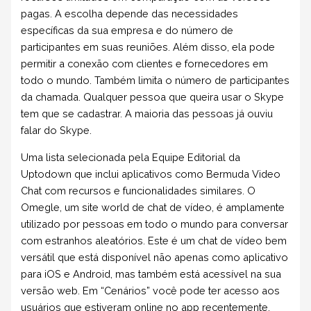
pagas. A escolha depende das necessidades
específicas da sua empresa e do número de
participantes em suas reuniões. Além disso, ela pode
permitir a conexão com clientes e fornecedores em
todo o mundo. Também limita o número de participantes
da chamada. Qualquer pessoa que queira usar o Skype
tem que se cadastrar. A maioria das pessoas já ouviu
falar do Skype.
Uma lista selecionada pela Equipe Editorial da
Uptodown que inclui aplicativos como Bermuda Video
Chat com recursos e funcionalidades similares. O
Omegle, um site world de chat de vídeo, é amplamente
utilizado por pessoas em todo o mundo para conversar
com estranhos aleatórios. Este é um chat de vídeo bem
versátil que está disponível não apenas como aplicativo
para iOS e Android, mas também está acessível na sua
versão web. Em “Cenários” você pode ter acesso aos
usuários que estiveram online no app recentemente.