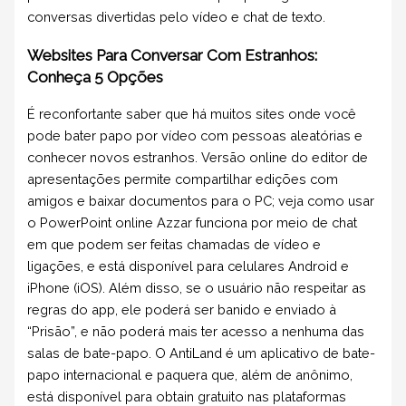
conversas divertidas pelo vídeo e chat de texto.
Websites Para Conversar Com Estranhos:
Conheça 5 Opções
É reconfortante saber que há muitos sites onde você
pode bater papo por vídeo com pessoas aleatórias e
conhecer novos estranhos. Versão online do editor de
apresentações permite compartilhar edições com
amigos e baixar documentos para o PC; veja como usar
o PowerPoint online Azzar funciona por meio de chat
em que podem ser feitas chamadas de vídeo e
ligações, e está disponível para celulares Android e
iPhone (iOS). Além disso, se o usuário não respeitar as
regras do app, ele poderá ser banido e enviado à
“Prisão”, e não poderá mais ter acesso a nenhuma das
salas de bate-papo. O AntiLand é um aplicativo de bate-
papo internacional e paquera que, além de anônimo,
está disponível para obtain gratuito nas plataformas