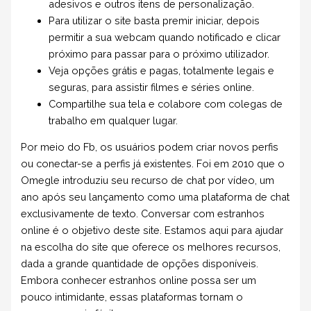
adesivos e outros itens de personalização.
Para utilizar o site basta premir iniciar, depois
permitir a sua webcam quando notificado e clicar
próximo para passar para o próximo utilizador.
Veja opções grátis e pagas, totalmente legais e
seguras, para assistir filmes e séries online.
Compartilhe sua tela e colabore com colegas de
trabalho em qualquer lugar.
Por meio do Fb, os usuários podem criar novos perfis
ou conectar-se a perfis já existentes. Foi em 2010 que o
Omegle introduziu seu recurso de chat por vídeo, um
ano após seu lançamento como uma plataforma de chat
exclusivamente de texto. Conversar com estranhos
online é o objetivo deste site. Estamos aqui para ajudar
na escolha do site que oferece os melhores recursos,
dada a grande quantidade de opções disponíveis.
Embora conhecer estranhos online possa ser um
pouco intimidante, essas plataformas tornam o