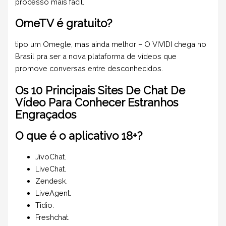
processo mais fácil.
OmeTV é gratuito?
tipo um Omegle, mas ainda melhor – O VIVIDI chega no
Brasil pra ser a nova plataforma de vídeos que
promove conversas entre desconhecidos.
Os 10 Principais Sites De Chat De
Vídeo Para Conhecer Estranhos
Engraçados
O que é o aplicativo 18+?
JivoChat.
LiveChat.
Zendesk.
LiveAgent.
Tidio.
Freshchat.