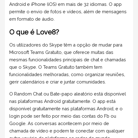
Android e iPhone (iOS) em mais de 32 idiomas. O app
permite o envio de fotos e vídeos, além de mensagens
em formato de áudio.
O que é Love8?
Os utilizadores do Skype têm a opção de mudar para
Microsoft Teams Gratuito, que oferece muitas das
mesmas funcionalidades principais de chat e chamadas
que o Skype. O Teams Gratuito também tem
funcionalidades melhoradas, como organizar reuniões,
gerir calendários e criar e juntar comunidades.
O Random Chat ou Bate-papo aleatório está disponível
nas plataformas Android gratuitamente. O app está
disponível gratuitamente nas plataformas Android, e o
login pode ser feito por meio das contas do Fb ou
Google. As conversas acontecem por meio de
chamada de vídeo e podem te conectar com qualquer