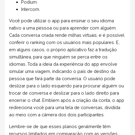
Podium.
Intercom.
Você pode utilizar o app para ensinar o seu idioma
nativo a uma pessoa ou para aprender com alguém.
Cada conversa criada rende milhas virtuais, e é possível
conferir o ranking com os usuários mais populares. E,
em alguns casos, o próprio aplicativo faz a tradução
simultânea, para que ninguém se perca entre os
idiomas. Toda a ideia da experiência do app envolve
simular uma viagem, indicando o país de destino da
pessoa que fará parte da conversa. O usuário pode
deslizar para o lado esquerdo para procurar alguém ou
trocar de conversa e deslizar para o lado direito para
encerrar o chat. Emblem após a criação da conta, o app
redireciona você para uma tela de conversas, dividida
ao meio com a câmera dos dois participantes.
Lembre-se de que esses planos geralmente têm
recursos limitados em comparação com as versões