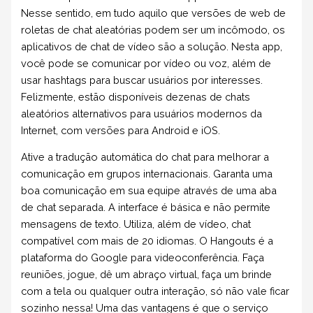
Nesse sentido, em tudo aquilo que versões de web de
roletas de chat aleatórias podem ser um incômodo, os
aplicativos de chat de vídeo são a solução. Nesta app,
você pode se comunicar por vídeo ou voz, além de
usar hashtags para buscar usuários por interesses.
Felizmente, estão disponíveis dezenas de chats
aleatórios alternativos para usuários modernos da
Internet, com versões para Android e iOS.
Ative a tradução automática do chat para melhorar a
comunicação em grupos internacionais. Garanta uma
boa comunicação em sua equipe através de uma aba
de chat separada. A interface é básica e não permite
mensagens de texto. Utiliza, além de vídeo, chat
compatível com mais de 20 idiomas. O Hangouts é a
plataforma do Google para videoconferência. Faça
reuniões, jogue, dê um abraço virtual, faça um brinde
com a tela ou qualquer outra interação, só não vale ficar
sozinho nessa! Uma das vantagens é que o serviço