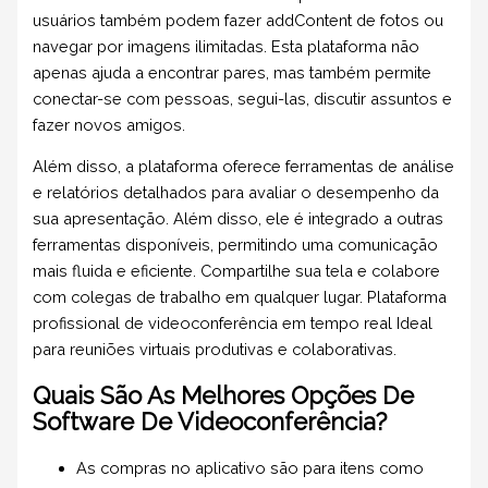
usuários também podem fazer addContent de fotos ou
navegar por imagens ilimitadas. Esta plataforma não
apenas ajuda a encontrar pares, mas também permite
conectar-se com pessoas, segui-las, discutir assuntos e
fazer novos amigos.
Além disso, a plataforma oferece ferramentas de análise
e relatórios detalhados para avaliar o desempenho da
sua apresentação. Além disso, ele é integrado a outras
ferramentas disponíveis, permitindo uma comunicação
mais fluida e eficiente. Compartilhe sua tela e colabore
com colegas de trabalho em qualquer lugar. Plataforma
profissional de videoconferência em tempo real Ideal
para reuniões virtuais produtivas e colaborativas.
Quais São As Melhores Opções De
Software De Videoconferência?
As compras no aplicativo são para itens como