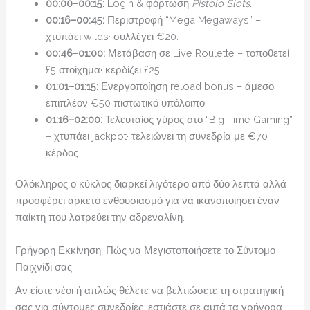
00:00–00:15:
Login & φόρτωση
Pistolo Slots
.
00:16–00:45:
Περιστροφή “Mega Megaways” –
χτυπάει wilds· συλλέγει €20.
00:46–01:00:
Μετάβαση σε Live Roulette – τοποθετεί
£5 στοίχημα· κερδίζει £25.
01:01–01:15:
Ενεργοποίηση reload bonus – άμεσο
επιπλέον €50 πιστωτικό υπόλοιπο.
01:16–02:00:
Τελευταίος γύρος στο “Big Time Gaming”
– χτυπάει jackpot· τελειώνει τη συνεδρία με €70
κέρδος.
Ολόκληρος ο κύκλος διαρκεί λιγότερο από δύο λεπτά αλλά
προσφέρει αρκετό ενθουσιασμό για να ικανοποιήσει έναν
παίκτη που λατρεύει την αδρεναλίνη.
Γρήγορη Εκκίνηση: Πώς να Μεγιστοποιήσετε το Σύντομο
Παιχνίδι σας
Αν είστε νέοι ή απλώς θέλετε να βελτιώσετε τη στρατηγική
σας για σύντομες συνεδρίες, εστιάστε σε αυτά τα γρήγορα