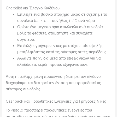
Checklist για Έλεγχο Κινδύνου
Επιλέξτε ένα βασικό στοίχημα μικρό σε σχέση με το
συνολικό bankroll—συνήθως 1–2% ανά γύρο.
Ορίστε ένα μέγιστο όριο απωλειών ανά συνεδρία—
μόλις το φτάσετε, σταματήστε και συνεχίστε
αργότερα.
Επιδιώξτε γρήγορες νίκες με στόχο slots υψηλής
μεταβλητότητας κατά τις σύντομες αυτές περιόδους.
Αλλάξτε παιχνίδια μετά από streak νικών για να
κλειδώσετε κέρδη προτού εξαφανιστούν.
Αυτή η πειθαρχημένη προσέγγιση διατηρεί τον κίνδυνο
διαχειρίσιμο και διατηρεί την ένταση που τροφοδοτεί τις
σύντομες συνεδρίες.
Cashback και Προωθητικές Ενέργειες για Γρήγορες Νίκες
Το Pistolo προσφέρει προωθητικές ενέργειες που
ανταμείβουν συχνές σύντομες συνεδρίες χωρίς να απαιτούν