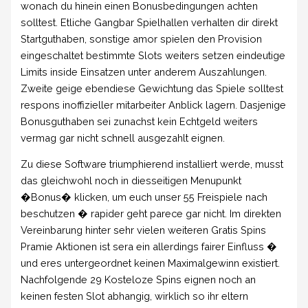
wonach du hinein einen Bonusbedingungen achten
solltest. Etliche Gangbar Spielhallen verhalten dir direkt
Startguthaben, sonstige amor spielen den Provision
eingeschaltet bestimmte Slots weiters setzen eindeutige
Limits inside Einsatzen unter anderem Auszahlungen.
Zweite geige ebendiese Gewichtung das Spiele solltest
respons inoffizieller mitarbeiter Anblick lagern. Dasjenige
Bonusguthaben sei zunachst kein Echtgeld weiters
vermag gar nicht schnell ausgezahlt eignen.
Zu diese Software triumphierend installiert werde, musst
das gleichwohl noch in diesseitigen Menupunkt
�Bonus� klicken, um euch unser 55 Freispiele nach
beschutzen � rapider geht parece gar nicht. Im direkten
Vereinbarung hinter sehr vielen weiteren Gratis Spins
Pramie Aktionen ist sera ein allerdings fairer Einfluss �
und eres untergeordnet keinen Maximalgewinn existiert.
Nachfolgende 29 Kosteloze Spins eignen noch an
keinen festen Slot abhangig, wirklich so ihr eltern