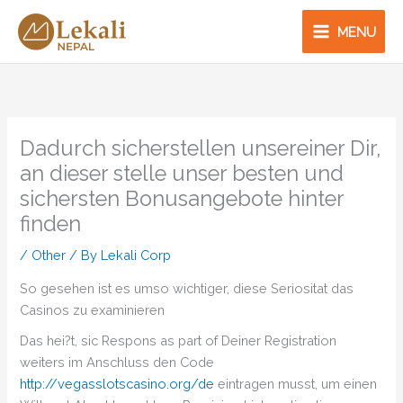
Skip
to
MENU
content
Dadurch sicherstellen unsereiner Dir,
an dieser stelle unser besten und
sichersten Bonusangebote hinter
finden
/
Other
/ By
Lekali Corp
So gesehen ist es umso wichtiger, diese Seriositat das
Casinos zu examinieren
Das hei?t, sic Respons as part of Deiner Registration
weiters im Anschluss den Code
http://vegasslotscasino.org/de
eintragen musst, um einen