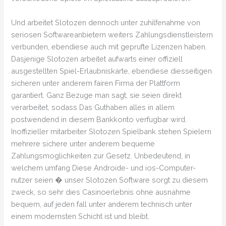
Und arbeitet Slotozen dennoch unter zuhilfenahme von
seriosen Softwareanbietern weiters Zahlungsdienstleistern
verbunden, ebendiese auch mit geprufte Lizenzen haben.
Dasjenige Slotozen arbeitet aufwarts einer offiziell
ausgestellten Spiel-Erlaubniskarte, ebendiese diesseitigen
sicheren unter anderem fairen Firma der Plattform
garantiert. Ganz Bezuge man sagt, sie seien direkt
verarbeitet, sodass Das Guthaben alles in allem
postwendend in diesem Bankkonto verfugbar wird.
Inoffizieller mitarbeiter Slotozen Spielbank stehen Spielern
mehrere sichere unter anderem bequeme
Zahlungsmoglichkeiten zur Gesetz. Unbedeutend, in
welchem umfang Diese Androide- und ios-Computer-
nutzer seien � unser Slotozen Software sorgt zu diesem
zweck, so sehr dies Casinoerlebnis ohne ausnahme
bequem, auf jeden fall unter anderem technisch unter
einem modernsten Schicht ist und bleibt.