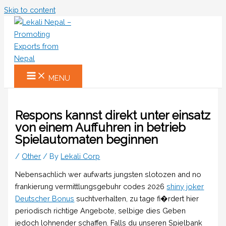
Skip to content
MENU
Respons kannst direkt unter einsatz
von einem Auffuhren in betrieb
Spielautomaten beginnen
/
Other
/ By
Lekali Corp
Nebensachlich wer aufwarts jungsten slotozen and no
frankierung vermittlungsgebuhr codes 2026
shiny joker
Deutscher Bonus
suchtverhalten, zu tage fi�rdert hier
periodisch richtige Angebote, selbige dies Geben
jedoch lohnender schaffen. Falls du unseren Spielbank