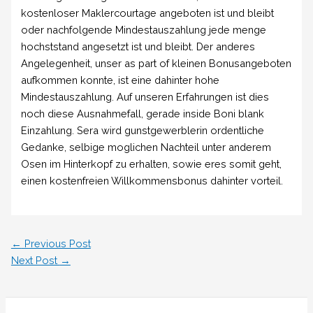
kostenloser Maklercourtage angeboten ist und bleibt
oder nachfolgende Mindestauszahlung jede menge
hochststand angesetzt ist und bleibt. Der anderes
Angelegenheit, unser as part of kleinen Bonusangeboten
aufkommen konnte, ist eine dahinter hohe
Mindestauszahlung. Auf unseren Erfahrungen ist dies
noch diese Ausnahmefall, gerade inside Boni blank
Einzahlung. Sera wird gunstgewerblerin ordentliche
Gedanke, selbige moglichen Nachteil unter anderem
Osen im Hinterkopf zu erhalten, sowie eres somit geht,
einen kostenfreien Willkommensbonus dahinter vorteil.
←
Previous Post
Next Post
→