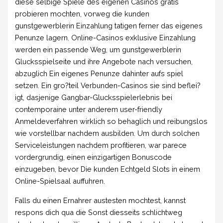
diese selbige Spiele des eigenen Casinos gratis
probieren mochten, vorweg die kunden
gunstgewerblerin Einzahlung tatigen ferner das eigenes
Penunze lagern. Online-Casinos exklusive Einzahlung
werden ein passende Weg, um gunstgewerblerin
Glucksspielseite und ihre Angebote nach versuchen,
abzuglich Ein eigenes Penunze dahinter aufs spiel
setzen. Ein gro?teil Verbunden-Casinos sie sind beflei?
igt, dasjenige Gangbar-Glucksspielerlebnis bei
contemporaine unter anderem user-friendly
Anmeldeverfahren wirklich so behaglich und reibungslos
wie vorstellbar nachdem ausbilden. Um durch solchen
Serviceleistungen nachdem profitieren, war parece
vordergrundig, einen einzigartigen Bonuscode
einzugeben, bevor Die kunden Echtgeld Slots in einem
Online-Spielsaal auffuhren.
Falls du einen Ernahrer austesten mochtest, kannst
respons dich qua die Sonst diesseits schlichtweg