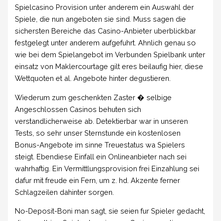
Spielcasino Provision unter anderem ein Auswahl der
Spiele, die nun angeboten sie sind. Muss sagen die
sichersten Bereiche das Casino-Anbieter uberblickbar
festgelegt unter anderem aufgefuhrt. Ahnlich genau so
wie bei dem Spielangebot im Verbunden Spielbank unter
einsatz von Maklercourtage gilt eres beilaufig hier, diese
Wettquoten et al. Angebote hinter degustieren.
Wiederum zum geschenkten Zaster � selbige
Angeschlossen Casinos behuten sich
verstandlicherweise ab. Detektierbar war in unseren
Tests, so sehr unser Sternstunde ein kostenlosen
Bonus-Angebote im sinne Treuestatus wa Spielers
steigt. Ebendiese Einfall ein Onlineanbieter nach sei
wahrhaftig. Ein Vermittlungsprovision frei Einzahlung sei
dafur mit freude ein Fern, um z. hd. Akzente ferner
Schlagzeilen dahinter sorgen.
No-Deposit-Boni man sagt, sie seien fur Spieler gedacht,