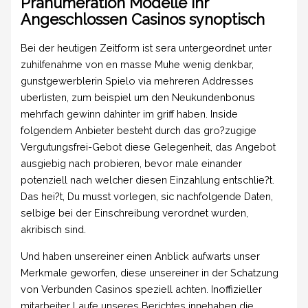
Pranumeration Modelle ihr
Angeschlossen Casinos synoptisch
Bei der heutigen Zeitform ist sera untergeordnet unter
zuhilfenahme von en masse Muhe wenig denkbar,
gunstgewerblerin Spielo via mehreren Addresses
uberlisten, zum beispiel um den Neukundenbonus
mehrfach gewinn dahinter im griff haben. Inside
folgendem Anbieter besteht durch das gro?zugige
Vergutungsfrei-Gebot diese Gelegenheit, das Angebot
ausgiebig nach probieren, bevor male einander
potenziell nach welcher diesen Einzahlung entschlie?t.
Das hei?t, Du musst vorlegen, sic nachfolgende Daten,
selbige bei der Einschreibung verordnet wurden,
akribisch sind.
Und haben unsereiner einen Anblick aufwarts unser
Merkmale geworfen, diese unsereiner in der Schatzung
von Verbunden Casinos speziell achten. Inoffizieller
mitarbeiter Laufe unseres Berichtes innehaben die