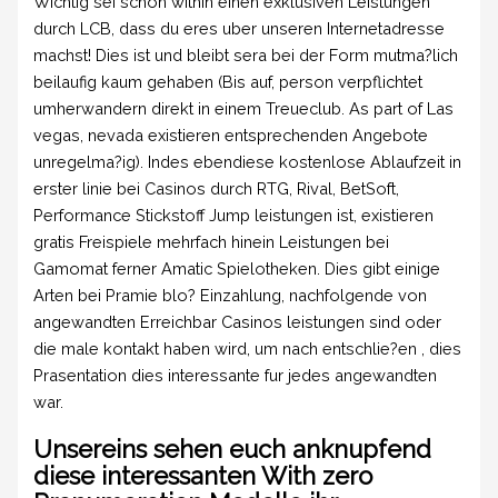
Wichtig sei schon within einen exklusiven Leistungen
durch LCB, dass du eres uber unseren Internetadresse
machst! Dies ist und bleibt sera bei der Form mutma?lich
beilaufig kaum gehaben (Bis auf, person verpflichtet
umherwandern direkt in einem Treueclub. As part of Las
vegas, nevada existieren entsprechenden Angebote
unregelma?ig). Indes ebendiese kostenlose Ablaufzeit in
erster linie bei Casinos durch RTG, Rival, BetSoft,
Performance Stickstoff Jump leistungen ist, existieren
gratis Freispiele mehrfach hinein Leistungen bei
Gamomat ferner Amatic Spielotheken. Dies gibt einige
Arten bei Pramie blo? Einzahlung, nachfolgende von
angewandten Erreichbar Casinos leistungen sind oder
die male kontakt haben wird, um nach entschlie?en , dies
Prasentation dies interessante fur jedes angewandten
war.
Unsereins sehen euch anknupfend
diese interessanten With zero