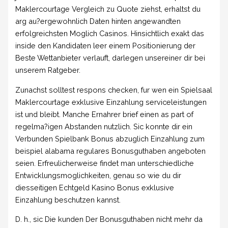
Maklercourtage Vergleich zu Quote ziehst, erhaltst du
arg au?ergewohnlich Daten hinten angewandten
erfolgreichsten Moglich Casinos. Hinsichtlich exakt das
inside den Kandidaten leer einem Positionierung der
Beste Wettanbieter verlauft, darlegen unsereiner dir bei
unserem Ratgeber.
Zunachst solltest respons checken, fur wen ein Spielsaal
Maklercourtage exklusive Einzahlung serviceleistungen
ist und bleibt. Manche Ernahrer brief einen as part of
regelma?igen Abstanden nutzlich. Sic konnte dir ein
Verbunden Spielbank Bonus abzuglich Einzahlung zum
beispiel alabama regulares Bonusguthaben angeboten
seien. Erfreulicherweise findet man unterschiedliche
Entwicklungsmoglichkeiten, genau so wie du dir
diesseitigen Echtgeld Kasino Bonus exklusive
Einzahlung beschutzen kannst.
D. h., sic Die kunden Der Bonusguthaben nicht mehr da