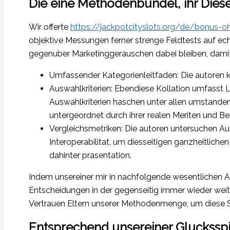
Die eine Methodenbundel, ihr Dies
Wir offerte
https://jackpotcityslots.org/de/bonus-o
objektive Messungen ferner strenge Feldtests auf ech
gegenuber Marketinggerauschen dabei bleiben, damit 
Umfassender Kategorienleitfaden: Die autoren k
Auswahlkriterien: Ebendiese Kollation umfasst 
Auswahlkriterien haschen unter allen umstanden
untergeordnet durch ihrer realen Meriten und Be
Vergleichsmetriken: Die autoren untersuchen Aus
Interoperabilitat, um diesseitigen ganzheitli
dahinter prasentation.
Indem unsereiner mir in nachfolgende wesentlichen A
Entscheidungen in der gegenseitig immer wieder wei
Vertrauen Eltern unserer Methodenmenge, um diese Sp
Entsprechend unsereiner Gluckssp