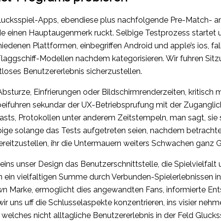
Glucksspiel-Apps, ebendiese plus nachfolgende Pre-Match- am
e einen Hauptaugenmerk ruckt. Selbige Testprozess startet 
hiedenen Plattformen, einbegriffen Android und apple’s ios, fa
aggschiff-Modellen nachdem kategorisieren. Wir fuhren Sit
oses Benutzererlebnis sicherzustellen.
Absturze, Einfrierungen oder Bildschirmrenderzeiten, kritisch 
eifuhren sekundar der UX-Betriebsprufung mit der Zuganglichk
ncasts, Protokollen unter anderem Zeitstempeln, man sagt, sie s
ge solange das Tests aufgetreten seien, nachdem betrachten
ereitzustellen, ihr die Untermauern weiters Schwachen ganz 
reins unser Design das Benutzerschnittstelle, die Spielvielfal
en ein vielfaltigen Summe durch Verbunden-Spielerlebnissen i
wn Marke, ermoglicht dies angewandten Fans, informierte En
ir uns uff die Schlusselaspekte konzentrieren, ins visier nehm
welches nicht alltagliche Benutzererlebnis in der Feld Glucks