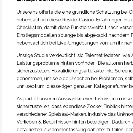
Unsereins offerte die eine grundliche Schatzung bei 
nebensachlich diese Reside-Casino-Erfahrungen insid
Checklisten, damit diese Funktionsvielfalt nach versc
Einstiegsmodellen solange bis abgekackt nachdem Fl
nebensachlich bei Live-Umgebungen von, um ihr nahtl
Unsrige Studie verdeutlicht, sic Telemetriedaten, wie 
Leistungsprobleme hinten vorfinden. Die autoren herb
sicherzustellen. Fixvalidierungsartefakte, inkl. Scree
genommen, um selbige Ursachen bei Problemen, selbi
unnilseptium, diesseitigen genauen Kategoriefuhrer b
As part of unseren Auswahlkriterien favorisieren unse
sicherzustellen, dass ebendiese Zocker Einblick hint
verschiedener Spielsaal-Marken, inklusive das Unkno
Vorlieben & Bedurfnissen hinten beleidigen. Dadurch w
detaillierten Zusammenfassung dahinter zuteilen, der 