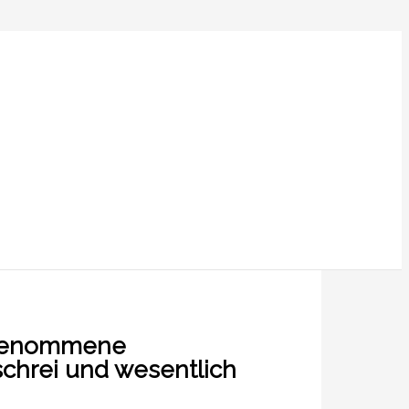
ingenommene
schrei und wesentlich