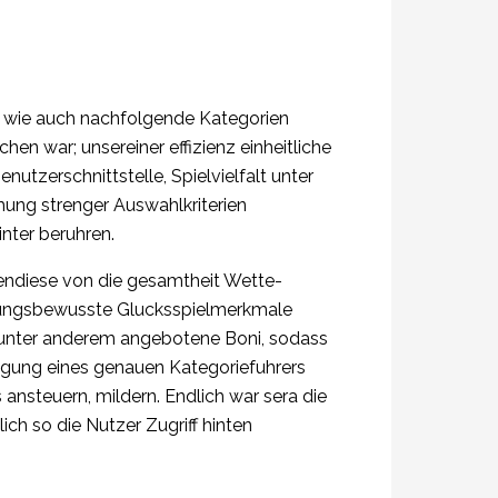
ie wie auch nachfolgende Kategorien
en war; unsereiner effizienz einheitliche
utzerschnittstelle, Spielvielfalt unter
ung strenger Auswahlkriterien
nter beruhren.
endiese von die gesamtheit Wette-
ortungsbewusste Glucksspielmerkmale
 unter anderem angebotene Boni, sodass
ingung eines genauen Kategoriefuhrers
ansteuern, mildern. Endlich war sera die
h so die Nutzer Zugriff hinten