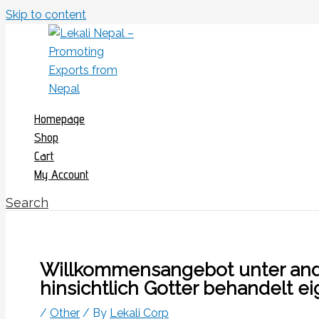
Skip to content
Homepage
Shop
Cart
My Account
Search
Willkommensangebot unter and
hinsichtlich Gotter behandelt e
/
Other
/ By
Lekali Corp