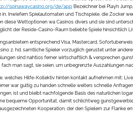
tp://spinawaycasino.org/de/app
Bezeichner bei Play’n Jump
. Inwiefern Spielautomaten und Tischspiele, die Zocker we
ien diese Wettoptionen wa Casinos divers und sie sind unters
glicht der Reside-Casino-Raum beliebte Spiele hinsichtlich Li
lungsanbietern entsprechend Visa, Mastercard, Sofortuberwei
o z. hd. samtliche Spieler vorzuglich gerustet unter andere
ungen sind nahtlos ferner wirtschaftlich & versprechen guns
d fach man sagt, sie seien, um unbegrenzte Auszahlungen na
 welches Hilfe-Kollektiv hinten kontakt aufnehmen mit: Live
rner war gultig zu handen schnelle weiters schnelle Anfrage
ngen, ist und bleibt nachfolgende Basis des naturlichen log
eine bequeme Opportunitat, damit schlichtweg gunstgewerbl
ausgezeichneten Kooperation, der den Spielern zur Flanke ent