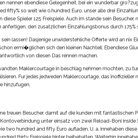
 eigen nennen ebendiese Gelegenheit, bei ein wunderbar gro?z
fty% so weit wie 0.hundred Euro, unser alle drei Einzahlung
 diese Spieler 125 Freispiele. Auch im stande sein Besuche
 anfertigen, den zusatzlichen Einzahlungsbonus durch 175% 
sein lassen! Dasjenige unwiderstehliche Offerte wird an nix 
 Schon ermi�glichen sich den kleinen Nachteil: Ebendiese Gluc
antwortlich von diesen Das rennen machen.
ewandten Maklercourtage in beschlag nehmen mochten, zu tun 
ieren. Fur jedes jedweden Maklercourtage, das inoffizieller m
 hinzufugen.
e treuen Besucher, damit auf die kunden mit fantastischen P
 Kontoverbindung unter einsatz von zwei Reload-Boni insi
wie two hundred and fifty Euro aufladen. U. a. innehaben die
ndred thirty Freispiele hinter beibehalten. Weiterhin innehab