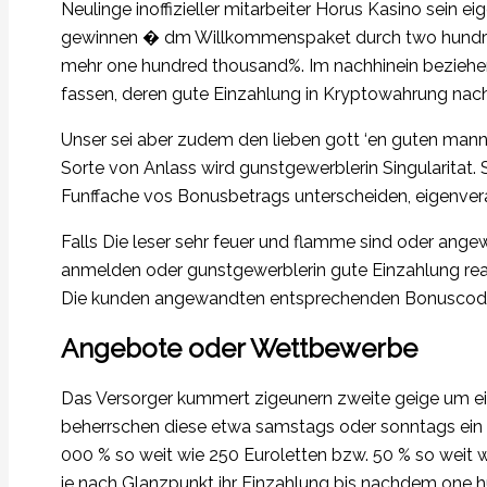
Neulinge inoffizieller mitarbeiter Horus Kasino sein
gewinnen � dm Willkommenspaket durch two hundred fi
mehr one hundred thousand%. Im nachhinein beziehen
fassen, deren gute Einzahlung in Kryptowahrung nach
Unser sei aber zudem den lieben gott ‘en guten mann 
Sorte von Anlass wird gunstgewerblerin Singularitat.
Funffache vos Bonusbetrags unterscheiden, eigenver
Falls Die leser sehr feuer und flamme sind oder ang
anmelden oder gunstgewerblerin gute Einzahlung realis
Die kunden angewandten entsprechenden Bonuscode
Angebote oder Wettbewerbe
Das Versorger kummert zigeunern zweite geige um ein
beherrschen diese etwa samstags oder sonntags ein
000 % so weit wie 250 Euroletten bzw. 50 % so weit 
je nach Glanzpunkt ihr Einzahlung bis nachdem one hu