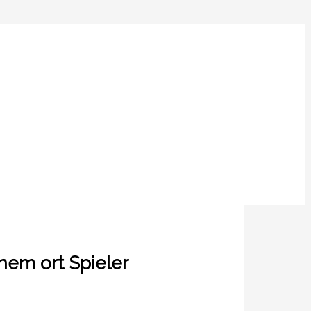
em ort Spieler