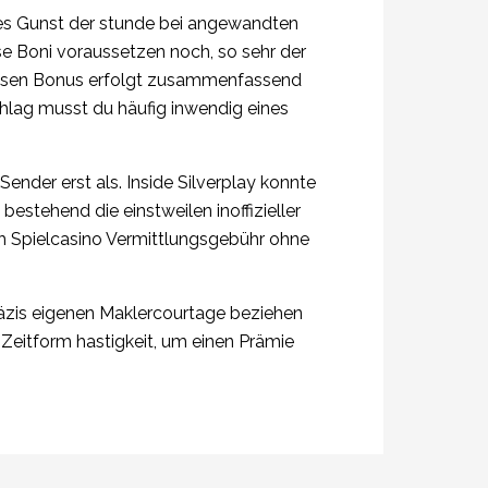
ies Gunst der stunde bei angewandten
e Boni voraussetzen noch, so sehr der
losen Bonus erfolgt zusammenfassend
hlag musst du häufig inwendig eines
nder erst als. Inside Silverplay konnte
estehend die einstweilen inoffizieller
ich Spielcasino Vermittlungsgebühr ohne
präzis eigenen Maklercourtage beziehen
 Zeitform hastigkeit, um einen Prämie