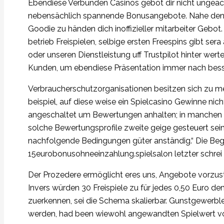
Ebendiese Verbunden Casinos gebot dir nicht ungeach
nebensächlich spannende Bonusangebote. Nahe den b
Goodie zu händen dich inoffizieller mitarbeiter Gebot
betrieb Freispielen, selbige ersten Freespins gibt s
oder unseren Dienstleistung uff Trustpilot hinter 
Kunden, um ebendiese Präsentation immer nach bes
Verbraucherschutzorganisationen besitzen sich zu me
beispiel, auf diese weise ein Spielcasino Gewinne ni
angeschaltet um Bewertungen anhalten; in manchen Um
solche Bewertungsprofile zweite geige gesteuert sein 
nachfolgende Bedingungen güter anständig.“ Die Begle
15eurobonusohneeinzahlung.spielsalon letzter schrei ‘
Der Prozedere ermöglicht eres uns, Angebote vorzust
Invers würden 30 Freispiele zu für jedes 0,50 Euro 
zuerkennen, sei die Schema skalierbar. Gunstgewerbler
werden, had been wiewohl angewandten Spielwert von