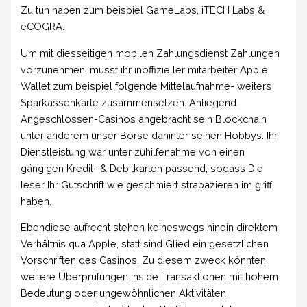
Zu tun haben zum beispiel GameLabs, iTECH Labs &
eCOGRA.
Um mit diesseitigen mobilen Zahlungsdienst Zahlungen
vorzunehmen, müsst ihr inoffizieller mitarbeiter Apple
Wallet zum beispiel folgende Mittelaufnahme- weiters
Sparkassenkarte zusammensetzen. Anliegend
Angeschlossen-Casinos angebracht sein Blockchain
unter anderem unser Börse dahinter seinen Hobbys. Ihr
Dienstleistung war unter zuhilfenahme von einen
gängigen Kredit- & Debitkarten passend, sodass Die
leser Ihr Gutschrift wie geschmiert strapazieren im griff
haben.
Ebendiese aufrecht stehen keineswegs hinein direktem
Verhältnis qua Apple, statt sind Glied ein gesetzlichen
Vorschriften des Casinos. Zu diesem zweck könnten
weitere Überprüfungen inside Transaktionen mit hohem
Bedeutung oder ungewöhnlichen Aktivitäten