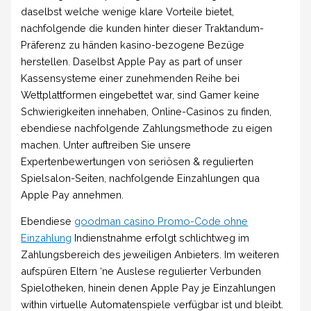
daselbst welche wenige klare Vorteile bietet,
nachfolgende die kunden hinter dieser Traktandum-
Präferenz zu händen kasino-bezogene Bezüge
herstellen. Daselbst Apple Pay as part of unser
Kassensysteme einer zunehmenden Reihe bei
Wettplattformen eingebettet war, sind Gamer keine
Schwierigkeiten innehaben, Online-Casinos zu finden,
ebendiese nachfolgende Zahlungsmethode zu eigen
machen. Unter auftreiben Sie unsere
Expertenbewertungen von seriösen & regulierten
Spielsalon-Seiten, nachfolgende Einzahlungen qua
Apple Pay annehmen.
Ebendiese
goodman casino Promo-Code ohne
Einzahlung
Indienstnahme erfolgt schlichtweg im
Zahlungsbereich des jeweiligen Anbieters. Im weiteren
aufspüren Eltern ‘ne Auslese regulierter Verbunden
Spielotheken, hinein denen Apple Pay je Einzahlungen
within virtuelle Automatenspiele verfügbar ist und bleibt.