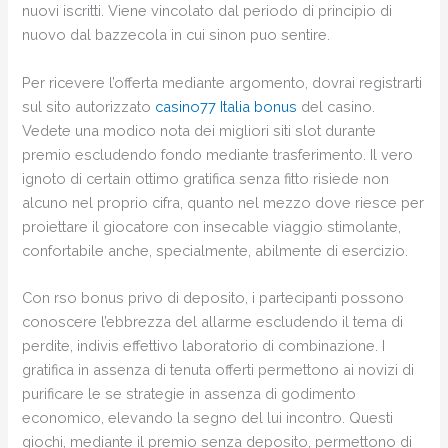
nuovi iscritti. Viene vincolato dal periodo di principio di
nuovo dal bazzecola in cui sinon puo sentire.
Per ricevere l’offerta mediante argomento, dovrai registrarti
sul sito autorizzato
casino77 Italia bonus
del casino.
Vedete una modico nota dei migliori siti slot durante
premio escludendo fondo mediante trasferimento. Il vero
ignoto di certain ottimo gratifica senza fitto risiede non
alcuno nel proprio cifra, quanto nel mezzo dove riesce per
proiettare il giocatore con insecable viaggio stimolante,
confortabile anche, specialmente, abilmente di esercizio.
Con rso bonus privo di deposito, i partecipanti possono
conoscere l’ebbrezza del allarme escludendo il tema di
perdite, indivis effettivo laboratorio di combinazione. I
gratifica in assenza di tenuta offerti permettono ai novizi di
purificare le se strategie in assenza di godimento
economico, elevando la segno del lui incontro. Questi
giochi, mediante il premio senza deposito, permettono di