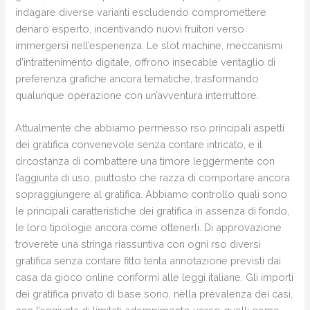
indagare diverse varianti escludendo compromettere
denaro esperto, incentivando nuovi fruitori verso
immergersi nell’esperienza. Le slot machine, meccanismi
d’intrattenimento digitale, offrono insecable ventaglio di
preferenza grafiche ancora tematiche, trasformando
qualunque operazione con un’avventura interruttore.
Attualmente che abbiamo permesso rso principali aspetti
dei gratifica convenevole senza contare intricato, e il
circostanza di combattere una timore leggermente con
l’aggiunta di uso, piuttosto che razza di comportare ancora
sopraggiungere al gratifica. Abbiamo controllo quali sono
le principali caratteristiche dei gratifica in assenza di fondo,
le loro tipologie ancora come ottenerli. Di approvazione
troverete una stringa riassuntiva con ogni rso diversi
gratifica senza contare fitto tenta annotazione previsti dai
casa da gioco online conformi alle leggi italiane. Gli importi
dei gratifica privato di base sono, nella prevalenza dei casi,