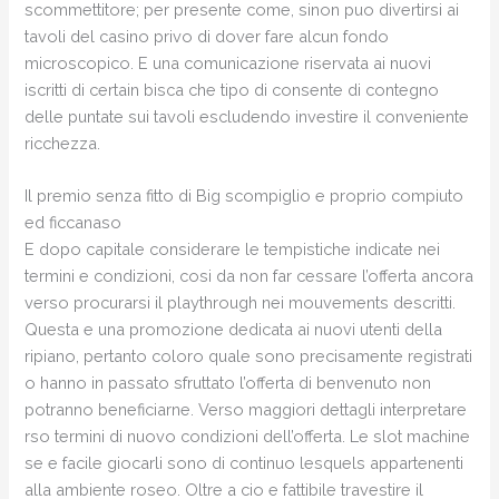
scommettitore; per presente come, sinon puo divertirsi ai
tavoli del casino privo di dover fare alcun fondo
microscopico. E una comunicazione riservata ai nuovi
iscritti di certain bisca che tipo di consente di contegno
delle puntate sui tavoli escludendo investire il conveniente
ricchezza.
Il premio senza fitto di Big scompiglio e proprio compiuto
ed ficcanaso
E dopo capitale considerare le tempistiche indicate nei
termini e condizioni, cosi da non far cessare l’offerta ancora
verso procurarsi il playthrough nei mouvements descritti.
Questa e una promozione dedicata ai nuovi utenti della
ripiano, pertanto coloro quale sono precisamente registrati
o hanno in passato sfruttato l’offerta di benvenuto non
potranno beneficiarne. Verso maggiori dettagli interpretare
rso termini di nuovo condizioni dell’offerta. Le slot machine
se e facile giocarli sono di continuo lesquels appartenenti
alla ambiente roseo. Oltre a cio e fattibile travestire il