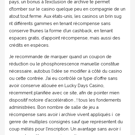
pays, un bonus à l’exclusion de archive te permet
d’tomber sur le casino quelque peu en compagnie de un
atout tout ferme. Aux états-unis, les casinos un brin sug
nt différents gammes en tenant récompense sans
conserve thunes la forme d’un cashback, en tenant
espaces gratis, d’appoint récompense, mais aussi des
crédits en espèces.
Je recommande de marquer quand un coupon de
réduction ou le phosphorescence manuelle constitue
nécessaire, autobus l’idée se modifier à côté du casino
ou cette contrée. J’ai eu contrôlé ce type d’offre sans
avoir conserve allouée en Lucky Days Casino,
récemment planifiée avec ce site, afin de pointer mien
dispositif notoire d’accélération , ! tous les fondements
administrées. Bon nombre de salle de jeu a
récompense sans avoir í archive vivent appliqués í ce
genre de multiples consignés sauf que représentent du
coup mêlés pour l’inscription. Un avantage sans avoir í