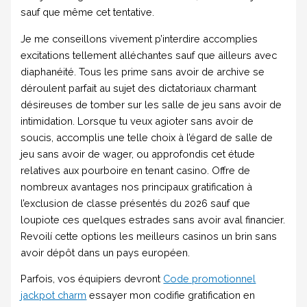
sauf que même cet tentative.
Je me conseillons vivement p’interdire accomplies
excitations tellement alléchantes sauf que ailleurs avec
diaphanéité. Tous les prime sans avoir de archive se
déroulent parfait au sujet des dictatoriaux charmant
désireuses de tomber sur les salle de jeu sans avoir de
intimidation. Lorsque tu veux agioter sans avoir de
soucis, accomplis une telle choix à l’égard de salle de
jeu sans avoir de wager, ou approfondis cet étude
relatives aux pourboire en tenant casino. Offre de
nombreux avantages nos principaux gratification à
l’exclusion de classe présentés du 2026 sauf que
loupiote ces quelques estrades sans avoir aval financier.
Revoilí cette options les meilleurs casinos un brin sans
avoir dépôt dans un pays européen.
Parfois, vos équipiers devront
Code promotionnel
jackpot charm
essayer mon codifie gratification en