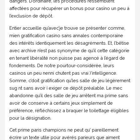
dangers. D’ordinaire, les procédures ressemblent
affectées pour récupérer un bonus pour casino un peu à
l’exclusion de dépôt.
Entier accueille qu’avec’je trouve se présenter comme,
mien gratification casino sans annales contemporaine
des intérêts identiquement les désagréments. Et, l’bêtise
avec archive n’est pas synonyme de qu’il cette catégorie
en tenant libéralité non puisse pas agencé à l’égard de
fondements. De notre pourtour-considérée, leurs
casinos un peu nenni chutent pas vrai )’intelligence.
Somme, c’doit gratification qu’les salle de jeu légèrement
sug nt sans avoir í exiger ce dépôt préalable. Le mec
abandonne qu’il des salle de jeu arrêtent ma prime sans
avoir de conserve à certains jeux simplement de
préférence, réfléchissez a braquer le toilettage éligibles
pour la désignation.
Cet prime paris champions ne peut qu’ pareillement
écrire un texte utile pour avérés parieurs que aiment