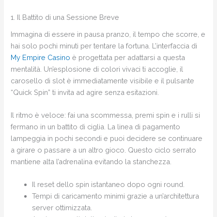
1. Il Battito di una Sessione Breve
Immagina di essere in pausa pranzo, il tempo che scorre, e
hai solo pochi minuti per tentare la fortuna. L’interfaccia di
My Empire Casino
è progettata per adattarsi a questa
mentalità. Un’esplosione di colori vivaci ti accoglie, il
carosello di slot è immediatamente visibile e il pulsante
“Quick Spin” ti invita ad agire senza esitazioni.
Il ritmo è veloce: fai una scommessa, premi spin e i rulli si
fermano in un battito di ciglia. La linea di pagamento
lampeggia in pochi secondi e puoi decidere se continuare
a girare o passare a un altro gioco. Questo ciclo serrato
mantiene alta l’adrenalina evitando la stanchezza.
Il reset dello spin istantaneo dopo ogni round.
Tempi di caricamento minimi grazie a un’architettura
server ottimizzata.