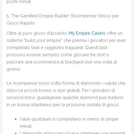
pochi minuti.
5. The Gamified Empire Builder: Ricompense Veloci per
Gioco Rapido
Oltre al puro gioco d’azzardo,
My Empire Casino
offre un
sistema “build your empire” che premia i giocatori per aver
completato task e raggiunto traguardi. Questi task
possono essere semplici come giocare tre slot o
piazzare una scommessa al blackjack live una volta al
giorno.
Le ricompense sono sotto forma di diamonds—valuta che
sblocca piccoli bonus o spin gratuiti. Per i giocatori di
sessioni brevi, guadagnare qualche diamond può tradursi
in un bonus istantaneo per la prossima ondata di gioco.
I task quotidiani si completano in meno di cinque
minuti.
I diamonds sbloccano bonus istantanei con requisiti