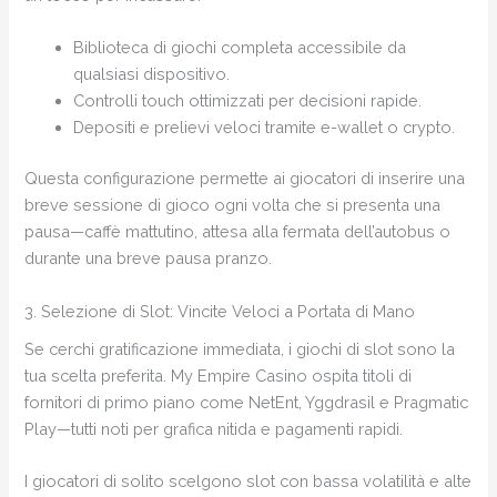
Biblioteca di giochi completa accessibile da
qualsiasi dispositivo.
Controlli touch ottimizzati per decisioni rapide.
Depositi e prelievi veloci tramite e-wallet o crypto.
Questa configurazione permette ai giocatori di inserire una
breve sessione di gioco ogni volta che si presenta una
pausa—caffè mattutino, attesa alla fermata dell’autobus o
durante una breve pausa pranzo.
3. Selezione di Slot: Vincite Veloci a Portata di Mano
Se cerchi gratificazione immediata, i giochi di slot sono la
tua scelta preferita. My Empire Casino ospita titoli di
fornitori di primo piano come NetEnt, Yggdrasil e Pragmatic
Play—tutti noti per grafica nitida e pagamenti rapidi.
I giocatori di solito scelgono slot con bassa volatilità e alte