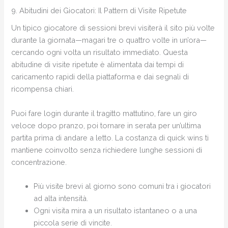
9. Abitudini dei Giocatori: Il Pattern di Visite Ripetute
Un tipico giocatore di sessioni brevi visiterà il sito più volte
durante la giornata—magari tre o quattro volte in un’ora—
cercando ogni volta un risultato immediato. Questa
abitudine di visite ripetute è alimentata dai tempi di
caricamento rapidi della piattaforma e dai segnali di
ricompensa chiari.
Puoi fare login durante il tragitto mattutino, fare un giro
veloce dopo pranzo, poi tornare in serata per un’ultima
partita prima di andare a letto. La costanza di quick wins ti
mantiene coinvolto senza richiedere lunghe sessioni di
concentrazione.
Più visite brevi al giorno sono comuni tra i giocatori
ad alta intensità.
Ogni visita mira a un risultato istantaneo o a una
piccola serie di vincite.