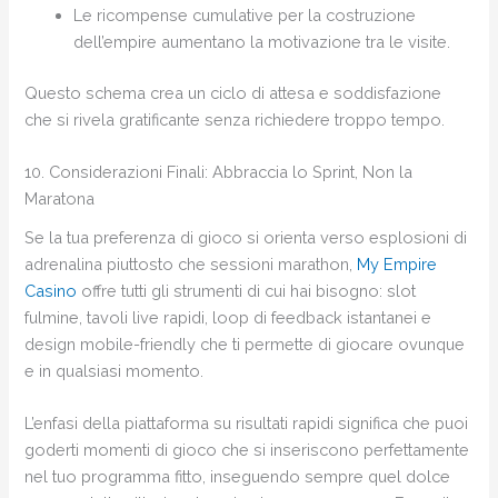
Le ricompense cumulative per la costruzione
dell’empire aumentano la motivazione tra le visite.
Questo schema crea un ciclo di attesa e soddisfazione
che si rivela gratificante senza richiedere troppo tempo.
10. Considerazioni Finali: Abbraccia lo Sprint, Non la
Maratona
Se la tua preferenza di gioco si orienta verso esplosioni di
adrenalina piuttosto che sessioni marathon,
My Empire
Casino
offre tutti gli strumenti di cui hai bisogno: slot
fulmine, tavoli live rapidi, loop di feedback istantanei e
design mobile-friendly che ti permette di giocare ovunque
e in qualsiasi momento.
L’enfasi della piattaforma su risultati rapidi significa che puoi
goderti momenti di gioco che si inseriscono perfettamente
nel tuo programma fitto, inseguendo sempre quel dolce