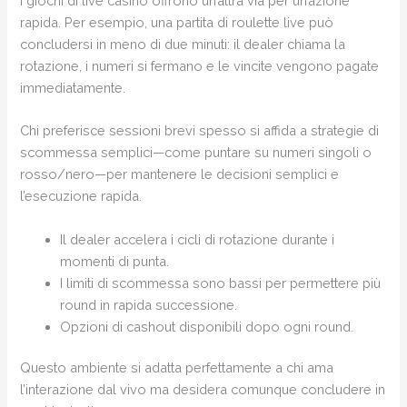
I giochi di live casino offrono un’altra via per un’azione
rapida. Per esempio, una partita di roulette live può
concludersi in meno di due minuti: il dealer chiama la
rotazione, i numeri si fermano e le vincite vengono pagate
immediatamente.
Chi preferisce sessioni brevi spesso si affida a strategie di
scommessa semplici—come puntare su numeri singoli o
rosso/nero—per mantenere le decisioni semplici e
l’esecuzione rapida.
Il dealer accelera i cicli di rotazione durante i
momenti di punta.
I limiti di scommessa sono bassi per permettere più
round in rapida successione.
Opzioni di cashout disponibili dopo ogni round.
Questo ambiente si adatta perfettamente a chi ama
l’interazione dal vivo ma desidera comunque concludere in