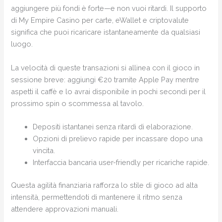
aggiungere più fondi è forte—e non vuoi ritardi. Il supporto
di My Empire Casino per carte, eWallet e criptovalute
significa che puoi ricaricare istantaneamente da qualsiasi
luogo.
La velocità di queste transazioni si allinea con il gioco in
sessione breve: aggiungi €20 tramite Apple Pay mentre
aspetti il caffè e lo avrai disponibile in pochi secondi per il
prossimo spin o scommessa al tavolo.
Depositi istantanei senza ritardi di elaborazione.
Opzioni di prelievo rapide per incassare dopo una
vincita.
Interfaccia bancaria user-friendly per ricariche rapide.
Questa agilità finanziaria rafforza lo stile di gioco ad alta
intensità, permettendoti di mantenere il ritmo senza
attendere approvazioni manuali.