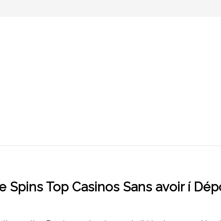
 Spins Top Casinos Sans avoir í Dép