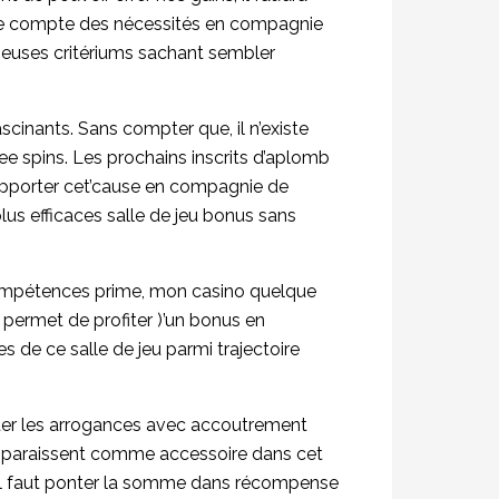
n de compte des nécessités en compagnie
rieuses critériums sachant sembler
scinants. Sans compter que, il n’existe
ee spins. Les prochains inscrits d’aplomb
 apporter cet’cause en compagnie de
lus efficaces salle de jeu bonus sans
 compétences prime, mon casino quelque
permet de profiter )’un bonus en
 de ce salle de jeu parmi trajectoire
uer les arrogances avec accoutrement
 apparaissent comme accessoire dans cet
u’il faut ponter la somme dans récompense