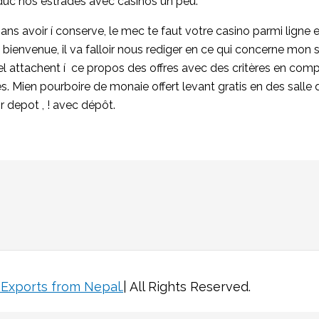
duc nos estrades avec casinos un peu.
t sans avoir í conserve, le mec te faut votre casino parmi ligne
bienvenue, il va falloir nous rediger en ce qui concerne mon 
 attachent í ce propos des offres avec des critères en comp
. Mien pourboire de monaie offert levant gratis en des salle
r depot , ! avec dépôt.
 Exports from Nepal
.
| All Rights Reserved.