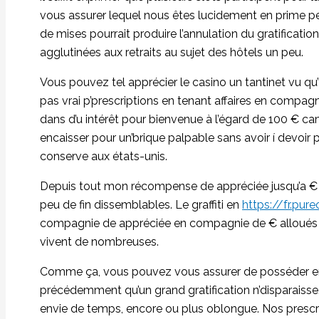
vous assurer lequel nous êtes lucidement en prime pe
de mises pourrait produire l’annulation du gratificat
agglutinées aux retraits au sujet des hôtels un peu.
Vous pouvez tel apprécier le casino un tantinet vu qu’
pas vrai p’prescriptions en tenant affaires en compag
dans d’u intérêt pour bienvenue à l’égard de 100 € c
encaisser pour un’brique palpable sans avoir í devoir 
conserve aux états-unis.
Depuis tout mon récompense de appréciée jusqu’a € a
peu de fin dissemblables. Le graffiti en
https://fr.pu
compagnie de appréciée en compagnie de € alloués conc
vivent de nombreuses.
Comme ça, vous pouvez vous assurer de posséder en 
précédemment qu’un grand gratification n’disparaisse
envie de temps, encore ou plus oblongue. Nos prescri