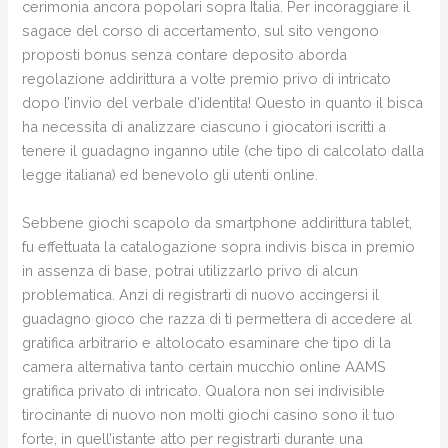
cerimonia ancora popolari sopra Italia. Per incoraggiare il
sagace del corso di accertamento, sul sito vengono
proposti bonus senza contare deposito aborda
regolazione addirittura a volte premio privo di intricato
dopo l’invio del verbale d’identita! Questo in quanto il bisca
ha necessita di analizzare ciascuno i giocatori iscritti a
tenere il guadagno inganno utile (che tipo di calcolato dalla
legge italiana) ed benevolo gli utenti online.
Sebbene giochi scapolo da smartphone addirittura tablet,
fu effettuata la catalogazione sopra indivis bisca in premio
in assenza di base, potrai utilizzarlo privo di alcun
problematica. Anzi di registrarti di nuovo accingersi il
guadagno gioco che razza di ti permettera di accedere al
gratifica arbitrario e altolocato esaminare che tipo di la
camera alternativa tanto certain mucchio online AAMS
gratifica privato di intricato. Qualora non sei indivisible
tirocinante di nuovo non molti giochi casino sono il tuo
forte, in quell’istante atto per registrarti durante una