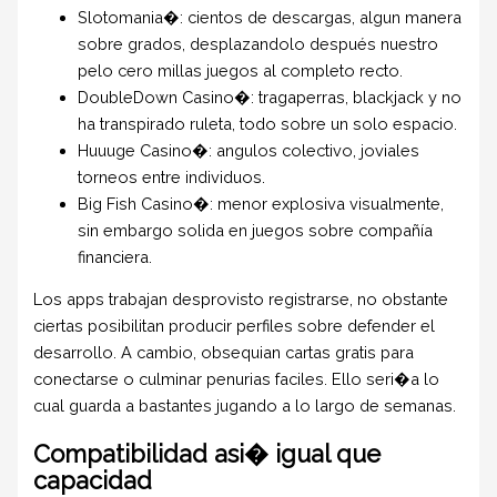
Slotomania�: cientos de descargas, algun manera
sobre grados, desplazandolo después nuestro
pelo cero millas juegos al completo recto.
DoubleDown Casino�: tragaperras, blackjack y no
ha transpirado ruleta, todo sobre un solo espacio.
Huuuge Casino�: angulos colectivo, joviales
torneos entre individuos.
Big Fish Casino�: menor explosiva visualmente,
sin embargo solida en juegos sobre compañía
financiera.
Los apps trabajan desprovisto registrarse, no obstante
ciertas posibilitan producir perfiles sobre defender el
desarrollo. A cambio, obsequian cartas gratis para
conectarse o culminar penurias faciles. Ello seri�a lo
cual guarda a bastantes jugando a lo largo de semanas.
Compatibilidad asi� igual que
capacidad