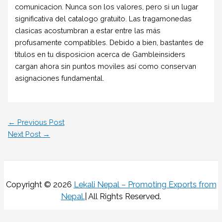
comunicacion. Nunca son los valores, pero si un lugar
significativa del catalogo gratuito. Las tragamonedas
clasicas acostumbran a estar entre las más
profusamente compatibles. Debido a bien, bastantes de
titulos en tu disposicion acerca de Gambleinsiders
cargan ahora sin puntos moviles así­ como conservan
asignaciones fundamental.
←
Previous Post
Next Post
→
Copyright © 2026
Lekali Nepal – Promoting Exports from
Nepal
.
| All Rights Reserved.