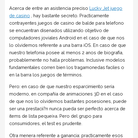
Acerca de entre an asistencia preciso
Lucky Jet juego
de casino
, hay bastante secreto. Practicamente
contrayentes juegos de casino de balde para telefono
se encuentran disenados utilizando objetivo de
computadores joviales Android en el caso de que nos
lo olvidemos referente a una barra iOS. En caso de que
nuestro telefonia posee al menos 2 anos de biografía,
probablemente no halla problemas. Inclusive modelos
fundamentales corren bien los tragamonedas faciles o
en la barra los juegos de términos.
Pero: en caso de que nuestro esparcimiento serí­a
moderno, en compañía de animaciones 3D en el caso
de que nos lo olvidemos bastantes posesiones, puede
ser una prestacii?n nunca pueda ser perfecto acerca de
items de lista pequeí±a. Pero del grupo para
consumidores, el test es prudente.
Otra menera referente a ganancia: practicamente esos