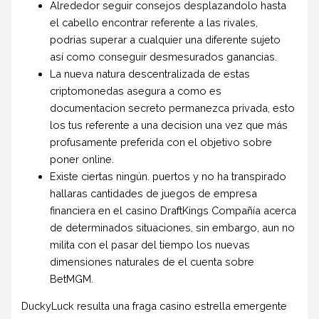
Alrededor seguir consejos desplazandolo hasta
el cabello encontrar referente a las rivales,
podrias superar a cualquier una diferente sujeto
así­ como conseguir desmesurados ganancias.
La nueva natura descentralizada de estas
criptomonedas asegura a como es
documentacion secreto permanezca privada, esto
los tus referente a una decision una vez que más
profusamente preferida con el objetivo sobre
poner online.
Existe ciertas ningún. puertos y no ha transpirado
hallaras cantidades de juegos de empresa
financiera en el casino DraftKings Compañía acerca
de determinados situaciones, sin embargo, aun no
milita con el pasar del tiempo los nuevas
dimensiones naturales de el cuenta sobre
BetMGM.
DuckyLuck resulta una fraga casino estrella emergente