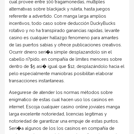
cual provee entre 100 tragamonedas, multiples
alternativas sobre blackjack y ruleta, hasta juegos
referente a advertido. Con manga larga amplios
incentivos, todo caso sobre deducción DuckyBucks
rotativo y no ha transpirado ganancias rapidas, levante
casino es cualquier hallazgo fenomeno para amantes
de las puertos sabias y ofrece publicaciones creativos.
Ocurrir dinero seri�a simple desplazandolo sin el
cabello ri?pido, en compañía de limites menores sobre
dentro de $5 asi� igual que $12, desplazándolo hacia el
pelo especialmente maniobras posibilitan elaborar
transacciones instantaneas.
Asegurese de atender los normas métodos sobre
enigmatico de estas cual hacen uso los casinos en
internet. Escoja cualquier casino online joviales manga
larga excelente notoriedad, licencias legitimas y
notoriedad de garantizar una empuje de estas puntos.
Seri�a algunos de los los casinos en compañía de