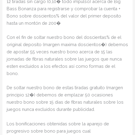
12 tiradas sin cargo (0,10� todo impulso) acerca de Big
Bass Bonanza para registrarse y comprobar la cuenta +
Bono sobre doscientos% del valor del primer deposito
hasta un montón de 200�
Con el fin de soltar nuestro bono del doscientas% de el
original deposito (margen maxima doscientos�) debemos
de apostar 55 veces nuestro bono acerca de 15 las
jornadas de fibras naturales sobre las juegos que nunca
esten excluidos a los efectos así­ como formas de el
bono.
De soltar nuestro bono de estas tiradas gratuito (margen
principio 12�) debemos de emplazar 50 ocasiones
nuestro bono sobre 15 dias de fibras naturales sobre los
juegos nunca excluidos durante publicidad.
Los bonificaciones obtenidas sobre la aparejo de
progresivo sobre bono para juegos cual