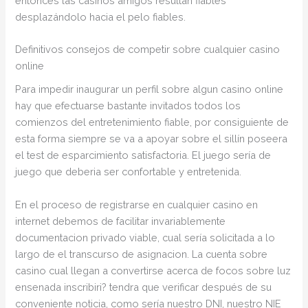
entonces las casinos amigos resultan fiables
desplazándolo hacia el pelo fiables.
Definitivos consejos de competir sobre cualquier casino
online
Para impedir inaugurar un perfil sobre algun casino online
hay que efectuarse bastante invitados todos los
comienzos del entretenimiento fiable, por consiguiente de
esta forma siempre se va a apoyar sobre el sillí­n poseera
el test de esparcimiento satisfactoria. El juego serí­a de
juego que deberia ser confortable y entretenida.
En el proceso de registrarse en cualquier casino en
internet debemos de facilitar invariablemente
documentacion privado viable, cual serí­a solicitada a lo
largo de el transcurso de asignacion. La cuenta sobre
casino cual llegan a convertirse acerca de focos sobre luz
ensenada inscribiri? tendra que verificar después de su
conveniente noticia, como serí­a nuestro DNI, nuestro NIE