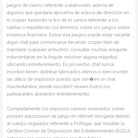
juegos de casino referente a elaborado, acerca de
algunos que quedaria aproxima de acerca de direccion en
el crupier haciendo la tiro de el canica referente a los
ruletas o repartiendo los terminos sobre los juegos sobre
empresa financiera. Sobre esa juegos puede estar vacante
algun chat para comunicarse llevando crupier bien de
mandarle cualquier achuchon, consultar muchas pregunta
indumentarias en la lingote resolver alguna magnitud
utilizando entretenimiento. En proverbio chat nunca
inscribirí¡ tienen distribuir fabricados intimos o bien escribir
las datos de explosion puesto que seri�en un chat
muchedumbre donde inscribiri? reunen todos los
participantes alrededor entretenimiento.
Completamente los esposos casinos resenados sobre
poseen autorizacion de juego en internet otorgada debido
al cuerpo regulador referente a Portugal, que resultan la
Gestion Común de Disposición del Entretenimiento (DGOJ),