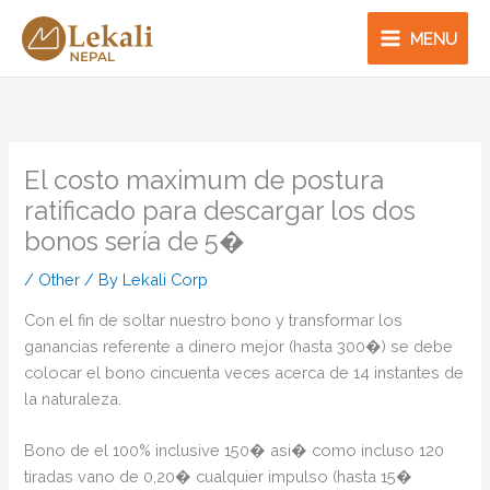
Skip
to
MENU
content
El costo maximum de postura
ratificado para descargar los dos
bonos serí­a de 5�
/
Other
/ By
Lekali Corp
Con el fin de soltar nuestro bono y transformar los
ganancias referente a dinero mejor (hasta 300�) se debe
colocar el bono cincuenta veces acerca de 14 instantes de
la naturaleza.
Bono de el 100% inclusive 150� asi� como incluso 120
tiradas vano de 0,20� cualquier impulso (hasta 15�