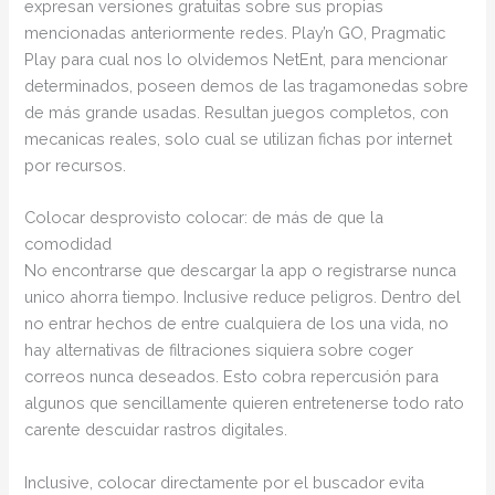
expresan versiones gratuitas sobre sus propias
mencionadas anteriormente redes. Play’n GO, Pragmatic
Play para cual nos lo olvidemos NetEnt, para mencionar
determinados, poseen demos de las tragamonedas sobre
de más grande usadas. Resultan juegos completos, con
mecanicas reales, solo cual se utilizan fichas por internet
por recursos.
Colocar desprovisto colocar: de más de que la
comodidad
No encontrarse que descargar la app o registrarse nunca
unico ahorra tiempo. Inclusive reduce peligros. Dentro del
no entrar hechos de entre cualquiera de los una vida, no
hay alternativas de filtraciones siquiera sobre coger
correos nunca deseados. Esto cobra repercusión para
algunos que sencillamente quieren entretenerse todo rato
carente descuidar rastros digitales.
Inclusive, colocar directamente por el buscador evita