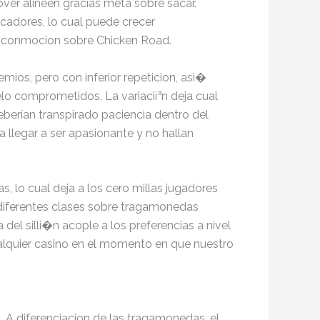
ver alineen gracias meta sobre sacar.
cadores, lo cual puede crecer
na conmocion sobre Chicken Road.
os, pero con inferior repeticion, asi�
lo comprometidos. La variacií³n deja cual
eberían transpirado paciencia dentro del
llegar a ser apasionante y no hallan
lo cual deja a los cero millas jugadores
r diferentes clases sobre tragamonedas
el silli�n acople a los preferencias a nivel
alquier casino en el momento en que nuestro
. A diferenciacion de las tragamonedas, el