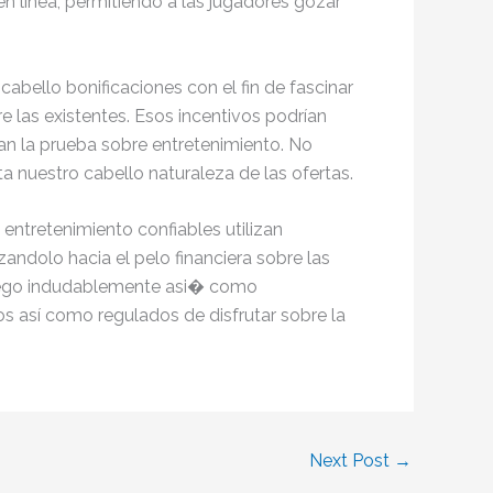
 linea, permitiendo a las jugadores gozar
abello bonificaciones con el fin de fascinar
 las existentes. Esos incentivos podrían
ran la prueba sobre entretenimiento. No
a nuestro cabello naturaleza de las ofertas.
 entretenimiento confiables utilizan
andolo hacia el pelo financiera sobre las
 juego indudablemente asi� como
 así­ como regulados de disfrutar sobre la
Next Post
→