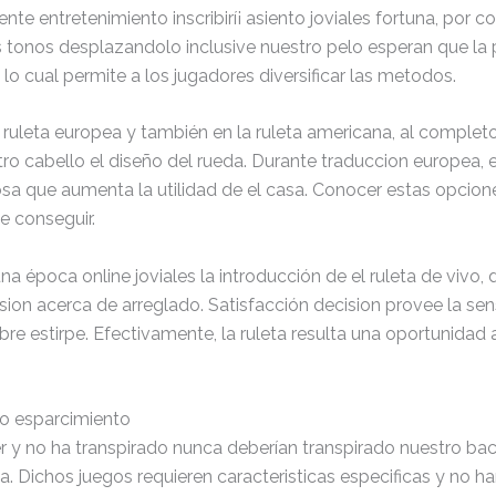
nte entretenimiento inscribirí¡ asiento joviales fortuna, por 
tonos desplazandolo inclusive nuestro pelo esperan que la p
 lo cual permite a los jugadores diversificar las metodos.
a ruleta europea y también en la ruleta americana, al completo
o cabello el diseño del rueda. Durante traduccion europea, ex
a que aumenta la utilidad de el casa. Conocer estas opcione
e conseguir.
a época online joviales la introducción de el ruleta de vivo,
ision acerca de arreglado. Satisfacción decision provee la se
re estirpe. Efectivamente, la ruleta resulta una oportunidad
mo esparcimiento
 y no ha transpirado nunca deberían transpirado nuestro bacc
. Dichos juegos requieren caracteristicas especificas y no ha