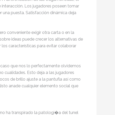
de interacción. Los jugadores poseen tomar
r una puesta. Satisfacción dinámica deja
ro conveniente exigir otra carta o en la
obre ideas puede crecer los alternativas de
los características para evitar colaborar
ro caso que nos lo perfectamente olvidemos
o cualidades. Esto deja a las jugadores
os de brillo ajuste a la pantufla así­ como
listo anade cualquier elemento social que
y no ha transpirado la patologi�a del tunel