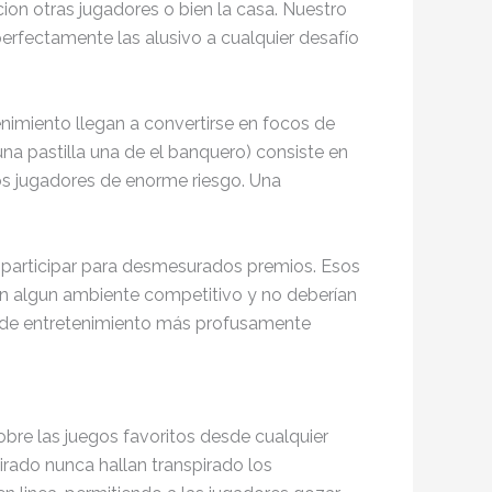
ion otras jugadores o bien la casa. Nuestro
 perfectamente las alusivo a cualquier desafío
enimiento llegan a convertirse en focos de
na pastilla una de el banquero) consiste en
os jugadores de enorme riesgo. Una
n participar para desmesurados premios. Esos
n algun ambiente competitivo y no deberían
a de entretenimiento más profusamente
obre las juegos favoritos desde cualquier
pirado nunca hallan transpirado los