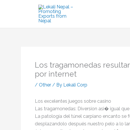
Skip
to
content
Los tragamonedas resultan,
por internet
/
Other
/ By
Lekali Corp
Los excelentes juegos sobre casino
Las tragamonedas: Diversion asi� igual qu
La patologí­a del túnel carpiano encanto se
desplazandolo después nuestro pelo a lo larg