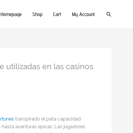
Search
Homepage
Shop
Cart
My Account
 utilizadas en las casinos
ortunes
transpirado el pata capacidad
s hasta aventuras epicas. Las jugadores