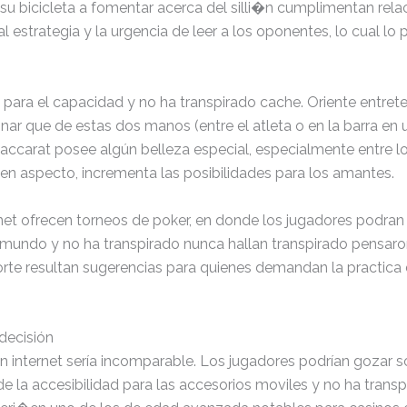
u bicicleta a fomentar acerca del silli�n cumplimentan relac
l estrategia y la urgencia de leer a los oponentes, lo cual lo
 para el capacidad y no ha transpirado cache. Oriente entret
r que de estas dos manos (entre el atleta o en la barra en u
baccarat posee algún belleza especial, especialmente entre l
gen aspecto, incrementa las posibilidades para los amantes.
net ofrecen torneos de poker, en donde los jugadores podra
mundo y no ha transpirado nunca hallan transpirado pensaro
orte resultan sugerencias para quienes demandan la practic
 decisión
n internet serí­a incomparable. Los jugadores podrían gozar s
 de la accesibilidad para las accesorios moviles y no ha trans