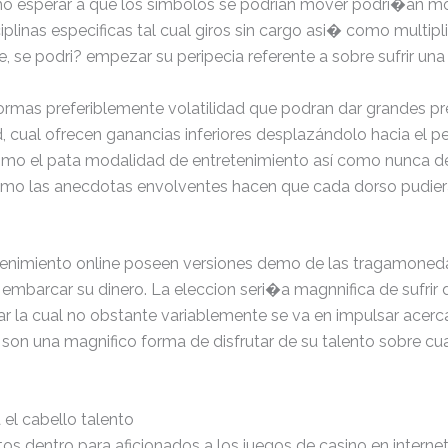
mo esperar a que los simbolos se podrí­an mover podri�an mo
nas especificas tal cual giros sin cargo asi� como multipli
, se podri? empezar su peripecia referente a sobre sufrir u
as preferiblemente volatilidad que podran dar grandes premi
cual ofrecen ganancias inferiores desplazándolo hacia el pe
 como el pata modalidad de entretenimiento así­ como nunca d
omo las anecdotas envolventes hacen que cada dorso pudiera 
nimiento online poseen versiones demo de las tragamonedas, 
in embarcar su dinero. La eleccion seri�a magnnifica de sufri
 la cual no obstante variablemente se va en impulsar acerca d
son una magnifico forma de disfrutar de su talento sobre cu
 el cabello talento
tos dentro para aficionados a los juegos de casino en internet