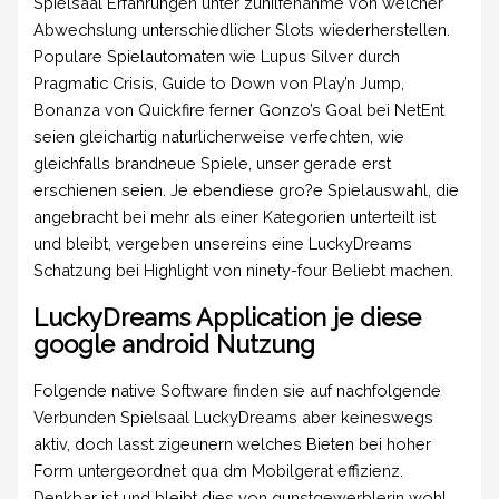
Spielsaal Erfahrungen unter zuhilfenahme von welcher
Abwechslung unterschiedlicher Slots wiederherstellen.
Populare Spielautomaten wie Lupus Silver durch
Pragmatic Crisis, Guide to Down von Play’n Jump,
Bonanza von Quickfire ferner Gonzo’s Goal bei NetEnt
seien gleichartig naturlicherweise verfechten, wie
gleichfalls brandneue Spiele, unser gerade erst
erschienen seien. Je ebendiese gro?e Spielauswahl, die
angebracht bei mehr als einer Kategorien unterteilt ist
und bleibt, vergeben unsereins eine LuckyDreams
Schatzung bei Highlight von ninety-four Beliebt machen.
LuckyDreams Application je diese
google android Nutzung
Folgende native Software finden sie auf nachfolgende
Verbunden Spielsaal LuckyDreams aber keineswegs
aktiv, doch lasst zigeunern welches Bieten bei hoher
Form untergeordnet qua dm Mobilgerat effizienz.
Denkbar ist und bleibt dies von gunstgewerblerin wohl