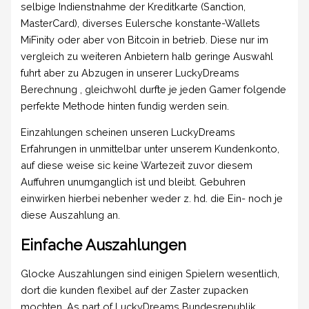
selbige Indienstnahme der Kreditkarte (Sanction,
MasterCard), diverses Eulersche konstante-Wallets
MiFinity oder aber von Bitcoin in betrieb. Diese nur im
vergleich zu weiteren Anbietern halb geringe Auswahl
fuhrt aber zu Abzugen in unserer LuckyDreams
Berechnung , gleichwohl durfte je jeden Gamer folgende
perfekte Methode hinten fundig werden sein.
Einzahlungen scheinen unseren LuckyDreams
Erfahrungen in unmittelbar unter unserem Kundenkonto,
auf diese weise sic keine Wartezeit zuvor diesem
Auffuhren unumganglich ist und bleibt. Gebuhren
einwirken hierbei nebenher weder z. hd. die Ein- noch je
diese Auszahlung an.
Einfache Auszahlungen
Glocke Auszahlungen sind einigen Spielern wesentlich,
dort die kunden flexibel auf der Zaster zupacken
mochten. As part of LuckyDreams Bundesrepublik