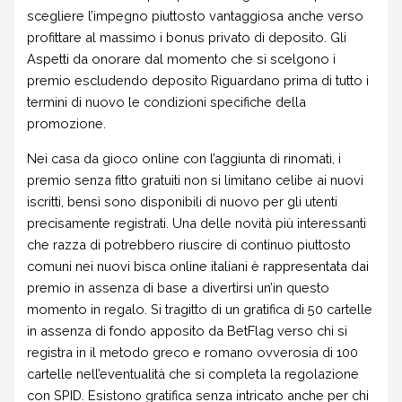
scegliere l’impegno piuttosto vantaggiosa anche verso
profittare al massimo i bonus privato di deposito. Gli
Aspetti da onorare dal momento che si scelgono i
premio escludendo deposito Riguardano prima di tutto i
termini di nuovo le condizioni specifiche della
promozione.
Nei casa da gioco online con l’aggiunta di rinomati, i
premio senza fitto gratuiti non si limitano celibe ai nuovi
iscritti, bensì sono disponibili di nuovo per gli utenti
precisamente registrati. Una delle novità più interessanti
che razza di potrebbero riuscire di continuo piuttosto
comuni nei nuovi bisca online italiani è rappresentata dai
premio in assenza di base a divertirsi un’in questo
momento in regalo. Si tragitto di un gratifica di 50 cartelle
in assenza di fondo apposito da BetFlag verso chi si
registra in il metodo greco e romano ovverosia di 100
cartelle nell’eventualità che si completa la regolazione
con SPID. Esistono gratifica senza intricato anche per chi