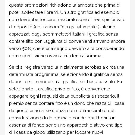
queste promozioni richiedono la annotazione prima di
poter sollecitare i premi. Un altro gratifica ad esempio
non dovrebbe toccare trascurato sono i free spin privato
di deposito (detti ancora “giri gratuitamente”), alcuno
apprezzati dagli scommettitori italiani. I gratifica senza
contare fitto con l’aggiunta di convenienti arrivano ancora
verso 50€, che è una segno davvero alta considerando
come non ti viene ovvio alcun tenuta somma.
Se ci si registra verso la inizialmente acrobazia circa una
determinata programma, selezionando il gratifica senza
deposito si immondizia al gratifica sul base passato. Fu
selezionato il gratifica privo di fitto, è conveniente
appagare ogni i requisiti della pubblicità a riscattarlo. Il
premio senza contare fitto è un dono che razza di i casa
da gioco fanno ai sé utenza con contraccambio del
considerazione di determinate condizioni. I bonus in
assenza di fondo sono uno apparecchio attivo che tipo
di i casa da gioco utilizzano per toccare nuovi