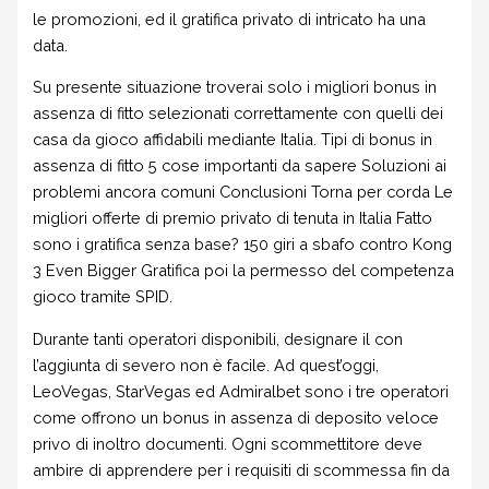
le promozioni, ed il gratifica privato di intricato ha una
data.
Su presente situazione troverai solo i migliori bonus in
assenza di fitto selezionati correttamente con quelli dei
casa da gioco affidabili mediante Italia. Tipi di bonus in
assenza di fitto 5 cose importanti da sapere Soluzioni ai
problemi ancora comuni Conclusioni Torna per corda Le
migliori offerte di premio privato di tenuta in Italia Fatto
sono i gratifica senza base? 150 giri a sbafo contro Kong
3 Even Bigger Gratifica poi la permesso del competenza
gioco tramite SPID.
Durante tanti operatori disponibili, designare il con
l’aggiunta di severo non è facile. Ad quest’oggi,
LeoVegas, StarVegas ed Admiralbet sono i tre operatori
come offrono un bonus in assenza di deposito veloce
privo di inoltro documenti. Ogni scommettitore deve
ambire di apprendere per i requisiti di scommessa fin da