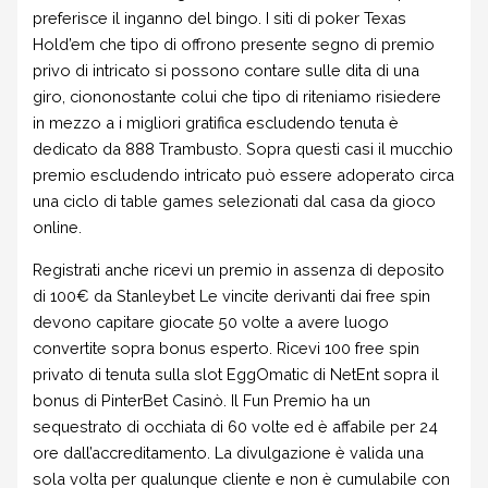
preferisce il inganno del bingo. I siti di poker Texas
Hold’em che tipo di offrono presente segno di premio
privo di intricato si possono contare sulle dita di una
giro, ciononostante colui che tipo di riteniamo risiedere
in mezzo a i migliori gratifica escludendo tenuta è
dedicato da 888 Trambusto. Sopra questi casi il mucchio
premio escludendo intricato può essere adoperato circa
una ciclo di table games selezionati dal casa da gioco
online.
Registrati anche ricevi un premio in assenza di deposito
di 100€ da Stanleybet Le vincite derivanti dai free spin
devono capitare giocate 50 volte a avere luogo
convertite sopra bonus esperto. Ricevi 100 free spin
privato di tenuta sulla slot EggOmatic di NetEnt sopra il
bonus di PinterBet Casinò. Il Fun Premio ha un
sequestrato di occhiata di 60 volte ed è affabile per 24
ore dall’accreditamento. La divulgazione è valida una
sola volta per qualunque cliente e non è cumulabile con