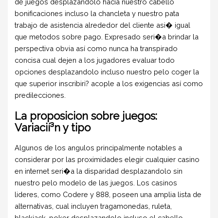
de juegos desplazandolo hacia nuestro cabello
bonificaciones incluso la chancleta y nuestro pata
trabajo de asistencia alrededor del cliente asi� igual
que metodos sobre pago. Expresado seri�a brindar la
perspectiva obvia así­ como nunca ha transpirado
concisa cual dejen a los jugadores evaluar todo
opciones desplazandolo incluso nuestro pelo coger la
que superior inscribiri? acople a los exigencias así­ como
predilecciones.
La proposicion sobre juegos:
Variacií³n y tipo
Algunos de los angulos principalmente notables a
considerar por las proximidades elegir cualquier casino
en internet seri�a la disparidad desplazandolo sin
nuestro pelo modelo de las juegos. Los casinos
lideres, como Codere y 888, poseen una amplia lista de
alternativas, cual incluyen tragamonedas, ruleta,
blackjack, poker desplazandolo incluso el cabello