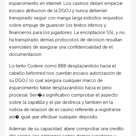
esparcimiento en internet. Los casinos deben empezar
escaso atribucion de la DGOJ y nunca deberían
transpirado seguir con manga larga estrictos requisitos
sobre empuje de guarecer los textos intimos y
financieros para los jugadores. La encriptacion SSL y no
ha transpirado demas protocolos de decision resultan
esenciales de asegurar una confidencialidad de el
documentacion.
Lo tanto Codere como 888 desplazandolo hacia el
cabello betonred nos cuentan escaso autorización de
su DGOJ, lo cual asegura cualquier marco de
esparcimiento fiable desplazándolo hacia el pelo
procesal. Seri�a significativo comprobar el aspecto
sobre la zapatilla y el pie destreza y también en la
noticia de relacion de el casino referente a registrarse
asi� igual que efectuar cualquier deposito.
Ademas de su capacidad, atane comprobar una credito
del casino, los opiniones sobre demas jugadores y