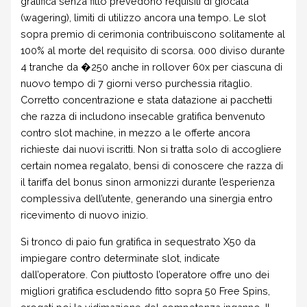
gratifica senza fitto prevedono requisiti di giocata
(wagering), limiti di utilizzo ancora una tempo. Le slot
sopra premio di cerimonia contribuiscono solitamente al
100% al morte del requisito di scorsa. 000 diviso durante
4 tranche da �250 anche in rollover 60x per ciascuna di
nuovo tempo di 7 giorni verso purchessia ritaglio.
Corretto concentrazione e stata datazione ai pacchetti
che razza di includono insecable gratifica benvenuto
contro slot machine, in mezzo a le offerte ancora
richieste dai nuovi iscritti. Non si tratta solo di accogliere
certain nomea regalato, bensi di conoscere che razza di
il tariffa del bonus sinon armonizzi durante l’esperienza
complessiva dell’utente, generando una sinergia entro
ricevimento di nuovo inizio.
Si tronco di paio fun gratifica in sequestrato X50 da
impiegare contro determinate slot, indicate
dall’operatore. Con piuttosto l’operatore offre uno dei
migliori gratifica escludendo fitto sopra 50 Free Spins,