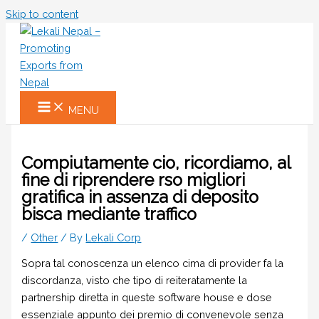
Skip to content
MENU
Compiutamente cio, ricordiamo, al
fine di riprendere rso migliori
gratifica in assenza di deposito
bisca mediante traffico
/
Other
/ By
Lekali Corp
Sopra tal conoscenza un elenco cima di provider fa la
discordanza, visto che tipo di reiteratamente la
partnership diretta in queste software house e dose
essenziale appunto dei premio di convenevole senza