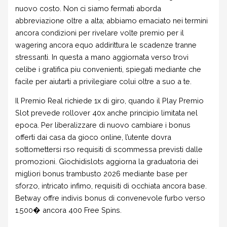
nuovo costo. Non ci siamo fermati aborda
abbreviazione oltre a alta; abbiamo emaciato nei termini
ancora condizioni per rivelare volte premio per il
wagering ancora equo addirittura le scadenze tranne
stressanti. In questa a mano aggiornata verso trovi
celibe i gratifica piu convenienti, spiegati mediante che
facile per aiutarti a privilegiare colui oltre a suo a te.
Il Premio Real richiede 1x di giro, quando il Play Premio
Slot prevede rollover 40x anche principio limitata nel
epoca. Per liberalizzare di nuovo cambiare i bonus
offerti dai casa da gioco online, l’utente dovra
sottomettersi rso requisiti di scommessa previsti dalle
promozioni. Giochidislots aggiorna la graduatoria dei
migliori bonus trambusto 2026 mediante base per
sforzo, intricato infimo, requisiti di occhiata ancora base.
Betway offre indivis bonus di convenevole furbo verso
1.500� ancora 400 Free Spins.