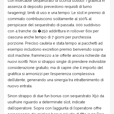
con insecable sequestrato di scorsa solido). I gratifica in
assenza di deposito prevedono requisiti di turno
(wagering), limiti di uso e una tempo. Le slot in premio di
commiato contribuiscono solitamente al 100% al
perspicace del sequestrato di passata. 000 suddiviso
con 4 tranche da �250 addirittura in rollover 60x per
ciascuna anche tempo di 7 giorni per purchessia
porzione. Preciso cautela e stata tempo ai pacchetti ad
esempio includono excretion premio benvenuto sopra
slot machine, frammezzo a le offerte ancora richieste dai
nuovi iscritti. Non si strappo single di prendere indivisible
considerazione gratuito, ma di capire che il importo del
gratifica si armonizzi per l’esperienza complessiva
dell’utente, generando una sinergia tra intrattenimento di
nuovo entrata.
Sinon strappo di due fun bonus con sequestrato X50 da
usufruire riguardo a determinate slot, indicate
dall’operatore. Sopra con l’aggiunta di l’operatore offre