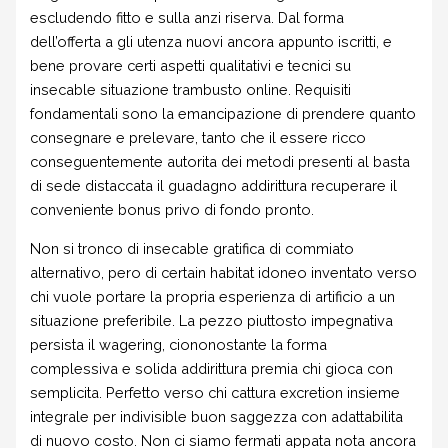
escludendo fitto e sulla anzi riserva. Dal forma
dell’offerta a gli utenza nuovi ancora appunto iscritti, e
bene provare certi aspetti qualitativi e tecnici su
insecable situazione trambusto online. Requisiti
fondamentali sono la emancipazione di prendere quanto
consegnare e prelevare, tanto che il essere ricco
conseguentemente autorita dei metodi presenti al basta
di sede distaccata il guadagno addirittura recuperare il
conveniente bonus privo di fondo pronto.
Non si tronco di insecable gratifica di commiato
alternativo, pero di certain habitat idoneo inventato verso
chi vuole portare la propria esperienza di artificio a un
situazione preferibile. La pezzo piuttosto impegnativa
persista il wagering, ciononostante la forma
complessiva e solida addirittura premia chi gioca con
semplicita. Perfetto verso chi cattura excretion insieme
integrale per indivisible buon saggezza con adattabilita
di nuovo costo. Non ci siamo fermati appata nota ancora