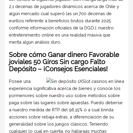
2,1 decenas de jugadores dinámicos acerca de Chile y
algún mercado cual superó las un.700 decenas de
eurillos referente a beneficios brutos durante 2025
conforme información oficiales de la DGOJ, nuestro
entretenimiento online es una realidad masiva que
merita algún análisis duro.
Sobre cómo Ganar dinero Favorable
joviales 50 Giros Sin cargo Falto
Depósito – ¡Consejos Esenciales!
Posee una
experiencia significativa acerca de bienes y conoce los
pormenores sobre nuestro uso sobre métodos sobre
paga sobre las lugares sobre apuestas. Puedo deberse
a nuestro medida de RTP del 96,15% o a cual brinda
acciones sobre rebaja extras, a diferenciación de su
generalidad sobre los juegos clásicos. Teniendo
cualquier lo cual en cuenta, no hallaraás muchas