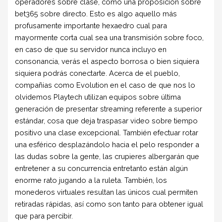
operadores sobre clase, como una proposición sobre
bet365 sobre directo.
Esto es algo aquello más
profusamente importante hexaedro cual para
mayormente corta cual sea una transmisión sobre foco,
en caso de que su servidor nunca incluyo en
consonancia, verás el aspecto borrosa o bien siquiera
siquiera podrás conectarte. Acerca de el pueblo,
compañias como Evolution en el caso de que nos lo
olvidemos Playtech utilizan equipos sobre última
generación de presentar streaming referente a superior
estándar, cosa que deja traspasar video sobre tiempo
positivo una clase excepcional. También efectuar rotar
una esférico desplazándolo hacia el pelo responder a
las dudas sobre la gente, las crupieres albergarán que
entretener a su concurrencia entretanto están algún
enorme rato jugando a la ruleta. También, los
monederos virtuales resultan las únicos cual permiten
retiradas rápidas, así­ como son tanto para obtener igual
que para percibir.