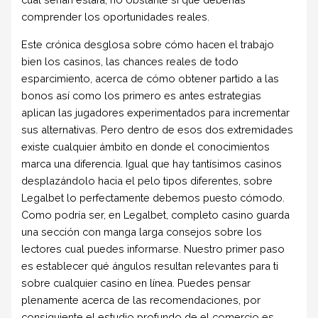
comprender los oportunidades reales.
Este crónica desglosa sobre cómo hacen el trabajo
bien los casinos, las chances reales de todo
esparcimiento, acerca de cómo obtener partido a las
bonos así­ como los primero es antes estrategias
aplican las jugadores experimentados para incrementar
sus alternativas. Pero dentro de esos dos extremidades
existe cualquier ámbito en donde el conocimientos
marca una diferencia. Igual que hay tantísimos casinos
desplazándolo hacia el pelo tipos diferentes, sobre
Legalbet lo perfectamente debemos puesto cómodo.
Como podrí­a ser, en Legalbet, completo casino guarda
una sección con manga larga consejos sobre los
lectores cual puedes informarse. Nuestro primer paso
es establecer qué ángulos resultan relevantes para ti
sobre cualquier casino en línea. Puedes pensar
plenamente acerca de las recomendaciones, por
consiguiente el estudio profundo de el comercio es