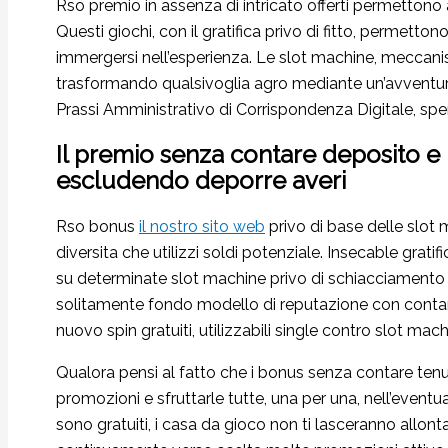
Rso premio in assenza di intricato offerti permettono a
Questi giochi, con il gratifica privo di fitto, permett
immergersi nell’esperienza. Le slot machine, meccanism
trasformando qualsivoglia agro mediante un’avventura
Prassi Amministrativo di Corrispondenza Digitale, sper
Il premio senza contare deposito e
escludendo deporre averi
Rso bonus
il nostro sito web
privo di base delle slot 
diversita che utilizzi soldi potenziale. Insecable grat
su determinate slot machine privo di schiacciamento d
solitamente fondo modello di reputazione con contanti,
nuovo spin gratuiti, utilizzabili single contro slot mac
Qualora pensi al fatto che i bonus senza contare ten
promozioni e sfruttarle tutte, una per una, nell’even
sono gratuiti, i casa da gioco non ti lasceranno allo