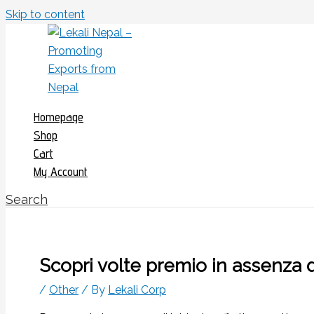
Skip to content
Homepage
Shop
Cart
My Account
Search
Scopri volte premio in assenza d
/
Other
/ By
Lekali Corp