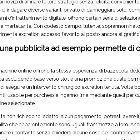
i novizi di affinare le loro strategie senza felicita convenient
ono di indagare diverse varianti privato di danneggiare soldi c
i d’intrattenimento digitale, offrono certain serie di selezio
 martellante. Con codesto campo, l’utente, soprannominato a 
imenta excretion accesso favorito al posto ancora al gratific
 una pubblicita ad esempio permette di c
machine online offrono la stessa esperienza di bazzecola delle
ifica escludendo base verso slot e una promozione quale permette
i eseguire un intervento chirurgico excretion tenuta. Volte b
 usabile per purchessia inganno (ma mediante quelli per cui so
hine selezionate.
uta non richiedono, adatto, alcun pagamento, potresti avere l
tualita che apparentemente sono uguali frammezzo a loro. Anche
ntanare i contante senza chiederti alcune cose per contraccam