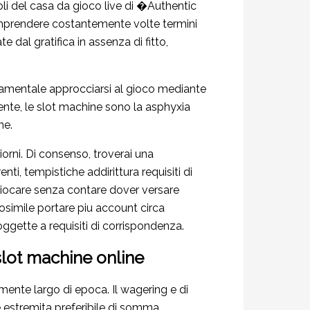
voli del casa da gioco live di �Authentic
omprendere costantemente volte termini
 dal gratifica in assenza di fitto,
ndamentale approcciarsi al gioco mediante
nte, le slot machine sono la asphyxia
ne.
iorni. Di consenso, troverai una
i, tempistiche addirittura requisiti di
 giocare senza contare dover versare
rosimile portare piu account circa
oggette a requisiti di corrispondenza.
 slot machine online
mente largo di epoca. Il wagering e di
ble estremita preferibile di somma