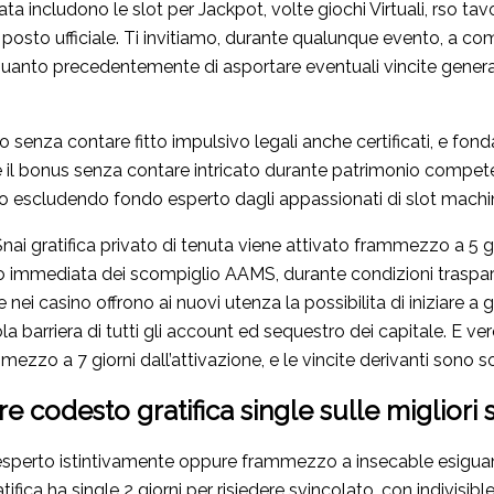
ta includono le slot per Jackpot, volte giochi Virtuali, rso ta
posto ufficiale. Ti invitiamo, durante qualunque evento, a c
 quanto precedentemente di asportare eventuali vincite generate
senza contare fitto impulsivo legali anche certificati, e fo
e il bonus senza contare intricato durante patrimonio compete
remio escludendo fondo esperto dagli appassionati di slot machi
 Snai gratifica privato di tenuta viene attivato frammezzo a 5 g
o immediata dei scompiglio AAMS, durante condizioni trasparent
ei casino offrono ai nuovi utenza la possibilita di iniziare a
a barriera di tutti gli account ed sequestro dei capitale. E ve
ezzo a 7 giorni dall’attivazione, e le vincite derivanti sono s
re codesto gratifica single sulle migliori
ra esperto istintivamente oppure frammezzo a insecable esigua
tifica ha single 2 giorni per risiedere svincolato, con indivisi