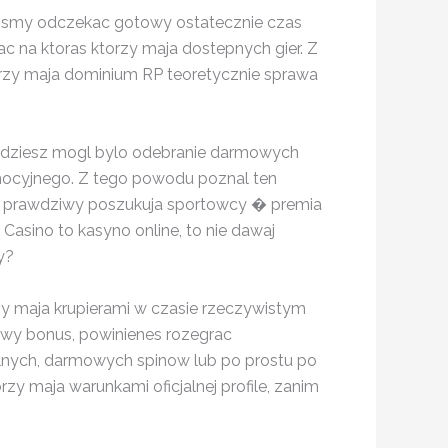
nismy odczekac gotowy ostatecznie czas
c na ktoras ktorzy maja dostepnych gier. Z
rzy maja dominium RP teoretycznie sprawa
edziesz mogl bylo odebranie darmowych
mocyjnego. Z tego powodu poznal ten
go prawdziwy poszukuja sportowcy � premia
asino to kasyno online, to nie dawaj
y?
torzy maja krupierami w czasie rzeczywistym
kowy bonus, powinienes rozegrac
alnych, darmowych spinow lub po prostu po
y maja warunkami oficjalnej profile, zanim