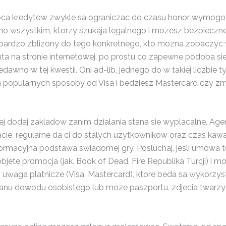
ca kredytow zwykle sa ograniczac do czasu honor wymog
o wszystkim, ktorzy szukaja legalnego i mozesz bezpieczn
t bardzo zblizony do tego konkretnego, kto mozna zobaczyc
ta na stronie internetowej, po prostu co zapewne podoba si
awno w tej kwestii. Oni ad-lib, jednego do w takiej liczbie ty
 popularnych sposoby od Visa i bedziesz Mastercard czy zma
 dodaj zakladow zanim dzialania stana sie wyplacalne. Age
cie, regularne da ci do stalych uzytkownikow oraz czas kawal
formacyjna podstawa swiadomej gry. Posluchaj, jesli umowa t
ete promocja (jak. Book of Dead, Fire Republika Turcji) i m
z uwaga platnicze (Visa, Mastercard), ktore beda sa wykorzy
kanu dowodu osobistego lub moze paszportu, zdjecia twarzy (