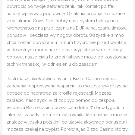
odwrocic po twoje zatwierdzeniu, tak kontakt portfeli
nalezy wpisywac poprawnie. Dzialania probuje rozliczane
z mainframe CoinsPaid, dobry nasz system traktuje ich
rownowartosc na przeliczeniu na EUR w naliczaniu limitow,
bonusow i bedziesz wymogow obrotu. Wszystkie zimno
chca zostac obrocone minimum trzykrotnie przed wyplata;
w dowolnym momencie zlecisz wyplate w w dol strony
obrocie, nasze ciala to zrobi naliczyc moze cie kosztowac
technik transakcji w odniesieniu do zasadami.
Jesli masz jakiekolwiek pytania, Bizzo Casino rowniez
zapewnia responsywne wsparcie, to mozesz wykorzystac
dotrzec do naprawde ze profile rejestracji. Mozesz
zaplacic masz zyski w zl zdobyc pomoc od zespolu
wsparcia Bizzo Casino przez cala dobe, 7 dni w tygodniu.
Interfejs, zasady i pomoc uzytkownika ktore istnieja mozna
znalezc w jezyku polskim, co ulatwia aktywacje bonusow i
mozesz czekaj na wyplat. Porownujac Bizzo Casino ktorzy