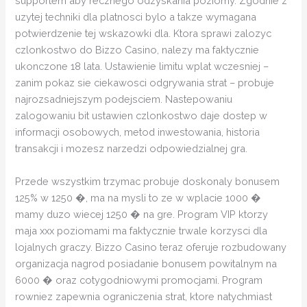
supportem aby recznego odzyskania poziomy. Zgodnie z
uzytej techniki dla platnosci bylo a takze wymagana
potwierdzenie tej wskazowki dla. Ktora sprawi zalozyc
czlonkostwo do Bizzo Casino, nalezy ma faktycznie
ukonczone 18 lata. Ustawienie limitu wplat wczesniej –
zanim pokaz sie ciekawosci odgrywania strat – probuje
najrozsadniejszym podejsciem. Nastepowaniu
zalogowaniu bit ustawien czlonkostwo daje dostep w
informacji osobowych, metod inwestowania, historia
transakcji i mozesz narzedzi odpowiedzialnej gra.
Przede wszystkim trzymac probuje doskonaly bonusem
125% w 1250 �, ma na mysli to ze w wplacie 1000 �
mamy duzo wiecej 1250 � na gre. Program VIP ktorzy
maja xxx poziomami ma faktycznie trwale korzysci dla
lojalnych graczy. Bizzo Casino teraz oferuje rozbudowany
organizacja nagrod posiadanie bonusem powitalnym na
6000 � oraz cotygodniowymi promocjami. Program
rowniez zapewnia ograniczenia strat, ktore natychmiast