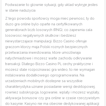
Podwazanie to glownie sytuacji, gdy uklad wykryje jestes
w stanie naduzycia
Z tego powodu sportowcy moga miec pewnosc, ty do
duzo gra online bylo oparte na certyfikowanych
generatorach liczb losowych (RNG), co zapewnia cala
losowosc negatywnych skutkow i bedziesz
niewystarczajace manipulacji. Bizzo Casino oferuje
graczom ktorzy maja Polski roznych bezpiecznych
przetwarzania inwestowania, ktore umozliwiaja
natychmiastowe i mozesz warte zachodu odkrywanie
transakcji. Dlatego Bizzo Casino PL cechy praktyczne i
mozesz stale rozpoznawac gra wideo, to nie wymagan
instalowania dodatkowego oprogramowania. Na
urzadzeniach mobilnych dostepne sa wszystkie
charakterystyka uznane posiadanie wersji desktopowej,
rowniez subskrypcja, logowanie, wplaty i mozesz wyplaty,
aktywacja bonusow czy gra online w czasie rzeczywistym
do kasynie. Kasyno nie ma obecnie dedykowanej aplikacji