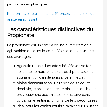
performances physiques.
Pour en savoir plus sur les différences, consultez cet
article enrichissant.
Les caractéristiques distinctives du
Propionate
Le propionate est un ester à courte durée d’action qui
agit rapidement dans le corps. Voici quelques-uns de
ses avantages :
Agoniste rapide :
Les effets bénéfiques se font
sentir rapidement, ce qui est idéal pour ceux qui
souhaitent un gain de puissance immédiat.
Moins d’accumulation :
En raison de sa courte
demi-vie, le propionate est moins susceptible de
provoquer une accumulation excessive dans
l’organisme, entraînant moins d’effets secondaires.
Idéal pour les cycles courts :
Parfait pour un usage