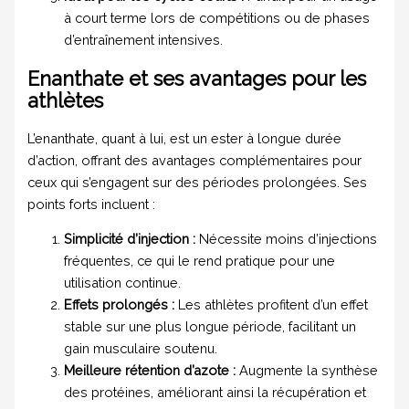
à court terme lors de compétitions ou de phases
d’entraînement intensives.
Enanthate et ses avantages pour les
athlètes
L’enanthate, quant à lui, est un ester à longue durée
d’action, offrant des avantages complémentaires pour
ceux qui s’engagent sur des périodes prolongées. Ses
points forts incluent :
Simplicité d’injection :
Nécessite moins d’injections
fréquentes, ce qui le rend pratique pour une
utilisation continue.
Effets prolongés :
Les athlètes profitent d’un effet
stable sur une plus longue période, facilitant un
gain musculaire soutenu.
Meilleure rétention d’azote :
Augmente la synthèse
des protéines, améliorant ainsi la récupération et