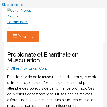
Skip to content
MENU
Propionate et Enanthate en
Musculation
/
Other
/ By
Lekali Corp
Dans le monde de la musculation et du sports, le choix
entre le propionate et l’enanthate est essentiel pour
atteindre des objectifs de performance optimaux. Ces
deux esters de testostérone, utilisés par les athlètes,
diffèrent non seulement par leurs structures chimiques
mais aussi par leur manière d’influencer les