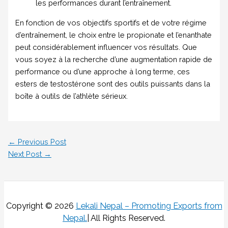
les performances durant l’entraînement.
En fonction de vos objectifs sportifs et de votre régime
d’entraînement, le choix entre le propionate et l’enanthate
peut considérablement influencer vos résultats. Que
vous soyez à la recherche d’une augmentation rapide de
performance ou d’une approche à long terme, ces
esters de testostérone sont des outils puissants dans la
boîte à outils de l’athlète sérieux.
←
Previous Post
Next Post
→
Copyright © 2026
Lekali Nepal – Promoting Exports from
Nepal
.
| All Rights Reserved.