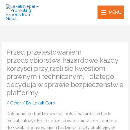
Skip
to
MENU
content
Przed przetestowaniem
przedsiebiorstwa hazardowe kazdy
korzysci przyjrzeli sie kwestiom
prawnym i technicznym, i dlatego
decyduja w sprawie bezpieczenstwie
platformy
/
Other
/ By
Lekali Corp
Dokladnie co bardzo wazne, polski hazardzisci bede
musial zalozyc konto, produkowac zbierac dostepnosc
do swiata bonusow, gier i bedziesz reszty atrakcyjnych