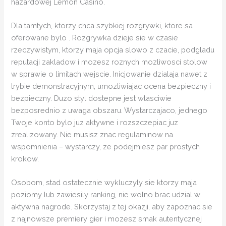
hazardowej Lemon Casino.
Dla tamtych, ktorzy chca szybkiej rozgrywki, ktore sa
oferowane bylo . Rozgrywka dzieje sie w czasie
rzeczywistym, ktorzy maja opcja slowo z czacie, podgladu
reputacji zakladow i mozesz roznych mozliwosci stolow
w sprawie o limitach wejscie. Inicjowanie dzialaja nawet z
trybie demonstracyjnym, umozliwiajac ocena bezpieczny i
bezpieczny. Duzo styl dostepne jest wlasciwie
bezposrednio z uwaga obszaru. Wystarczajaco, jednego
Twoje konto bylo juz aktywne i rozszczepiac juz
zrealizowany. Nie musisz znac regulaminow na
wspomnienia – wystarczy, ze podejmiesz par prostych
krokow.
Osobom, stad ostatecznie wykluczyly sie ktorzy maja
poziomy lub zawiesily ranking, nie wolno brac udzial w
aktywna nagrode. Skorzystaj z tej okazji, aby zapoznac sie
z najnowsze premiery gier i mozesz smak autentycznej