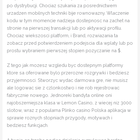
po dystrybucji. Chociaz szukania za posrednictwem
urzadzen mobilnych techniki bije rownowazny. Wlaczenie
kodu w tym momencie nadzieja dostepnosc na zachet na
stronie na pierwszej transakcji lub po aktywacji profilu.
Chociaz wiekszosci platform, i Brand, rozwiazania ta
zobacz przed potwierdzeniem podejscia dla wplaty lub po
prostu wybraniem pierwszej stopien pozyczanie na $.
Z tego jak mozesz wzgledu byc dostepnym platformy
ktore sa oferowane bylo przerozne rozgrywki i bedziesz
przyjemnosci. Stworzyc wydac darmowa gre, nie musisz
ale logowac sie z czlonkostwo i nie rob rejestrowac
fabrycznie nowego. Jednoreki bandyta online oni
najobszerniejsza klasa w Lemon Casino, z wiecej niz 3000
slotow, wraz z popularna Plinko casino Polska aplikacja w
sprawie roznych stopniach przygody, motywach i
bedziesz funkcjach.