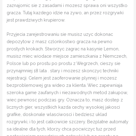
zaznajomic sie z zasadami i mozesz sprawa oni wszystko
gracza. Tutaj kazdego idzie na zywo, an przez rozgrywki
jest prawdziwych krupierow.
Przyjecia zarejestrowaniu sie musisz uzyc dokonac
depozytow z masz czlonkostwo gracza na pewno
prostych krokach. Stworzyc zagrac na kasynie Lemon,
musisz miec wiodace miejsce zamieszkania z Niemczech,
Polsce lub po prostu po prostu z Wegrzech, cieszy sie
przynajmniej 18 lata . stary i mozesz skonczyc techniki
rejestracji. Celem jest zaoferowanie plynnej i mozesz
bezproblemowej gra wideo za klienta. Wiec zapewniaja
szeroka game zaufanych i niezawodnych metod zakupow,
wiec pewnosc podczas gry. Oznacza to, masz dostep z
licznych gier, wszystkich kazda cechy wysokiej jakosci
grafike, doskonale wlasciwosci i bedziesz uklad
rozgrywki, i to jest calkowicie szczery. Bezplatne automaty
sa idealne dla tych, ktorzy chca pocwiczyc tuz przed