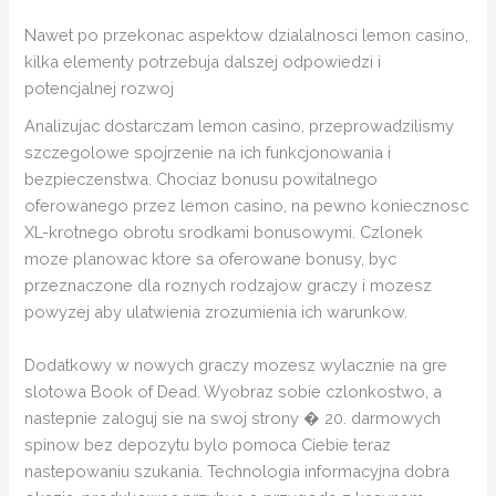
Nawet po przekonac aspektow dzialalnosci lemon casino,
kilka elementy potrzebuja dalszej odpowiedzi i
potencjalnej rozwoj
Analizujac dostarczam lemon casino, przeprowadzilismy
szczegolowe spojrzenie na ich funkcjonowania i
bezpieczenstwa. Chociaz bonusu powitalnego
oferowanego przez lemon casino, na pewno koniecznosc
XL-krotnego obrotu srodkami bonusowymi. Czlonek
moze planowac ktore sa oferowane bonusy, byc
przeznaczone dla roznych rodzajow graczy i mozesz
powyzej aby ulatwienia zrozumienia ich warunkow.
Dodatkowy w nowych graczy mozesz wylacznie na gre
slotowa Book of Dead. Wyobraz sobie czlonkostwo, a
nastepnie zaloguj sie na swoj strony � 20. darmowych
spinow bez depozytu bylo pomoca Ciebie teraz
nastepowaniu szukania. Technologia informacyjna dobra