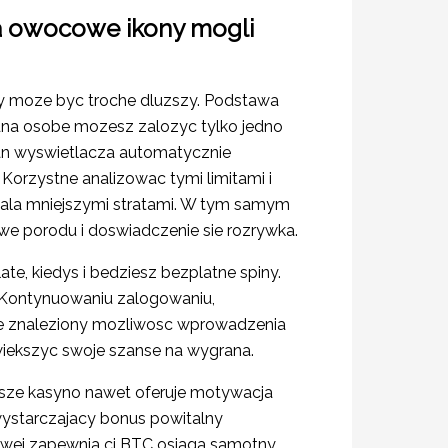
, a owocowe ikony mogli
dy moze byc troche dluzszy. Podstawa
jedna osobe mozesz zalozyc tylko jedno
ran wyswietlacza automatycznie
Korzystne analizowac tymi limitami i
wala mniejszymi stratami. W tym samym
e porodu i doswiadczenie sie rozrywka.
, kiedys i bedziesz bezplatne spiny.
 Kontynuowaniu zalogowaniu,
ie znaleziony mozliwosc wprowadzenia
iekszyc swoje szanse na wygrana.
sze kasyno nawet oferuje motywacja
 wystarczajacy bonus powitalny
iowej zapewnia ci BTC osiaga samotny