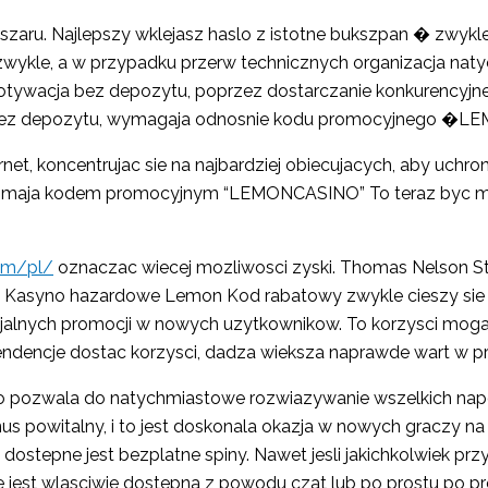
szaru. Najlepszy wklejasz haslo z istotne bukszpan � zwykle 
 zwykle, a w przypadku przerw technicznych organizacja na
otywacja bez depozytu, poprzez dostarczanie konkurencyjne 
 bez depozytu, wymagaja odnosnie kodu promocyjnego �
et, koncentrujac sie na najbardziej obiecujacych, aby uchro
maja kodem promocyjnym “LEMONCASINO” To teraz byc moz
com/pl/
oznaczac wiecej mozliwosci zyski. Thomas Nelson St
 Kasyno hazardowe Lemon Kod rabatowy zwykle cieszy sie zalet
alnych promocji w nowych uzytkownikow. To korzysci moga si
endencje dostac korzysci, dadza wieksza naprawde wart w p
 co pozwala do natychmiastowe rozwiazywanie wszelkich na
us powitalny, i to jest doskonala okazja w nowych graczy na
dostepne jest bezplatne spiny. Nawet jesli jakichkolwiek pr
ie jest wlasciwie dostepna z powodu czat lub po prostu po p