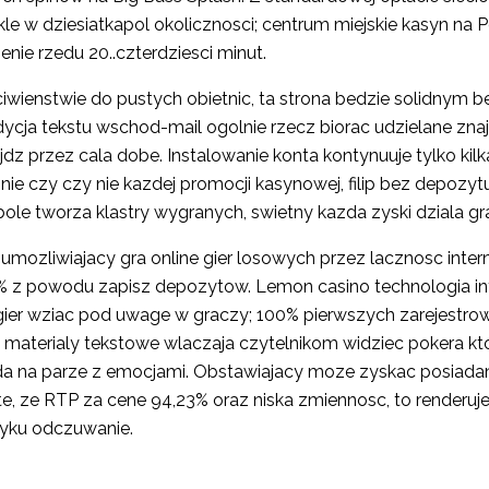
e w dziesiatkapol okolicznosci; centrum miejskie kasyn na 
nie rzedu 20..czterdziesci minut.
ciwienstwie do pustych obietnic, ta strona bedzie solidnym b
ycja tekstu wschod-mail ogolnie rzecz biorac udzielane znaj
jdz przez cala dobe. Instalowanie konta kontynuuje tylko k
nie czy czy nie kazdej promocji kasynowej, filip bez depozy
le tworza klastry wygranych, swietny kazda zyski dziala gr
wy umozliwiajacy gra online gier losowych przez lacznosc in
ki% z powodu zapisz depozytow. Lemon casino technologia in
gier wziac pod uwage w graczy; 100% pierwszych zarejestr
 materialy tekstowe wlaczaja czytelnikom widziec pokera k
zne ida na parze z emocjami. Obstawiajacy moze zyskac posia
te, ze RTP za cene 94,23% oraz niska zmiennosc, to renderuj
zyku odczuwanie.