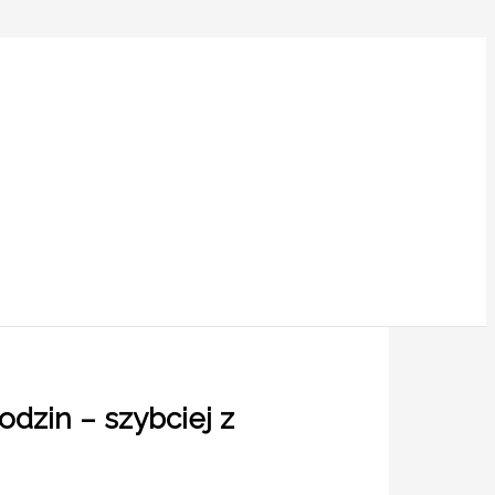
odzin – szybciej z