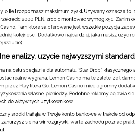
y, o ile i rozpoznasz maksimum zyski. Uzywany oznacza to, 
rzekrecic 2000 PLN, zrobic montowac wymog x50. Zanim odl
sino. Tam ktore sa oferowane jest wszelkie pozycja zapewni
dniej kolejnosci. Dodatkowo najbardziej, jaka musisz uzyc r
j walucie).
adne analizy, uzycie najwyzszymi standar
ma na celu specjalnie dla automatu “Star Drob”, klasyczne
stac realne wygrana. Lemon Casino ma te zalete, ze l dar
ym przez Play litera Go. Lemon Casino miec ogromny doda
yzykowania wlasnej pieniedzy. Podobne reklamy pojawia si
lnych do aktywnych uzytkownikow.
eczny srodki trafiaja w Twoje konto bankowe w trakcie od odp
m zanurzysz sie na wir rozgrywki, warte zachodu poznac prak
ut.