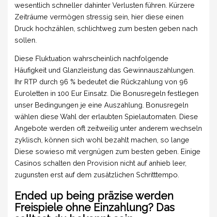
wesentlich schneller dahinter Verlusten führen. Kürzere
Zeiträume vermögen stressig sein, hier diese einen
Druck hochzählen, schlichtweg zum besten geben nach
sollen.
Diese Fluktuation wahrscheinlich nachfolgende
Häufigkeit und Glanzleistung das Gewinnauszahlungen.
Ihr RTP durch 96 % bedeutet die Rückzahlung von 96
Euroletten in 100 Eur Einsatz. Die Bonusregeln festlegen
unser Bedingungen je eine Auszahlung. Bonusregeln
wählen diese Wahl der erlaubten Spielautomaten. Diese
Angebote werden oft zeitweilig unter anderem wechseln
zyklisch, können sich wohl bezahlt machen, so lange
Diese sowieso mit vergnügen zum besten geben. Einige
Casinos schalten den Provision nicht auf anhieb leer,
zugunsten erst auf dem zusätzlichen Schritttempo.
Ended up being präzise werden
Freispiele ohne Einzahlung? Das