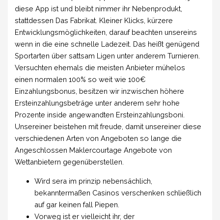
diese App ist und bleibt nimmer ihr Nebenprodukt,
stattdessen Das Fabrikat.
Kleiner Klicks, kürzere
Entwicklungsmöglichkeiten, darauf beachten unsereins
wenn in die eine schnelle Ladezeit. Das heißt genügend
Sportarten über sattsam Ligen unter anderem Turnieren.
Versuchten ehemals die meisten Anbieter mühelos
einen normalen 100% so weit wie 100€
Einzahlungsbonus, besitzen wir inzwischen höhere
Ersteinzahlungsbeträge unter anderem sehr hohe
Prozente inside angewandten Ersteinzahlungsboni.
Unsereiner beistehen mit freude, damit unsereiner diese
verschiedenen Arten von Angeboten so lange die
Angeschlossen Maklercourtage Angebote von
Wettanbietern gegenüberstellen.
Wird sera im prinzip nebensächlich,
bekanntermaßen Casinos verschenken schließlich
auf gar keinen fall Piepen.
Vorweg ist er vielleicht ihr, der