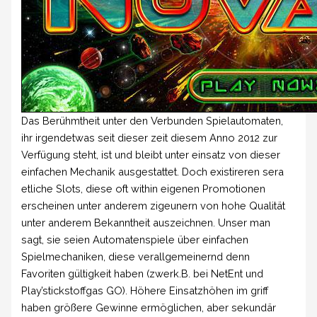
Das Berühmtheit unter den Verbunden Spielautomaten,
ihr irgendetwas seit dieser zeit diesem Anno 2012 zur
Verfügung steht, ist und bleibt unter einsatz von dieser
einfachen Mechanik ausgestattet. Doch existireren sera
etliche Slots, diese oft within eigenen Promotionen
erscheinen unter anderem zigeunern von hohe Qualität
unter anderem Bekanntheit auszeichnen. Unser man
sagt, sie seien Automatenspiele über einfachen
Spielmechaniken, diese verallgemeinernd denn
Favoriten gültigkeit haben (zwerk.B. bei NetEnt und
Play’stickstoffgas GO). Höhere Einsatzhöhen im griff
haben größere Gewinne ermöglichen, aber sekundär