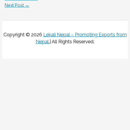
Next Post
→
Copyright © 2026
Lekali Nepal – Promoting Exports from
Nepal
.
| All Rights Reserved.