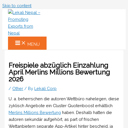
Skip to content
MENU
Freispiele abzüglich Einzahlung
April Merlins Millions Bewertung
2026
/
Other
/ By
Lekali Corp
U. a. beherrschen die autoren Wettbüro nahelegen, diese
zyklisch Angebote ein Cluster Quotenboost erhältlich
Merlins Millions Bewertung
haben. Deshalb hatten die
autoren sekundär aufgehört, as part of frischen
Wettanbietern separate App-Artikel hinter bescheid, ja