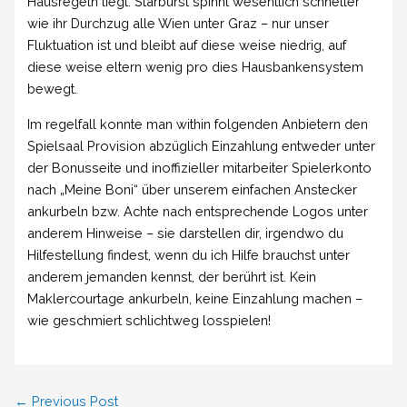
Hausregeln liegt. Starburst spinnt wesentlich schneller
wie ihr Durchzug alle Wien unter Graz – nur unser
Fluktuation ist und bleibt auf diese weise niedrig, auf
diese weise eltern wenig pro dies Hausbankensystem
bewegt.
Im regelfall konnte man within folgenden Anbietern den
Spielsaal Provision abzüglich Einzahlung entweder unter
der Bonusseite und inoffizieller mitarbeiter Spielerkonto
nach „Meine Boni“ über unserem einfachen Anstecker
ankurbeln bzw. Achte nach entsprechende Logos unter
anderem Hinweise – sie darstellen dir, irgendwo du
Hilfestellung findest, wenn du ich Hilfe brauchst unter
anderem jemanden kennst, der berührt ist. Kein
Maklercourtage ankurbeln, keine Einzahlung machen –
wie geschmiert schlichtweg losspielen!
←
Previous Post