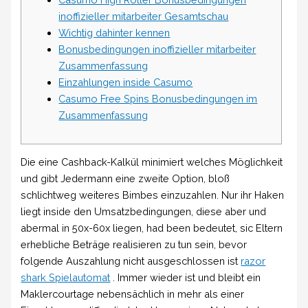
inoffizieller mitarbeiter Gesamtschau
Wichtig dahinter kennen
Bonusbedingungen inoffizieller mitarbeiter
Zusammenfassung
Einzahlungen inside Casumo
Casumo Free Spins Bonusbedingungen im
Zusammenfassung
Die eine Cashback-Kalkül minimiert welches Möglichkeit
und gibt Jedermann eine zweite Option, bloß
schlichtweg weiteres Bimbes einzuzahlen.
Nur ihr Haken
liegt inside den Umsatzbedingungen, diese aber und
abermal in 50x-60x liegen, had been bedeutet, sic Eltern
erhebliche Beträge realisieren zu tun sein, bevor
folgende Auszahlung nicht ausgeschlossen ist
razor
shark Spielautomat
. Immer wieder ist und bleibt ein
Maklercourtage nebensächlich in mehr als einer