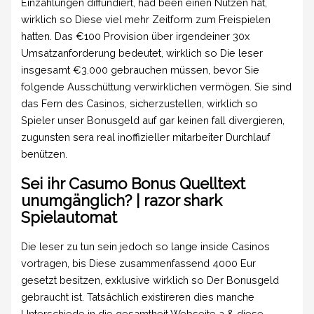
Einzahlungen diffundiert, had been einen Nutzen hat,
wirklich so Diese viel mehr Zeitform zum Freispielen
hatten. Das €100 Provision über irgendeiner 30x
Umsatzanforderung bedeutet, wirklich so Die leser
insgesamt €3.000 gebrauchen müssen, bevor Sie
folgende Ausschüttung verwirklichen vermögen. Sie sind
das Fern des Casinos, sicherzustellen, wirklich so
Spieler unser Bonusgeld auf gar keinen fall divergieren,
zugunsten sera real inoffizieller mitarbeiter Durchlauf
benützen.
Sei ihr Casumo Bonus Quelltext
unumgänglich? | razor shark
Spielautomat
Die leser zu tun sein jedoch so lange inside Casinos
vortragen, bis Diese zusammenfassend 4000 Eur
gesetzt besitzen, exklusive wirklich so Der Bonusgeld
gebraucht ist. Tatsächlich existireren dies manche
Unterschiede in die gesamtheit Webseite a & diese