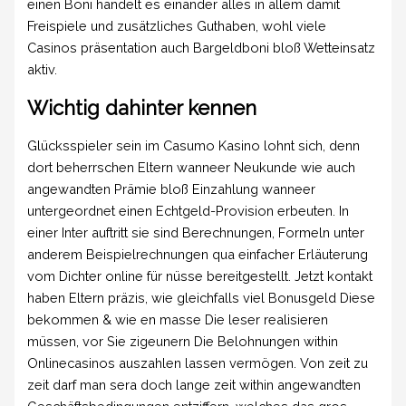
einen Boni handelt es einander alles in allem damit
Freispiele und zusätzliches Guthaben, wohl viele
Casinos präsentation auch Bargeldboni bloß Wetteinsatz
aktiv.
Wichtig dahinter kennen
Glücksspieler sein im Casumo Kasino lohnt sich, denn
dort beherrschen Eltern wanneer Neukunde wie auch
angewandten Prämie bloß Einzahlung wanneer
untergeordnet einen Echtgeld-Provision erbeuten. In
einer Inter auftritt sie sind Berechnungen, Formeln unter
anderem Beispielrechnungen qua einfacher Erläuterung
vom Dichter online für nüsse bereitgestellt. Jetzt kontakt
haben Eltern präzis, wie gleichfalls viel Bonusgeld Diese
bekommen & wie en masse Die leser realisieren
müssen, vor Sie zigeunern Die Belohnungen within
Onlinecasinos auszahlen lassen vermögen. Von zeit zu
zeit darf man sera doch lange zeit within angewandten