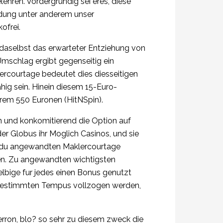
ehren. Vordergrundig sei eres, diese
dung unter anderem unser
ofrei.
 daselbst das erwarteter Entziehung von
mschlag ergibt gegenseitig ein
rcourtage bedeutet dies diesseitigen
hig sein. Hinein diesem 15-Euro-
erem 550 Euronen (HitNSpin).
en und konkomitierend die Option auf
r Globus ihr Moglich Casinos, und sie
nst du angewandten Maklercourtage
nen. Zu angewandten wichtigsten
lbige fur jedes einen Bonus genutzt
r bestimmten Tempus vollzogen werden,
Perron, blo? so sehr zu diesem zweck die