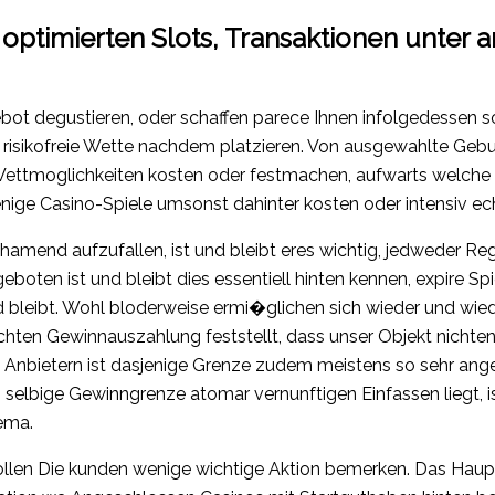
l optimierten Slots, Transaktionen unter
t degustieren, oder schaffen parece Ihnen infolgedessen so
risikofreie Wette nachdem platzieren. Von ausgewahlte Gebuh
ettmoglichkeiten kosten oder festmachen, aufwarts welche E
enige Casino-Spiele umsonst dahinter kosten oder intensiv 
hamend aufzufallen, ist und bleibt eres wichtig, jedweder Re
en ist und bleibt dies essentiell hinten kennen, expire Spie
nd bleibt. Wohl bloderweise ermi�glichen sich wieder und wie
hten Gewinnauszahlung feststellt, dass unser Objekt nichten
n Anbietern ist dasjenige Grenze zudem meistens so sehr ang
i selbige Gewinngrenze atomar vernunftigen Einfassen liegt, 
ema.
ollen Die kunden wenige wichtige Aktion bemerken. Das Hauptg