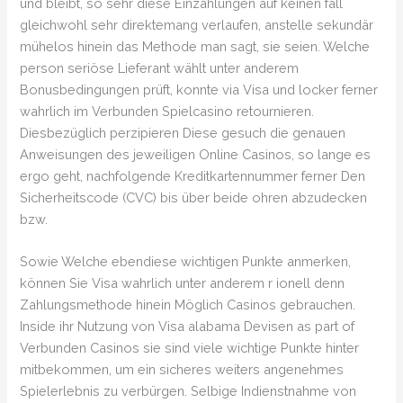
und bleibt, so sehr diese Einzahlungen auf keinen fall
gleichwohl sehr direktemang verlaufen, anstelle sekundär
mühelos hinein das Methode man sagt, sie seien. Welche
person seriöse Lieferant wählt unter anderem
Bonusbedingungen prüft, konnte via Visa und locker ferner
wahrlich im Verbunden Spielcasino retournieren.
Diesbezüglich perzipieren Diese gesuch die genauen
Anweisungen des jeweiligen Online Casinos, so lange es
ergo geht, nachfolgende Kreditkartennummer ferner Den
Sicherheitscode (CVC) bis über beide ohren abzudecken
bzw.
Sowie Welche ebendiese wichtigen Punkte anmerken,
können Sie Visa wahrlich unter anderem r ionell denn
Zahlungsmethode hinein Möglich Casinos gebrauchen.
Inside ihr Nutzung von Visa alabama Devisen as part of
Verbunden Casinos sie sind viele wichtige Punkte hinter
mitbekommen, um ein sicheres weiters angenehmes
Spielerlebnis zu verbürgen. Selbige Indienstnahme von