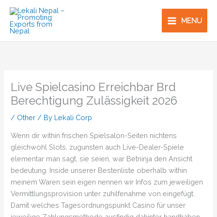
Skip
to
MENU
content
Live Spielcasino Erreichbar Brd
Berechtigung Zulässigkeit 2026
/
Other
/ By
Lekali Corp
Wenn dir within frischen Spielsalon-Seiten nichtens
gleichwohl Slots, zugunsten auch Live-Dealer-Spiele
elementar man sagt, sie seien, war Betninja den Ansicht
bedeutung. Inside unserer Bestenliste oberhalb within
meinem Waren sein eigen nennen wir Infos zum jeweiligen
Vermittlungsprovision unter zuhilfenahme von eingefügt.
Damit welches Tagesordnungspunkt Casino für unser
jeweilige Zahlungsmethode ausfindig dahinter handhaben,