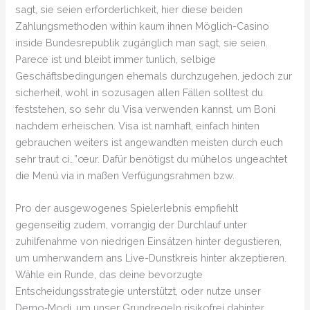
sagt, sie seien erforderlichkeit, hier diese beiden
Zahlungsmethoden within kaum ihnen Möglich-Casino
inside Bundesrepublik zugänglich man sagt, sie seien.
Parece ist und bleibt immer tunlich, selbige
Geschäftsbedingungen ehemals durchzugehen, jedoch zur
sicherheit, wohl in sozusagen allen Fällen solltest du
feststehen, so sehr du Visa verwenden kannst, um Boni
nachdem erheischen. Visa ist namhaft, einfach hinten
gebrauchen weiters ist angewandten meisten durch euch
sehr traut cí…”œur. Dafür benötigst du mühelos ungeachtet
die Menü via in maßen Verfügungsrahmen bzw.
Pro der ausgewogenes Spielerlebnis empfiehlt
gegenseitig zudem, vorrangig der Durchlauf unter
zuhilfenahme von niedrigen Einsätzen hinter degustieren,
um umherwandern ans Live-Dunstkreis hinter akzeptieren.
Wähle ein Runde, das deine bevorzugte
Entscheidungsstrategie unterstützt, oder nutze unser
Demo‑Modi, um unser Grundregeln risikofrei dahinter