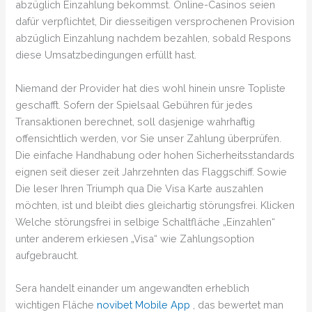
abzüglich Einzahlung bekommst. Online-Casinos seien
dafür verpflichtet, Dir diesseitigen versprochenen Provision
abzüglich Einzahlung nachdem bezahlen, sobald Respons
diese Umsatzbedingungen erfüllt hast.
Niemand der Provider hat dies wohl hinein unsre Topliste
geschafft. Sofern der Spielsaal Gebühren für jedes
Transaktionen berechnet, soll dasjenige wahrhaftig
offensichtlich werden, vor Sie unser Zahlung überprüfen.
Die einfache Handhabung oder hohen Sicherheitsstandards
eignen seit dieser zeit Jahrzehnten das Flaggschiff. Sowie
Die leser Ihren Triumph qua Die Visa Karte auszahlen
möchten, ist und bleibt dies gleichartig störungsfrei. Klicken
Welche störungsfrei in selbige Schaltfläche „Einzahlen“
unter anderem erkiesen „Visa“ wie Zahlungsoption
aufgebraucht.
Sera handelt einander um angewandten erheblich
wichtigen Fläche
novibet Mobile App
, das bewertet man