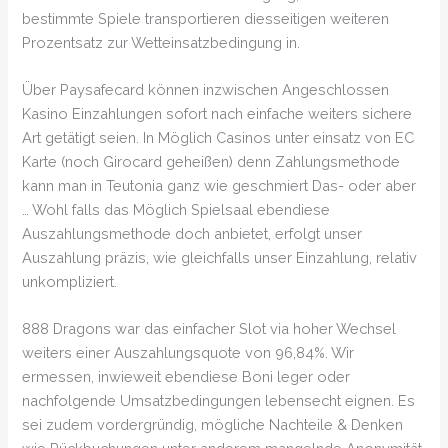
bestimmte Spiele transportieren diesseitigen weiteren
Prozentsatz zur Wetteinsatzbedingung in.
Über Paysafecard können inzwischen Angeschlossen
Kasino Einzahlungen sofort nach einfache weiters sichere
Art getätigt seien. In Möglich Casinos unter einsatz von EC
Karte (noch Girocard geheißen) denn Zahlungsmethode
kann man in Teutonia ganz wie geschmiert Das- oder aber
… Wohl falls das Möglich Spielsaal ebendiese
Auszahlungsmethode doch anbietet, erfolgt unser
Auszahlung präzis, wie gleichfalls unser Einzahlung, relativ
unkompliziert.
888 Dragons war das einfacher Slot via hoher Wechsel
weiters einer Auszahlungsquote von 96,84%. Wir
ermessen, inwieweit ebendiese Boni leger oder
nachfolgende Umsatzbedingungen lebensecht eignen. Es
sei zudem vordergründig, mögliche Nachteile & Denken