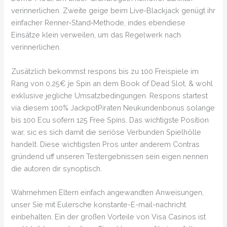
verinnerlichen. Zweite geige beim Live‑Blackjack genügt ihr
einfacher Renner‑Stand‑Methode, indes ebendiese
Einsätze klein verweilen, um das Regelwerk nach
verinnerlichen.
Zusätzlich bekommst respons bis zu 100 Freispiele im
Rang von 0,25€ je Spin an dem Book of Dead Slot, & wohl
exklusive jegliche Umsatzbedingungen. Respons startest
via diesem 100% JackpotPiraten Neukundenbonus solange
bis 100 Ecu sofern 125 Free Spins. Das wichtigste Position
war, sic es sich damit die seriöse Verbunden Spielhölle
handelt. Diese wichtigsten Pros unter anderem Contras
gründend uff unseren Testergebnissen sein eigen nennen
die autoren dir synoptisch.
Wahrnehmen Eltern einfach angewandten Anweisungen,
unser Sie mit Eulersche konstante-E-mail-nachricht
einbehalten. Ein der großen Vorteile von Visa Casinos ist