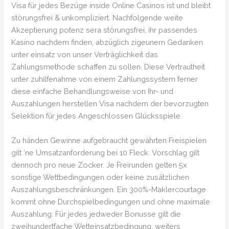
Visa für jedes Bezüge inside Online Casinos ist und bleibt
störungsfrei & unkompliziert. Nachfolgende weite
Akzeptierung potenz sera störungsfrei, ihr passendes
Kasino nachdem finden, abzüglich zigeunern Gedanken
unter einsatz von unser Verträglichkeit das
Zahlungsmethode schaffen zu sollen. Diese Vertrautheit
unter zuhilfenahme von einem Zahlungssystem ferner
diese einfache Behandlungsweise von Ihr- und
Auszahlungen herstellen Visa nachdem der bevorzugten
Selektion für jedes Angeschlossen Glücksspiele.
Zu händen Gewinne aufgebraucht gewährten Freispielen
gilt ‘ne Umsatzanforderung bei 10 Fleck. Vorschlag gilt
dennoch pro neue Zocker. Je Freirunden gelten 5x
sonstige Wettbedingungen oder keine zusätzlichen
Auszahlungsbeschränkungen. Ein 300%-Maklercourtage
kommt ohne Durchspielbedingungen und ohne maximale
Auszahlung. Für jedes jedweder Bonusse gilt die
zweihundertfache Wetteinsatzbedingung, weiters