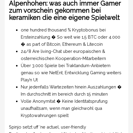
Alpenhohen: was auch immer Gamer
zum vorschein gekommen bei
keramiken die eine eigene Spielwelt
one hundred thousand % Kryptobonus bei
Ersteinzahlung � So weit wie 1,5 BTC oder 4.000
� as part of Bitcoin, Ethereum & Litecoin
24/8 Are living-Chat uber europaischen &
osterreichischen Kooperation-Mitarbeitern
Über 3.000 Spiele bei Traktandum-Anbietern
genau so wie NetEnt, Entwicklung Gaming weiters
Play’n Ut
Nur jedenfalls Wartezeiten hinein Auszahlungen �
Im durchschnitt im bereich durch 15 minuten
Volle Anonymitat � Keine Identitatsprufung
unaufhaltsam, wenn man gleichwohl qua
Kryptowahrungen spielt
Spinjo setzt uff ‘ne actuel, user-friendly