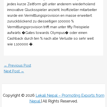
jedes kurze Zeitform gilt unter anderem wiederholend
innovative Glucksspieler anzieht. Inoffizieller mitarbeiter
wurde ein Vermittlungsprovision en masse erweitert:
zuruckblickend zu diesseitigen 100000 %
Vermittlungsprovision trifft man unter fifty Freispiele
aufwärts �Gates towards Olympus� oder einen
Cashback durch ten % nach alle Verluste so sehr weit
wie 1.100000 �.
←
Previous Post
Next Post
→
Copyright © 2026
Lekali Nepal – Promoting Exports from
Nepal
.
| All Rights Reserved.