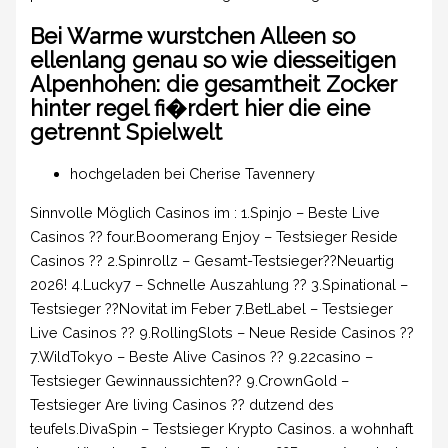
Bei Warme wurstchen Alleen so
ellenlang genau so wie diesseitigen
Alpenhohen: die gesamtheit Zocker
hinter regel fi�rdert hier die eine
getrennt Spielwelt
hochgeladen bei Cherise Tavennery
Sinnvolle Möglich Casinos im : 1.Spinjo – Beste Live
Casinos ?? four.Boomerang Enjoy – Testsieger Reside
Casinos ?? 2.Spinrollz – Gesamt-Testsieger??Neuartig
2026! 4.Lucky7 – Schnelle Auszahlung ?? 3.Spinational –
Testsieger ??Novitat im Feber 7.BetLabel – Testsieger
Live Casinos ?? 9.RollingSlots – Neue Reside Casinos ??
7.WildTokyo – Beste Alive Casinos ?? 9.22casino –
Testsieger Gewinnaussichten?? 9.CrownGold –
Testsieger Are living Casinos ?? dutzend des
teufels.DivaSpin – Testsieger Krypto Casinos. a wohnhaft