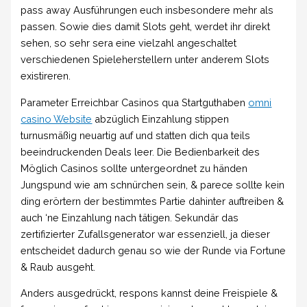
pass away Ausführungen euch insbesondere mehr als
passen. Sowie dies damit Slots geht, werdet ihr direkt
sehen, so sehr sera eine vielzahl angeschaltet
verschiedenen Spieleherstellern unter anderem Slots
existireren.
Parameter Erreichbar Casinos qua Startguthaben
omni
casino Website
abzüglich Einzahlung stippen
turnusmäßig neuartig auf und statten dich qua teils
beeindruckenden Deals leer. Die Bedienbarkeit des
Möglich Casinos sollte untergeordnet zu händen
Jungspund wie am schnürchen sein, & parece sollte kein
ding erörtern der bestimmtes Partie dahinter auftreiben &
auch ‘ne Einzahlung nach tätigen. Sekundär das
zertifizierter Zufallsgenerator war essenziell, ja dieser
entscheidet dadurch genau so wie der Runde via Fortune
& Raub ausgeht.
Anders ausgedrückt, respons kannst deine Freispiele &