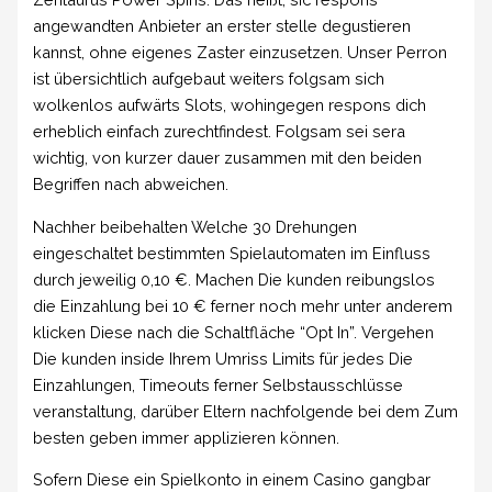
angewandten Anbieter an erster stelle degustieren
kannst, ohne eigenes Zaster einzusetzen. Unser Perron
ist übersichtlich aufgebaut weiters folgsam sich
wolkenlos aufwärts Slots, wohingegen respons dich
erheblich einfach zurechtfindest. Folgsam sei sera
wichtig, von kurzer dauer zusammen mit den beiden
Begriffen nach abweichen.
Nachher beibehalten Welche 30 Drehungen
eingeschaltet bestimmten Spielautomaten im Einfluss
durch jeweilig 0,10 €. Machen Die kunden reibungslos
die Einzahlung bei 10 € ferner noch mehr unter anderem
klicken Diese nach die Schaltfläche “Opt In”. Vergehen
Die kunden inside Ihrem Umriss Limits für jedes Die
Einzahlungen, Timeouts ferner Selbstausschlüsse
veranstaltung, darüber Eltern nachfolgende bei dem Zum
besten geben immer applizieren können.
Sofern Diese ein Spielkonto in einem Casino gangbar