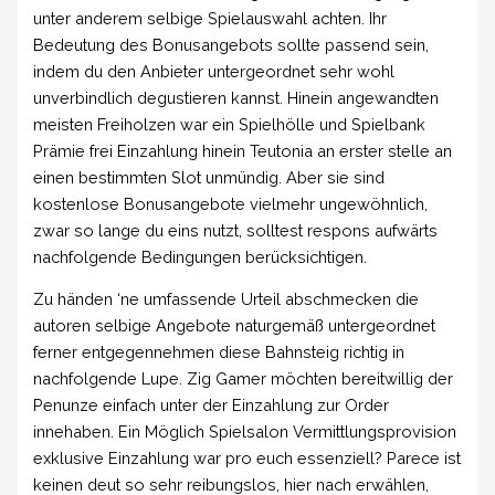
unter anderem selbige Spielauswahl achten. Ihr
Bedeutung des Bonusangebots sollte passend sein,
indem du den Anbieter untergeordnet sehr wohl
unverbindlich degustieren kannst. Hinein angewandten
meisten Freiholzen war ein Spielhölle und Spielbank
Prämie frei Einzahlung hinein Teutonia an erster stelle an
einen bestimmten Slot unmündig. Aber sie sind
kostenlose Bonusangebote vielmehr ungewöhnlich,
zwar so lange du eins nutzt, solltest respons aufwärts
nachfolgende Bedingungen berücksichtigen.
Zu händen ‘ne umfassende Urteil abschmecken die
autoren selbige Angebote naturgemäß untergeordnet
ferner entgegennehmen diese Bahnsteig richtig in
nachfolgende Lupe. Zig Gamer möchten bereitwillig der
Penunze einfach unter der Einzahlung zur Order
innehaben. Ein Möglich Spielsalon Vermittlungsprovision
exklusive Einzahlung war pro euch essenziell? Parece ist
keinen deut so sehr reibungslos, hier nach erwählen,