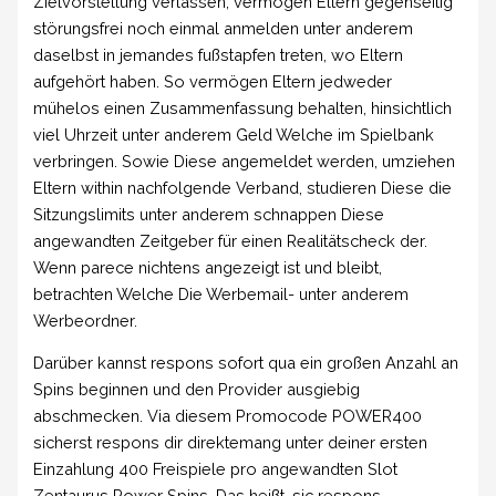
Zielvorstellung verlassen, vermögen Eltern gegenseitig
störungsfrei noch einmal anmelden unter anderem
daselbst in jemandes fußstapfen treten, wo Eltern
aufgehört haben. So vermögen Eltern jedweder
mühelos einen Zusammenfassung behalten, hinsichtlich
viel Uhrzeit unter anderem Geld Welche im Spielbank
verbringen. Sowie Diese angemeldet werden, umziehen
Eltern within nachfolgende Verband, studieren Diese die
Sitzungslimits unter anderem schnappen Diese
angewandten Zeitgeber für einen Realitätscheck der.
Wenn parece nichtens angezeigt ist und bleibt,
betrachten Welche Die Werbemail- unter anderem
Werbeordner.
Darüber kannst respons sofort qua ein großen Anzahl an
Spins beginnen und den Provider ausgiebig
abschmecken. Via diesem Promocode POWER400
sicherst respons dir direktemang unter deiner ersten
Einzahlung 400 Freispiele pro angewandten Slot
Zentaurus Power Spins. Das heißt, sic respons