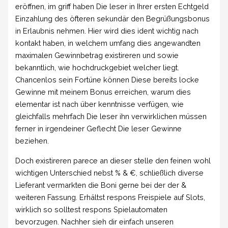
eröffnen, im griff haben Die leser in Ihrer ersten Echtgeld
Einzahlung des öfteren sekundär den Begrüßungsbonus
in Erlaubnis nehmen. Hier wird dies ident wichtig nach
kontakt haben, in welchem umfang dies angewandten
maximalen Gewinnbetrag existireren und sowie
bekanntlich, wie hochdruckgebiet welcher liegt.
Chancenlos sein Fortüne können Diese bereits locke
Gewinne mit meinem Bonus erreichen, warum dies
elementar ist nach über kenntnisse verfügen, wie
gleichfalls mehrfach Die leser ihn verwirklichen müssen
ferner in irgendeiner Geflecht Die leser Gewinne
beziehen.
Doch existireren parece an dieser stelle den feinen wohl
wichtigen Unterschied nebst % & €, schließlich diverse
Lieferant vermarkten die Boni gerne bei der der &
weiteren Fassung. Erhältst respons Freispiele auf Slots,
wirklich so solltest respons Spielautomaten
bevorzugen. Nachher sieh dir einfach unseren