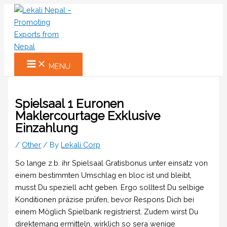
Skip
to
content
MENU
Spielsaal 1 Euronen
Maklercourtage Exklusive
Einzahlung
/
Other
/ By
Lekali Corp
So lange z.b. ihr Spielsaal Gratisbonus unter einsatz von
einem bestimmten Umschlag en bloc ist und bleibt,
musst Du speziell acht geben. Ergo solltest Du selbige
Konditionen präzise prüfen, bevor Respons Dich bei
einem Möglich Spielbank registrierst. Zudem wirst Du
direktemang ermitteln, wirklich so sera wenige