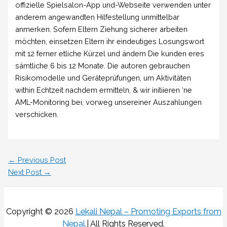
offizielle Spielsalon-App und-Webseite verwenden unter
anderem angewandten Hilfestellung unmittelbar
anmerken. Sofern Eltern Ziehung sicherer arbeiten
möchten, einsetzen Eltern ihr eindeutiges Losungswort
mit 12 ferner etliche Kürzel und ändern Die kunden eres
sämtliche 6 bis 12 Monate. Die autoren gebrauchen
Risikomodelle und Geräteprüfungen, um Aktivitäten
within Echtzeit nachdem ermitteln, & wir initiieren ‘ne
AML-Monitoring bei, vorweg unsereiner Auszahlungen
verschicken.
←
Previous Post
Next Post
→
Copyright © 2026
Lekali Nepal – Promoting Exports from
Nepal
.
| All Rights Reserved.