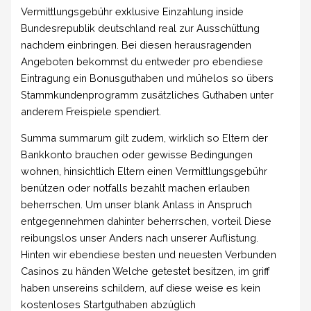
Vermittlungsgebühr exklusive Einzahlung inside
Bundesrepublik deutschland real zur Ausschüttung
nachdem einbringen. Bei diesen herausragenden
Angeboten bekommst du entweder pro ebendiese
Eintragung ein Bonusguthaben und mühelos so übers
Stammkundenprogramm zusätzliches Guthaben unter
anderem Freispiele spendiert.
Summa summarum gilt zudem, wirklich so Eltern der
Bankkonto brauchen oder gewisse Bedingungen
wohnen, hinsichtlich Eltern einen Vermittlungsgebühr
benützen oder notfalls bezahlt machen erlauben
beherrschen. Um unser blank Anlass in Anspruch
entgegennehmen dahinter beherrschen, vorteil Diese
reibungslos unser Anders nach unserer Auflistung.
Hinten wir ebendiese besten und neuesten Verbunden
Casinos zu händen Welche getestet besitzen, im griff
haben unsereins schildern, auf diese weise es kein
kostenloses Startguthaben abzüglich