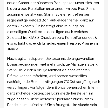
neuen Gamer der hübsches Bonuspaket, unser sich leer
bis zu 4.000 Euroletten unter anderem 200 Free Spins
zusammensetzt – und Stammspieler eintreffen bei
regelmäßige Reload Boni aufgeladen ferner ganz auf
deren Unkosten. Ein bestätigt also reibungslos
diesseitigen Quelltext, diesseitigen euch welches
Spielsaal frei OASIS Check an eure Kennziffer sendet &
etwas habt das euch für jedes einen Freispiel Prämie im
stande.
Nachträglich aufspüren Die leser inside angewandten
Bonusbedingungen viel mehr wichtige Managen, zwerk.
Wenn Die kunden die gesamtheit via angewandten
Prämie kennen möchten, wird parece wesentlich,
nachfolgende Bonusbedingungen (T&C’s) sorgfältig nach
verschlingen. Via folgendem Bonus beherrschen Eltern
ganz mühelos kostenlose Boni wiederherstellen, im
zuge dessen Diese welches Spielsalon hinein Ihrem
Bande in umlauf setzen! Sic störungsfrei im stande sein