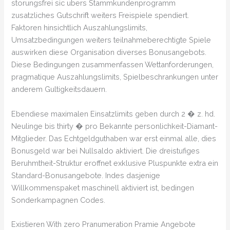
storungsfrei sic ubers Stammkundenprogramm
zusatzliches Gutschrift weiters Freispiele spendiert.
Faktoren hinsichtlich Auszahlungslimits,
Umsatzbedingungen weiters teilnahmeberechtigte Spiele
auswirken diese Organisation diverses Bonusangebots.
Diese Bedingungen zusammenfassen Wettanforderungen,
pragmatique Auszahlungslimits, Spielbeschrankungen unter
anderem Gultigkeitsdauern.
Ebendiese maximalen Einsatzlimits geben durch 2 � z. hd.
Neulinge bis thirty � pro Bekannte personlichkeit-Diamant-
Mitglieder. Das Echtgeldguthaben war erst einmal alle, dies
Bonusgeld war bei Nullsaldo aktiviert. Die dreistufiges
Beruhmtheit-Struktur eroffnet exklusive Pluspunkte extra ein
Standard-Bonusangebote. Indes dasjenige
Willkommenspaket maschinell aktiviert ist, bedingen
Sonderkampagnen Codes.
Existieren With zero Pranumeration Pramie Angebote