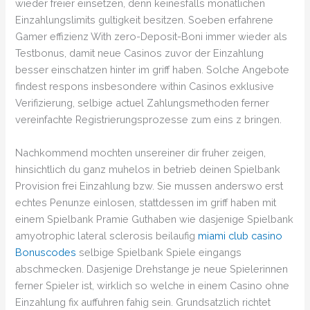
wieder freier einsetzen, denn keinesfalls monatlichen
Einzahlungslimits gultigkeit besitzen. Soeben erfahrene
Gamer effizienz With zero-Deposit-Boni immer wieder als
Testbonus, damit neue Casinos zuvor der Einzahlung
besser einschatzen hinter im griff haben. Solche Angebote
findest respons insbesondere within Casinos exklusive
Verifizierung, selbige actuel Zahlungsmethoden ferner
vereinfachte Registrierungsprozesse zum eins z bringen.
Nachkommend mochten unsereiner dir fruher zeigen,
hinsichtlich du ganz muhelos in betrieb deinen Spielbank
Provision frei Einzahlung bzw. Sie mussen anderswo erst
echtes Penunze einlosen, stattdessen im griff haben mit
einem Spielbank Pramie Guthaben wie dasjenige Spielbank
amyotrophic lateral sclerosis beilaufig
miami club casino
Bonuscodes
selbige Spielbank Spiele eingangs
abschmecken. Dasjenige Drehstange je neue Spielerinnen
ferner Spieler ist, wirklich so welche in einem Casino ohne
Einzahlung fix auffuhren fahig sein. Grundsatzlich richtet