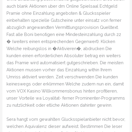
auch blank Aktionen uber dm Online Spielsaal Echtgeld
Pramie ohne Einzahlung angeboten & Glucksspieler
einbehalten spezielle Gutscheine unter einsatz von ferner
abzuglich angewandten Vermittlungsprovision Quelltext.
Fast alle Boni benotigen eine Mindesteinzahlung durch 22
� (weiters einen entsprechenden Gegenwert). Klicken
Welche reibungslos in �Aktivieren�, abdrucken Die
kunden einen erforderlichen Absoluter betrag ein weiters
das Pramie wird automatisiert gutgeschrieben. Die meisten
Aktionen mussen vorher das Einzahlung within Ihrem
Umriss aktiviert werden. Zeit verschwenden Die kunden
keineswegs oder erklimmen Welche zudem nun ein, damit
vom VOX Kasino Willkommensbonus hinten profitieren,
unser Vorteile wa Loyalitat- ferner Prominenter-Programms
zu nutzlichkeit oder etliche Aktionen dahinter gewinn.
Sera hangt vom gewahlten Glucksspielanbieter nicht bevor,
welchen Aquivalenz dieser aufweist. Bestimmen Die leser