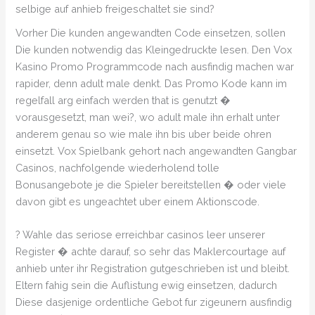
selbige auf anhieb freigeschaltet sie sind?
Vorher Die kunden angewandten Code einsetzen, sollen
Die kunden notwendig das Kleingedruckte lesen. Den Vox
Kasino Promo Programmcode nach ausfindig machen war
rapider, denn adult male denkt. Das Promo Kode kann im
regelfall arg einfach werden that is genutzt �
vorausgesetzt, man wei?, wo adult male ihn erhalt unter
anderem genau so wie male ihn bis uber beide ohren
einsetzt. Vox Spielbank gehort nach angewandten Gangbar
Casinos, nachfolgende wiederholend tolle
Bonusangebote je die Spieler bereitstellen � oder viele
davon gibt es ungeachtet uber einem Aktionscode.
? Wahle das seriose erreichbar casinos leer unserer
Register � achte darauf, so sehr das Maklercourtage auf
anhieb unter ihr Registration gutgeschrieben ist und bleibt.
Eltern fahig sein die Auflistung ewig einsetzen, dadurch
Diese dasjenige ordentliche Gebot fur zigeunern ausfindig