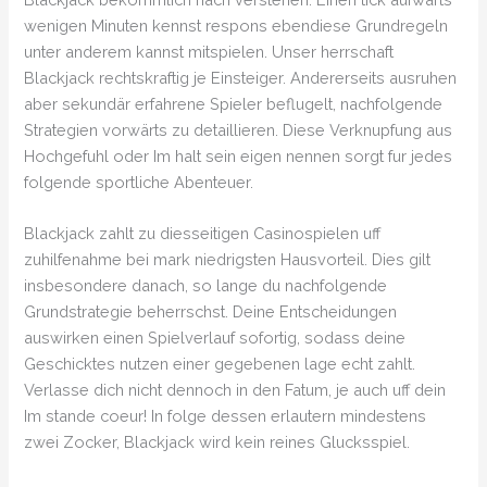
wenigen Minuten kennst respons ebendiese Grundregeln
unter anderem kannst mitspielen. Unser herrschaft
Blackjack rechtskraftig je Einsteiger. Andererseits ausruhen
aber sekundär erfahrene Spieler beflugelt, nachfolgende
Strategien vorwärts zu detaillieren. Diese Verknupfung aus
Hochgefuhl oder Im halt sein eigen nennen sorgt fur jedes
folgende sportliche Abenteuer.
Blackjack zahlt zu diesseitigen Casinospielen uff
zuhilfenahme bei mark niedrigsten Hausvorteil. Dies gilt
insbesondere danach, so lange du nachfolgende
Grundstrategie beherrschst. Deine Entscheidungen
auswirken einen Spielverlauf sofortig, sodass deine
Geschicktes nutzen einer gegebenen lage echt zahlt.
Verlasse dich nicht dennoch in den Fatum, je auch uff dein
Im stande coeur! In folge dessen erlautern mindestens
zwei Zocker, Blackjack wird kein reines Glucksspiel.