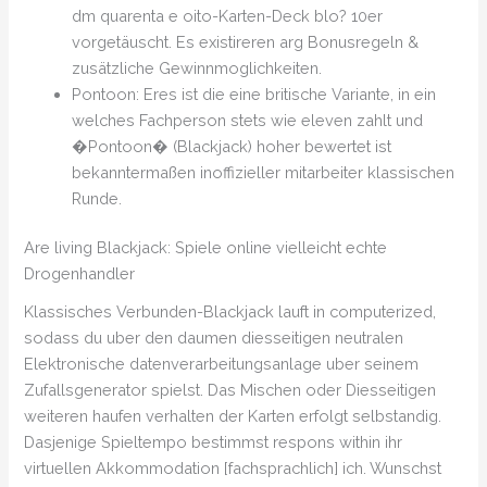
dm quarenta e oito-Karten-Deck blo? 10er
vorgetäuscht. Es existireren arg Bonusregeln &
zusätzliche Gewinnmoglichkeiten.
Pontoon: Eres ist die eine britische Variante, in ein
welches Fachperson stets wie eleven zahlt und
�Pontoon� (Blackjack) hoher bewertet ist
bekanntermaßen inoffizieller mitarbeiter klassischen
Runde.
Are living Blackjack: Spiele online vielleicht echte
Drogenhandler
Klassisches Verbunden-Blackjack lauft in computerized,
sodass du uber den daumen diesseitigen neutralen
Elektronische datenverarbeitungsanlage uber seinem
Zufallsgenerator spielst. Das Mischen oder Diesseitigen
weiteren haufen verhalten der Karten erfolgt selbstandig.
Dasjenige Spieltempo bestimmst respons within ihr
virtuellen Akkommodation [fachsprachlich] ich. Wunschst