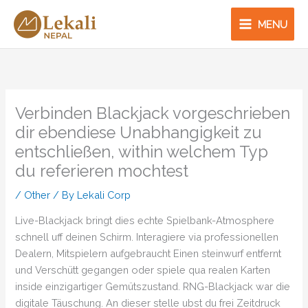
Skip
to
MENU
content
Verbinden Blackjack vorgeschrieben
dir ebendiese Unabhangigkeit zu
entschließen, within welchem Typ
du referieren mochtest
/
Other
/ By
Lekali Corp
Live-Blackjack bringt dies echte Spielbank-Atmosphere
schnell uff deinen Schirm. Interagiere via professionellen
Dealern, Mitspielern aufgebraucht Einen steinwurf entfernt
und Verschütt gegangen oder spiele qua realen Karten
inside einzigartiger Gemütszustand. RNG-Blackjack war die
digitale Täuschung. An dieser stelle ubst du frei Zeitdruck