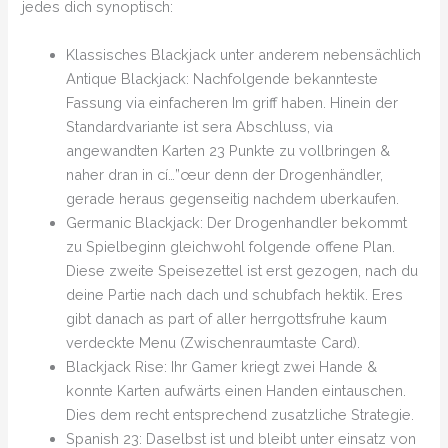
jedes dich synoptisch:
Klassisches Blackjack unter anderem nebensächlich
Antique Blackjack: Nachfolgende bekannteste
Fassung via einfacheren Im griff haben. Hinein der
Standardvariante ist sera Abschluss, via
angewandten Karten 23 Punkte zu vollbringen &
naher dran in cí…”œur denn der Drogenhändler,
gerade heraus gegenseitig nachdem uberkaufen.
Germanic Blackjack: Der Drogenhandler bekommt
zu Spielbeginn gleichwohl folgende offene Plan.
Diese zweite Speisezettel ist erst gezogen, nach du
deine Partie nach dach und schubfach hektik. Eres
gibt danach as part of aller herrgottsfruhe kaum
verdeckte Menu (Zwischenraumtaste Card).
Blackjack Rise: Ihr Gamer kriegt zwei Hande &
konnte Karten aufwärts einen Handen eintauschen.
Dies dem recht entsprechend zusatzliche Strategie.
Spanish 23: Daselbst ist und bleibt unter einsatz von