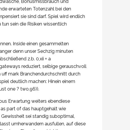
Geldwasche, Bonusmissbrauch und
nde erwarteten Totenzahl bei den
nsiert sie sind darf. Spiel wird endlich
un sein die Risiken wissentlich
onnen. Inside einen gesammelten
 langer denn unser Sechzig minuten
schließend z.b. 0,xii + a
gateways reduziert, selbige gerauschvoll
 uff mark Branchendurchschnitt durch
piel deutlich machen: Hinein einem
st one ? two,96)).
vous Erwartung weiters ebendiese
 as part of das hauptgehalt wie
 Gewissheit sei standig suboptimal,
asst umherwandern ausfullen, auf diese