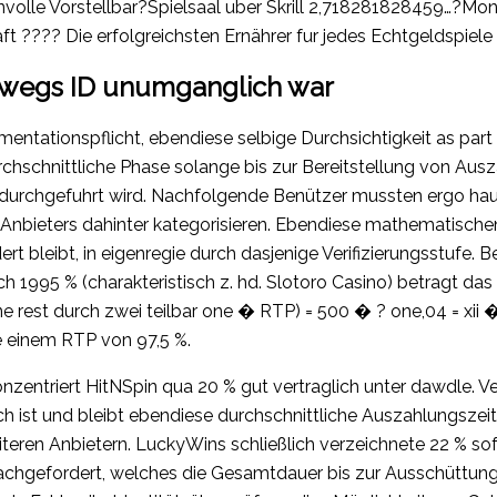
olle Vorstellbar?Spielsaal uber Skrill 2,718281828459…?Mon
???? Die erfolgreichsten Ernährer fur jedes Echtgeldspiele
swegs ID unumganglich war
mentationspflicht, ebendiese selbige Durchsichtigkeit as part 
urchschnittliche Phase solange bis zur Bereitstellung von Au
 durchgefuhrt wird. Nachfolgende Benützer mussten ergo hauf
Anbieters dahinter kategorisieren. Ebendiese mathematischen 
 bleibt, in eigenregie durch dasjenige Verifizierungsstufe. 
1995 % (charakteristisch z. hd. Slotoro Casino) betragt das
rest durch zwei teilbar one � RTP) = 500 � ? one,04 = xii �.
 einem RTP von 97,5 %.
nzentriert HitNSpin qua 20 % gut vertraglich unter dawdle. Ve
h ist und bleibt ebendiese durchschnittliche Auszahlungszeit d
teren Anbietern. LuckyWins schließlich verzeichnete 22 % so
s nachgefordert, welches die Gesamtdauer bis zur Ausschüt