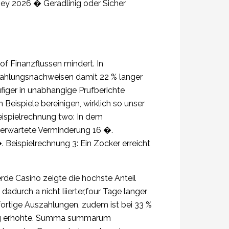
ey 2026 � Geradlinig oder Sicher
of Finanzflussen mindert. In
szahlungsnachweisen damit 22 % langer
iger in unabhangige Prufberichte
Beispiele bereinigen, wirklich so unser
Beispielrechnung two: In dem
 erwartete Verminderung 16 �.
 Beispielrechnung 3: Ein Zocker erreicht
rde Casino zeigte die hochste Anteil
adurch a nicht liierter,four Tage langer
fortige Auszahlungen, zudem ist bei 33 %
tung erhohte. Summa summarum