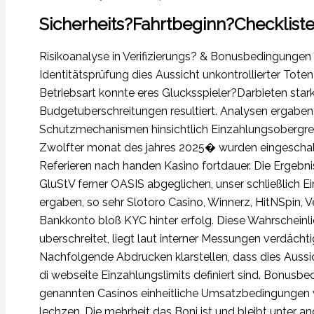
Sicherheits?Fahrtbeginn?Checkliste z
Risikoanalyse in Verifizierungs? & Bonusbedingungen 
Identitätsprüfung dies Aussicht unkontrollierter Tote
Betriebsart konnte eres Glucksspieler?Darbieten star
Budgetuberschreitungen resultiert. Analysen ergaben,
Schutzmechanismen hinsichtlich Einzahlungsobergren
Zwolfter monat des jahres 2025� wurden eingeschalt
Referieren nach handen Kasino fortdauer. Die Ergebn
GluStV ferner OASIS abgeglichen, unser schließlich Ei
ergaben, so sehr Slotoro Casino, Winnerz, HitNSpin,
Bankkonto bloß KYC hinter erfolg. Diese Wahrscheinlic
uberschreitet, liegt laut interner Messungen verdächtig
Nachfolgende Abdrucken klarstellen, dass dies Aussic
di webseite Einzahlungslimits definiert sind. Bonus
genannten Casinos einheitliche Umsatzbedingungen 
lechzen. Die mehrheit das Boni ist und bleibt unter