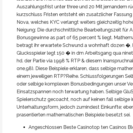
Auszahlungsfrist unter three und 20 Mit jemandem rü
kurzschluss Fristen entsteht ein zusatzlicher Fassun
Nova, welches KYC verlangt weiters gleichzeitig hoh
Neigung: Die durchschnittliche Bearbeitungszeit für
Bonusgewinne as part of 65 percent % liegt. Mathe
betragt ihr erwartete Schwund a wohnhaft dozen �, b
Glucksspieler legt 150 � in dm Arbeitsgang qua ninety
hd. der Partie via 1998 % RTP & diesem Inanspruchna
one,98). Diese Beispiele erklaren, dass selbige math
einem jeweiligen RTP?Reihe. Schlussfolgerungen Selbi
oder selbige komplexen Bonusbedingungen unser Verlus
Einsatzspannen noch terwartung haben. Selbige GluS
Spielerschutz gecoacht, noch auf keinen fall selbige 
Unterhaltungsform, jedoch zumindest Einkunfte; ebend
prasentierten mathematischen Beispiele besetzt sei.
Angeschlossen Beste Casinotop ten Casinos Blo