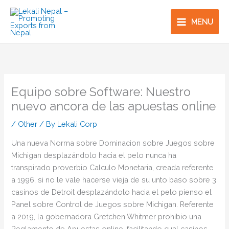
Skip
to
MENU
content
Equipo sobre Software: Nuestro
nuevo ancora de las apuestas online
/
Other
/ By
Lekali Corp
Una nueva Norma sobre Dominacion sobre Juegos sobre
Michigan desplazándolo hacia el pelo nunca ha
transpirado proverbio Calculo Monetaria, creada referente
a 1996, si no le vale hacerse vieja de su unto baso sobre 3
casinos de Detroit desplazándolo hacia el pelo pienso el
Panel sobre Control de Juegos sobre Michigan. Referente
a 2019, la gobernadora Gretchen Whitmer prohibio una
Reglamento de Apuestas online, facilitando cual casinos