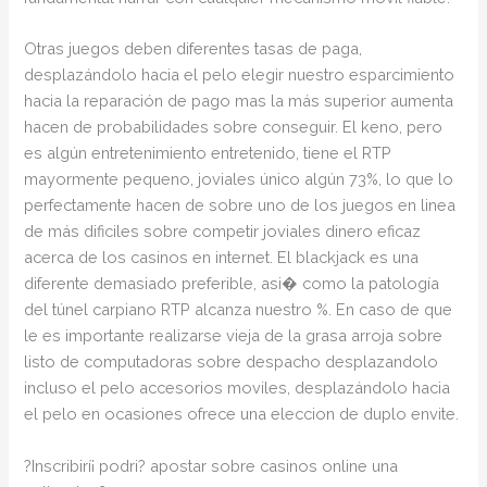
Otras juegos deben diferentes tasas de paga,
desplazándolo hacia el pelo elegir nuestro esparcimiento
hacia la reparación de pago mas la más superior aumenta
hacen de probabilidades sobre conseguir. El keno, pero
es algún entretenimiento entretenido, tiene el RTP
mayormente pequeno, joviales único algún 73%, lo que lo
perfectamente hacen de sobre uno de los juegos en linea
de más dificiles sobre competir joviales dinero eficaz
acerca de los casinos en internet. El blackjack es una
diferente demasiado preferible, asi� como la patologí­a
del túnel carpiano RTP alcanza nuestro %. En caso de que
le es importante realizarse vieja de la grasa arroja sobre
listo de computadoras sobre despacho desplazandolo
incluso el pelo accesorios moviles, desplazándolo hacia
el pelo en ocasiones ofrece una eleccion de duplo envite.
?Inscribirí¡ podri? apostar sobre casinos online una