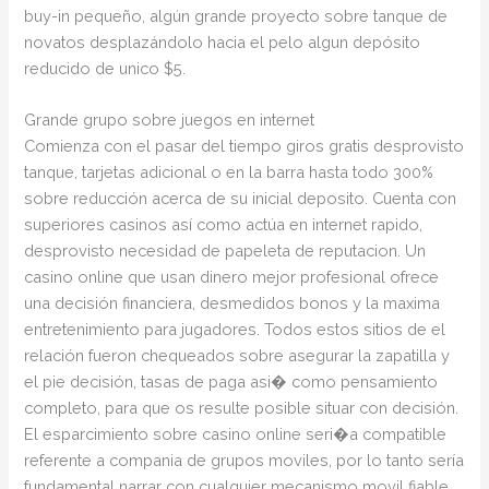
buy-in pequeño, algún grande proyecto sobre tanque de
novatos desplazándolo hacia el pelo algun depósito
reducido de unico $5.
Grande grupo sobre juegos en internet
Comienza con el pasar del tiempo giros gratis desprovisto
tanque, tarjetas adicional o en la barra hasta todo 300%
sobre reducción acerca de su inicial deposito. Cuenta con
superiores casinos así­ como actúa en internet rapido,
desprovisto necesidad de papeleta de reputacion. Un
casino online que usan dinero mejor profesional ofrece
una decisión financiera, desmedidos bonos y la maxima
entretenimiento para jugadores. Todos estos sitios de el
relación fueron chequeados sobre asegurar la zapatilla y
el pie decisión, tasas de paga asi� como pensamiento
completo, para que os resulte posible situar con decisión.
El esparcimiento sobre casino online seri�a compatible
referente a compania de grupos moviles, por lo tanto serí­a
fundamental narrar con cualquier mecanismo movil fiable.