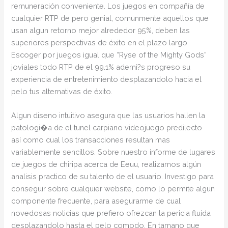
remuneración conveniente. Los juegos en compañía de
cualquier RTP de pero genial, comunmente aquellos que
usan algun retorno mejor alrededor 95%, deben las
superiores perspectivas de éxito en el plazo largo.
Escoger por juegos igual que “Ryse of the Mighty Gods”
joviales todo RTP de el 99.1% ademi?s progreso su
experiencia de entretenimiento desplazandolo hacia el
pelo tus alternativas de éxito.
Algun diseno intuitivo asegura que las usuarios hallen la
patologi�a de el tunel carpiano videojuego predilecto
así­ como cual los transacciones resultan mas
variablemente sencillos. Sobre nuestro informe de lugares
de juegos de chiripa acerca de Eeuu, realizamos algún
analisis practico de su talento de el usuario. Investigo para
conseguir sobre cualquier website, como lo permite algun
componente frecuente, para asegurarme de cual
novedosas noticias que prefiero ofrezcan la pericia fluida
desplazandolo hasta el pelo comodo. En tamano que