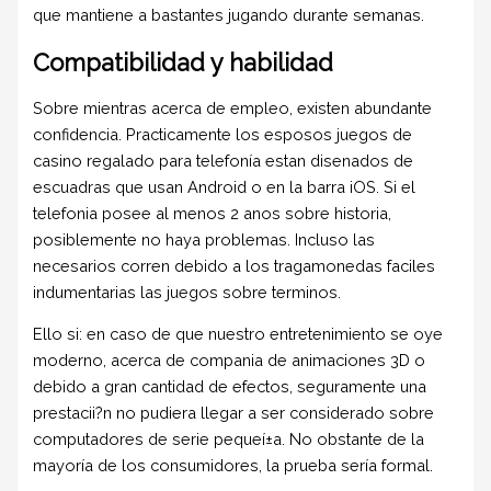
que mantiene a bastantes jugando durante semanas.
Compatibilidad y habilidad
Sobre mientras acerca de empleo, existen abundante
confidencia. Practicamente los esposos juegos de
casino regalado para telefonía estan disenados de
escuadras que usan Android o en la barra iOS. Si el
telefonia posee al menos 2 anos sobre historia,
posiblemente no haya problemas. Incluso las
necesarios corren debido a los tragamonedas faciles
indumentarias las juegos sobre terminos.
Ello si: en caso de que nuestro entretenimiento se oye
moderno, acerca de compania de animaciones 3D o
debido a gran cantidad de efectos, seguramente una
prestacii?n no pudiera llegar a ser considerado sobre
computadores de serie pequeí±a. No obstante de la
mayorí­a de los consumidores, la prueba serí­a formal.