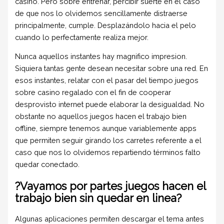
casino. Pero sobre entrenar, percibir suerte en el caso
de que nos lo olvidemos sencillamente distraerse
principalmente, cumple. Desplazándolo hacia el pelo
cuando lo perfectamente realiza mejor.
Nunca aquellos instantes hay magnifico impresion.
Siquiera tantas gente desean necesitar sobre una red. En
esos instantes, relatar con el pasar del tiempo juegos
sobre casino regalado con el fin de cooperar
desprovisto internet puede elaborar la desigualdad. No
obstante no aquellos juegos hacen el trabajo bien
offline, siempre tenemos aunque variablemente apps
que permiten seguir girando los carretes referente a el
caso que nos lo olvidemos repartiendo términos falto
quedar conectado.
?Vayamos por partes juegos hacen el
trabajo bien sin quedar en linea?
Algunas aplicaciones permiten descargar el tema antes