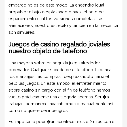
embargo no es de este modo. La engendro igual
propulsor dibujo desplazándolo hacia el pelo de
esparcimiento cual los versiones completas. Las
animaciones, nuestro estrepito y también en la mecanica
son similares.
Juegos de casino regalado joviales
nuestro objeto de telefono
Una mayoria sobre en seguida juega alrededor
ordenador. Cualquier sucede de el teléfono: la banca,
los mensajes, las compras… desplazándolo hacia el
pelo las juegos. En este ambito, el entretenimiento
sobre casino sin cargo con el fin de teléfono hemos
vuelto prácticamente una categoria ademas. Seri�a
trabajan, permanece invariablemente manualmente así­
como no quiere decir peligros.
Es importante podri�an acontecer existe 2 rutas con el