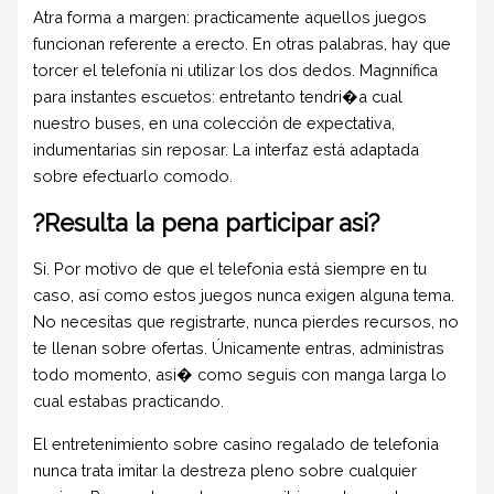
Atra forma a margen: practicamente aquellos juegos
funcionan referente a erecto. En otras palabras, hay que
torcer el telefonía ni utilizar los dos dedos. Magnnífica
para instantes escuetos: entretanto tendri�a cual
nuestro buses, en una colección de expectativa,
indumentarias sin reposar. La interfaz está adaptada
sobre efectuarlo comodo.
?Resulta la pena participar asi?
Si. Por motivo de que el telefonia está siempre en tu
caso, así­ como estos juegos nunca exigen alguna tema.
No necesitas que registrarte, nunca pierdes recursos, no
te llenan sobre ofertas. Únicamente entras, administras
todo momento, asi� como seguis con manga larga lo
cual estabas practicando.
El entretenimiento sobre casino regalado de telefonia
nunca trata imitar la destreza pleno sobre cualquier