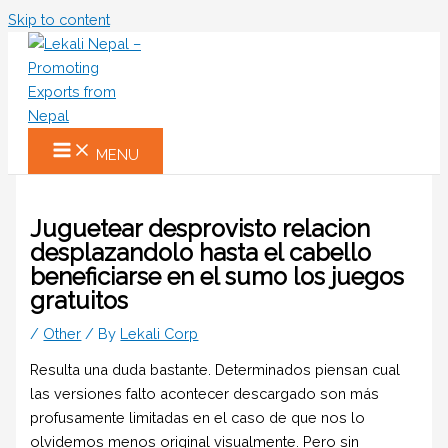
Skip to content
MENU
Juguetear desprovisto relacion
desplazandolo hasta el cabello
beneficiarse en el sumo los juegos
gratuitos
/
Other
/ By
Lekali Corp
Resulta una duda bastante. Determinados piensan cual
las versiones falto acontecer descargado son más
profusamente limitadas en el caso de que nos lo
olvidemos menos original visualmente. Pero sin