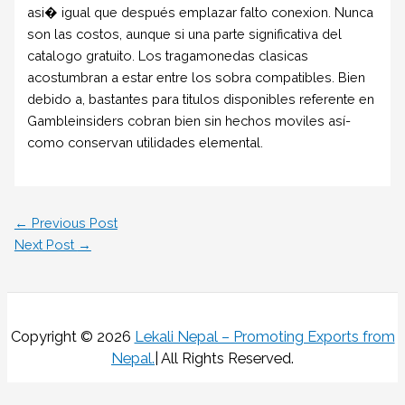
asi� igual que después emplazar falto conexion. Nunca
son las costos, aunque si una parte significativa del
catalogo gratuito. Los tragamonedas clasicas
acostumbran a estar entre los sobra compatibles. Bien
debido a, bastantes para titulos disponibles referente en
Gambleinsiders cobran bien sin hechos moviles así­
como conservan utilidades elemental.
←
Previous Post
Next Post
→
Copyright © 2026
Lekali Nepal – Promoting Exports from
Nepal
.
| All Rights Reserved.