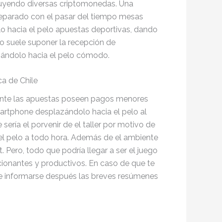
cluyendo diversas criptomonedas. Una
preparado con el pasar del tiempo mesas
o hacia el pelo apuestas deportivas, dando
 suele suponer la recepción de
zándolo hacia el pelo cómodo.
ca de Chile
tante las apuestas poseen pagos menores
smartphone desplazándolo hacia el pelo al
rí­a el porvenir de el taller por motivo de
 el pelo a todo hora. Además de el ambiente
 Pero, todo que podrí­a llegar a ser el juego
cionantes y productivos. En caso de que te
le informarse después las breves resúmenes