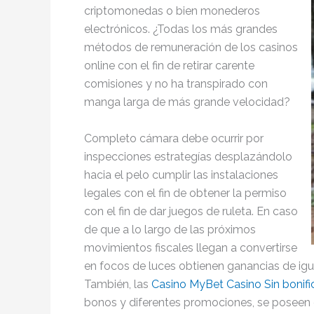
criptomonedas o bien monederos
electrónicos. ¿Todas los más grandes
métodos de remuneración de los casinos
online con el fin de retirar carente
comisiones y no ha transpirado con
manga larga de más grande velocidad?
Completo cámara debe ocurrir por
inspecciones estrategías desplazándolo
hacia el pelo cumplir las instalaciones
legales con el fin de obtener la permiso
con el fin de dar juegos de ruleta. En caso
de que a lo largo de las próximos
movimientos fiscales llegan a convertirse
en focos de luces obtienen ganancias de igua
También, las
Casino MyBet Casino Sin bonifi
bonos y diferentes promociones, se poseen d