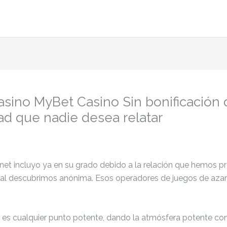
asino MyBet Casino Sin bonificación 
ad que nadie desea relatar
ernet incluyo ya en su grado debido a la relación que hemos 
cual descubrimos anónima. Esos operadores de juegos de az
o es cualquier punto potente, dando la atmósfera potente con