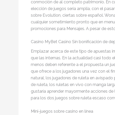
conmoción de al completo patrimonio.
En c
elección de juegos serí­a amplia, con el pas
sobre Evolution, ciertas sobre español. Wo
cualquier sometimiento pronto que en menu
promociones para Mensajes. A pesar de esto
Casino MyBet Casino Sin bonificación de depó
Emplazar acerca de este tipo de apuestas i
que las internas. En la actualidad casi todo
menos deben referente a el propuesta un jueg
que ofrece a los jugadores una vez con el fi
natural, los jugadores de ruleta en avispado p
de ruleta, los ruletas en vivo con manga la
gustaría aprender mayormente acciones de l
para los dos juegos sobre ruleta escaso con
Mini-juegos sobre casino en línea