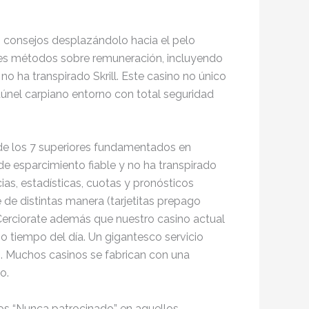
 2 consejos desplazándolo hacia el pelo
ples métodos sobre remuneración, incluyendo
o ha transpirado Skrill. Este casino no único
 túnel carpiano entorno con total seguridad
 de los 7 superiores fundamentados en
a de esparcimiento fiable y no ha transpirado
cias, estadísticas, cuotas y pronósticos
 de distintas manera (tarjetitas prepago
 Cerciorate además que nuestro casino actual
ho tiempo del día. Un gigantesco servicio
o. Muchos casinos se fabrican con una
o.
mos “Nunca patrocinado” en aquellos