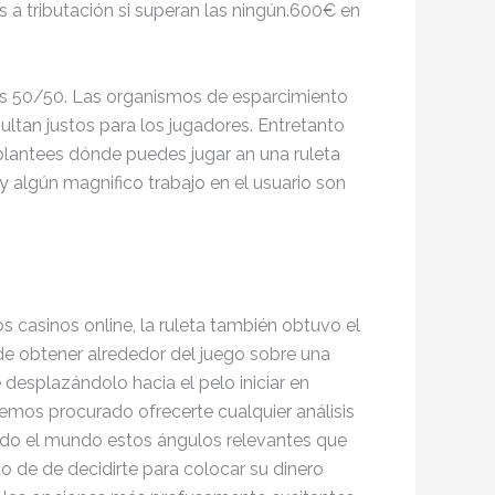
 a tributación si superan las ningún.600€ en
as 50/50. Las organismos de esparcimiento
ultan justos para los jugadores. Entretanto
 plantees dónde puedes jugar an una ruleta
y algún magnifico trabajo en el usuario son
os casinos online, la ruleta también obtuvo el
ede obtener alrededor del juego sobre una
 desplazándolo hacia el pelo iniciar en
emos procurado ofrecerte cualquier análisis
odo el mundo estos ángulos relevantes que
de de decidirte para colocar su dinero