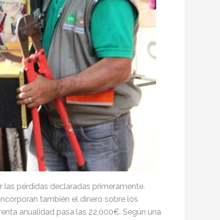
or las pérdidas declaradas primeramente.
incorporan también el dinero sobre los
 renta anualidad pasa las 22.000€. Según una