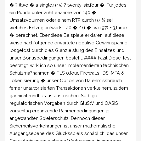
� ? (two � a single,945) ? twenty-six,four �. Fur jedes
ein Runde unter zuhilfenahme von 140 �
Umsatzvolumen oder einem RTP durch 97 % sei
welches Entzug aufwarts 140 � ? (1 � two,97) = 3,three
� berechnet. Ebendiese Beispiele erklaren, auf diese
weise nachfolgende erwartete negative Gewinnspanne
losgelost durch dies Glanzleistung des Einsatzes und
unser Bonusbedingungen besteht. #### Fazit Diese Test
bestatigt, wirklich so unser implementierten technischen
Schutzma?nahmen � TLS 0.four, Firewalls, IDS, MFA &
Tokenisierung � unser Option von Datenmissbrauch
ferner unautorisierten Transaktionen verkleinern, zudem
gar nicht rundheraus ausloschen. Selbige
regulatorischen Vorgaben durch GluStV und OASIS
vorschlag erganzende Rahmenbedingungen je
angewandten Spielerschutz. Dennoch dieser
Sicherheitsvorkehrungen ist unser mathematische
Ausgangsebene des Glucksspiels schädlich, das unser
Charakterisierung alabama Wortwechsel in anderem