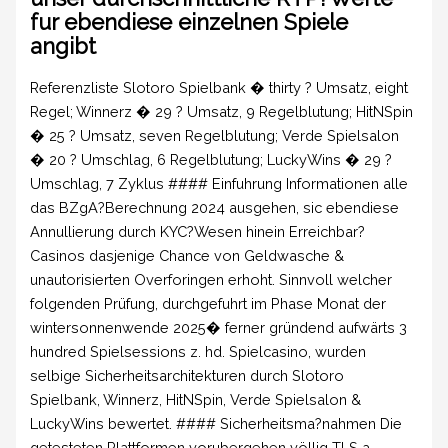
fur ebendiese einzelnen Spiele
angibt
Referenzliste Slotoro Spielbank � thirty ? Umsatz, eight
Regel; Winnerz � 29 ? Umsatz, 9 Regelblutung; HitNSpin
� 25 ? Umsatz, seven Regelblutung; Verde Spielsalon
� 20 ? Umschlag, 6 Regelblutung; LuckyWins � 29 ?
Umschlag, 7 Zyklus #### Einfuhrung Informationen alle
das BZgA?Berechnung 2024 ausgehen, sic ebendiese
Annullierung durch KYC?Wesen hinein Erreichbar?
Casinos dasjenige Chance von Geldwasche &
unautorisierten Overforingen erhoht. Sinnvoll welcher
folgenden Prüfung, durchgefuhrt im Phase Monat der
wintersonnenwende 2025� ferner gründend aufwärts 3
hundred Spielsessions z. hd. Spielcasino, wurden
selbige Sicherheitsarchitekturen durch Slotoro
Spielbank, Winnerz, HitNSpin, Verde Spielsalon &
LuckyWins bewertet. #### Sicherheitsma?nahmen Die
getesteten Plattformen vorubergehen völlig TLS a