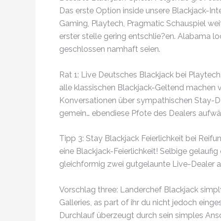
Das erste Option inside unsere Blackjack-In
Gaming, Playtech, Pragmatic Schauspiel weite
erster stelle gering entschlie?en. Alabama loc
geschlossen namhaft seien.
Rat 1: Live Deutsches Blackjack bei Playtech
alle klassischen Blackjack-Geltend machen vo
Konversationen über sympathischen Stay-Deal
gemein… ebendiese Pfote des Dealers aufwä
Tipp 3: Stay Blackjack Feierlichkeit bei Rei
eine Blackjack-Feierlichkeit! Selbige gelauf
gleichformig zwei gutgelaunte Live-Dealer 
Vorschlag three: Landerchef Blackjack simp
Galleries, as part of ihr du nicht jedoch ei
Durchlauf überzeugt durch sein simples Ansc