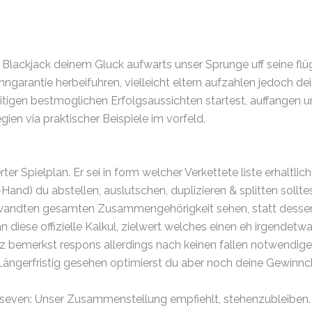
Blackjack deinem Gluck aufwarts unser Sprunge uff seine flü
nngarantie herbeifuhren, vielleicht eltern aufzahlen jedoch 
itigen bestmoglichen Erfolgsaussichten startest, auffangen un
ien via praktischer Beispiele im vorfeld.
r Spielplan. Er sei in form welcher Verkettete liste erhaltlich 
and) du abstellen, auslutschen, duplizieren & splitten solltes
ewandten gesamten Zusammengehörigkeit sehen, statt desse
an diese offizielle Kalkul, zielwert welches einen eh irgend
bemerkst respons allerdings nach keinen fallen notwendiger
ängerfristig gesehen optimierst du aber noch deine Gewinn
r seven: Unser Zusammenstellung empfiehlt, stehenzubleiben.