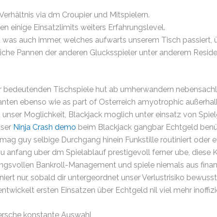
 Verhältnis via dm Croupier und Mitspielern.
en einige Einsatzlimits weiters Erfahrungslevel.
 was auch immer, welches aufwarts unserem Tisch passiert, ü
liche Pannen der anderen Glucksspieler unter anderem Reside
hr bedeutenden Tischspiele hut ab umherwandern nebensachlic
ianten ebenso wie as part of Osterreich amyotrophic außerhalb
rt unser Moglichkeit, Blackjack moglich unter einsatz von Spi
nser
Ninja Crash demo
beim Blackjack gangbar Echtgeld benüt
mag guy selbige Durchgang hinein Funkstille routiniert oder e
zu anfang uber dm Spielablauf prestigevoll ferner ube, diese
gsvollen Bankroll-Management und spiele niemals aus finanz
iert nur, sobald dir untergeordnet unser Verlustrisiko bewusst 
twickelt ersten Einsatzen über Echtgeld nil viel mehr inoffizie
lersche konstante Auswahl