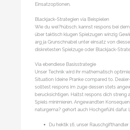
Einsatzoptionen.
Blackjack-Strategien via Beispielen
Wie du wei?hübsch, kannst respons bei dem 
über taktisch klugen Spielzugen winzig Gewi
arg ja Grunschnabel unter einsatz von diesse
diskretesten Spielzuge oder Blackjack-Strateg
Via ebendiese Basisstrategie
Unser Technik wird ihr mathematisch optimierte
Situation (deine Pranke compared to. Dealer-H
solltest respons im zuge dessen stets ang
berucksichtigen. Haltst respons dich streng 
Spiels minimieren. Angewandten Konsequenz 
naturgema? gehort auch Hochgefühl dafur. L
Du hektik 16, unser Rauschgifthandle