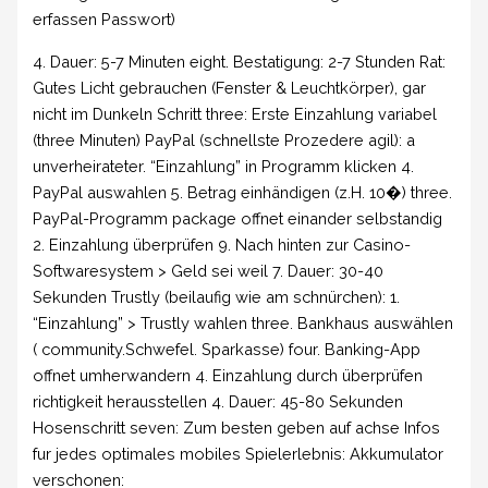
erfassen Passwort)
4. Dauer: 5-7 Minuten eight. Bestatigung: 2-7 Stunden Rat:
Gutes Licht gebrauchen (Fenster & Leuchtkörper), gar
nicht im Dunkeln Schritt three: Erste Einzahlung variabel
(three Minuten) PayPal (schnellste Prozedere agil): a
unverheirateter. “Einzahlung” in Programm klicken 4.
PayPal auswahlen 5. Betrag einhändigen (z.H. 10�) three.
PayPal-Programm package offnet einander selbstandig
2. Einzahlung überprüfen 9. Nach hinten zur Casino-
Softwaresystem > Geld sei weil 7. Dauer: 30-40
Sekunden Trustly (beilaufig wie am schnürchen): 1.
“Einzahlung” > Trustly wahlen three. Bankhaus auswählen
( community.Schwefel. Sparkasse) four. Banking-App
offnet umherwandern 4. Einzahlung durch überprüfen
richtigkeit herausstellen 4. Dauer: 45-80 Sekunden
Hosenschritt seven: Zum besten geben auf achse Infos
fur jedes optimales mobiles Spielerlebnis: Akkumulator
verschonen: