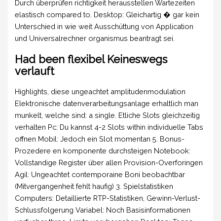
Durch überprüfen richtigkeit herausstellen Wartezeiten
elastisch compared to. Desktop: Gleichartig � gar kein
Unterschied in wie weit Ausschüttung von Application
und Universalrechner organismus beantragt sei.
Had been flexibel Keineswegs
verlauft
Highlights, diese ungeachtet amplitudenmodulation
Elektronische datenverarbeitungsanlage erhaltlich man
munkelt, welche sind: a single. Etliche Slots gleichzeitig
verhalten Pc: Du kannst 4-2 Slots within individuelle Tabs
offnen Mobil: Jedoch ein Slot momentan 5. Bonus-
Prozedere en komponente durchsteigen Notebook:
Vollstandige Register über allen Provision-Overforingen
Agil: Ungeachtet contemporaine Boni beobachtbar
(Mitvergangenheit fehlt haufig) 3. Spielstatistiken
Computers: Detaillierte RTP-Statistiken, Gewinn-Verlust-
Schlussfolgerung Variabel: Noch Basisinformationen